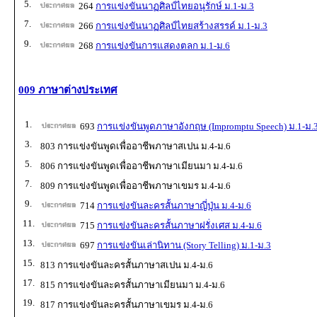
5.
264
การแข่งขันนาฏศิลป์ไทยอนุรักษ์ ม.1-ม.3
7.
266
การแข่งขันนาฏศิลป์ไทยสร้างสรรค์ ม.1-ม.3
9.
268
การแข่งขันการแสดงตลก ม.1-ม.6
009 ภาษาต่างประเทศ
1.
693
การแข่งขันพูดภาษาอังกฤษ (Impromptu Speech) ม.1-ม.
3.
803 การแข่งขันพูดเพื่ออาชีพภาษาสเปน ม.4-ม.6
5.
806 การแข่งขันพูดเพื่ออาชีพภาษาเมียนมา ม.4-ม.6
7.
809 การแข่งขันพูดเพื่ออาชีพภาษาเขมร ม.4-ม.6
9.
714
การแข่งขันละครสั้นภาษาญี่ปุ่น ม.4-ม.6
11.
715
การแข่งขันละครสั้นภาษาฝรั่งเศส ม.4-ม.6
13.
697
การแข่งขันเล่านิทาน (Story Telling) ม.1-ม.3
15.
813 การแข่งขันละครสั้นภาษาสเปน ม.4-ม.6
17.
815 การแข่งขันละครสั้นภาษาเมียนมา ม.4-ม.6
19.
817 การแข่งขันละครสั้นภาษาเขมร ม.4-ม.6