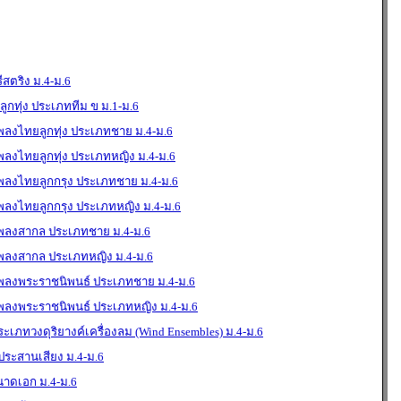
ตริง ม.4-ม.6
ูกทุ่ง ประเภททีม ข ม.1-ม.6
พลงไทยลูกทุ่ง ประเภทชาย ม.4-ม.6
พลงไทยลูกทุ่ง ประเภทหญิง ม.4-ม.6
เพลงไทยลูกกรุง ประเภทชาย ม.4-ม.6
เพลงไทยลูกกรุง ประเภทหญิง ม.4-ม.6
เพลงสากล ประเภทชาย ม.4-ม.6
เพลงสากล ประเภทหญิง ม.4-ม.6
เพลงพระราชนิพนธ์ ประเภทชาย ม.4-ม.6
เพลงพระราชนิพนธ์ ประเภทหญิง ม.4-ม.6
ภทวงดุริยางค์เครื่องลม (Wind Ensembles) ม.4-ม.6
ระสานเสียง ม.4-ม.6
นาดเอก ม.4-ม.6