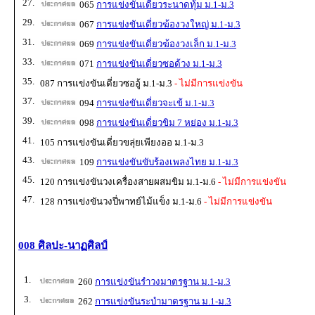
27.
065
การแข่งขันเดี่ยวระนาดทุ้ม ม.1-ม.3
29.
067
การแข่งขันเดี่ยวฆ้องวงใหญ่ ม.1-ม.3
31.
069
การแข่งขันเดี่ยวฆ้องวงเล็ก ม.1-ม.3
33.
071
การแข่งขันเดี่ยวซอด้วง ม.1-ม.3
35.
087 การแข่งขันเดี่ยวซออู้ ม.1-ม.3
- ไม่มีการแข่งขัน
37.
094
การแข่งขันเดี่ยวจะเข้ ม.1-ม.3
39.
098
การแข่งขันเดี่ยวขิม 7 หย่อง ม.1-ม.3
41.
105 การแข่งขันเดี่ยวขลุ่ยเพียงออ ม.1-ม.3
43.
109
การแข่งขันขับร้องเพลงไทย ม.1-ม.3
45.
120 การแข่งขันวงเครื่องสายผสมขิม ม.1-ม.6
- ไม่มีการแข่งขัน
47.
128 การแข่งขันวงปี่พาทย์ไม้แข็ง ม.1-ม.6
- ไม่มีการแข่งขัน
008 ศิลปะ-นาฏศิลป์
1.
260
การแข่งขันรำวงมาตรฐาน ม.1-ม.3
3.
262
การแข่งขันระบำมาตรฐาน ม.1-ม.3