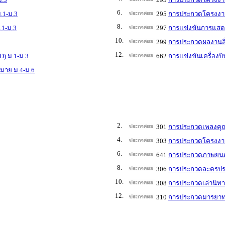
6.
.1-ม.3
295
การประกวดโครงงานว
8.
.1-ม.3
297
การแข่งขันการแสดง
10.
299
การประกวดผลงานสิ่
12.
D) ม.1-ม.3
662
การแข่งขันเครื่องบ
หมาย ม.4-ม.6
2.
301
การประกวดเพลงคุณ
4.
303
การประกวดโครงงาน
6.
641
การประกวดภาพยนตร์
8.
306
การประกวดละครประว
10.
308
การประกวดเล่านิทา
12.
310
การประกวดมารยาท