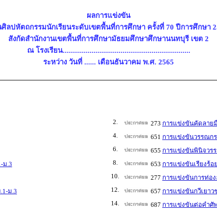
ผลการแข่งขัน
ศิลปหัตถกรรมนักเรียนระดับเขตพื้นที่การศึกษา ครั้งที่ 70 ปีการศึกษา 
สังกัดสำนักงานเขตพื้นที่การศึกษามัธยมศึกษาศึกษานนทบุรี เขต 2
ณ โรงเรียน..................................................................
ระหว่าง วันที่ ...... เดือนธันวาคม พ.ศ. 2565
2.
273
การแข่งขันคัดลายม
4.
651
การแข่งขันวรรณกรร
6.
655
การแข่งขันพินิจวรร
8.
1-ม.3
653
การแข่งขันเรียงร้อ
10.
277
การแข่งขันการท่อ
12.
.1-ม.3
657
การแข่งขันกวีเยาวช
14.
687
การแข่งขันต่อคำศั