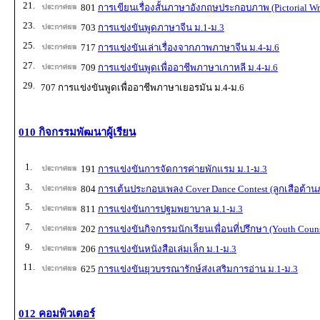
21.
801
การเขียนเรื่องสั้นภาษาอังกฤษประกอบภาพ (Pictorial Wri
23.
703
การแข่งขันพูดภาษาจีน ม.1-ม.3
25.
717
การแข่งขันเล่าเรื่องจากภาพภาษาจีน ม.4-ม.6
27.
709
การแข่งขันพูดเพื่ออาชีพภาษาเกาหลี ม.4-ม.6
29.
707 การแข่งขันพูดเพื่ออาชีพภาษาเยอรมัน ม.4-ม.6
010 กิจกรรมพัฒนาผู้เรียน
1.
191
การแข่งขันการจัดการค่ายพักแรม ม.1-ม.3
3.
804
การเต้นประกอบเพลง Cover Dance Contest (ลูกเสือต้าน
5.
811
การแข่งขันการปฐมพยาบาล ม.1-ม.3
7.
202
การแข่งขันกิจกรรมนักเรียนเพื่อนที่ปรึกษา (Youth Couns
9.
206
การแข่งขันหนังสือเล่มเล็ก ม.1-ม.3
11.
625
การแข่งขันยุวบรรณารักษ์ส่งเสริมการอ่าน ม.1-ม.3
012 คอมพิวเตอร์