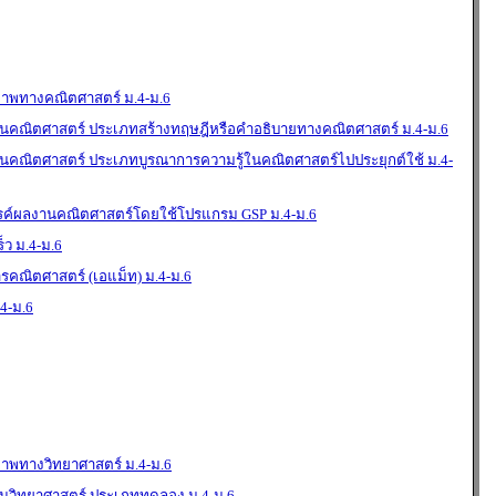
ภาพทางคณิตศาสตร์ ม.4-ม.6
คณิตศาสตร์ ประเภทสร้างทฤษฎีหรือคำอธิบายทางคณิตศาสตร์ ม.4-ม.6
คณิตศาสตร์ ประเภทบูรณาการความรู้ในคณิตศาสตร์ไปประยุกต์ใช้ ม.4-
รรค์ผลงานคณิตศาสตร์โดยใช้โปรแกรม GSP ม.4-ม.6
็ว ม.4-ม.6
รคณิตศาสตร์ (เอแม็ท) ม.4-ม.6
.4-ม.6
ภาพทางวิทยาศาสตร์ ม.4-ม.6
วิทยาศาสตร์ ประเภททดลอง ม.4-ม.6