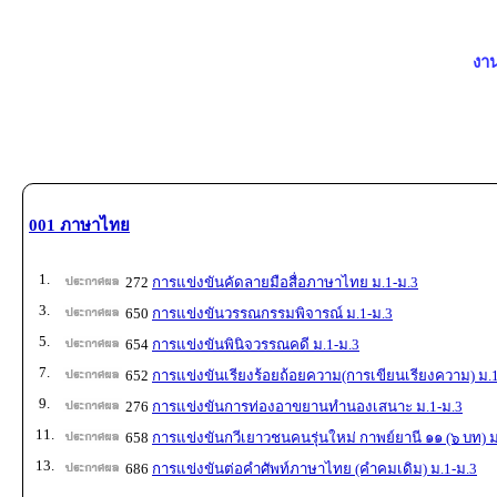
งาน
001 ภาษาไทย
1.
272
การแข่งขันคัดลายมือสื่อภาษาไทย ม.1-ม.3
3.
650
การแข่งขันวรรณกรรมพิจารณ์ ม.1-ม.3
5.
654
การแข่งขันพินิจวรรณคดี ม.1-ม.3
7.
652
การแข่งขันเรียงร้อยถ้อยความ(การเขียนเรียงความ) ม.
9.
276
การแข่งขันการท่องอาขยานทำนองเสนาะ ม.1-ม.3
11.
658
การแข่งขันกวีเยาวชนคนรุ่นใหม่ กาพย์ยานี ๑๑ (๖ บท) ม
13.
686
การแข่งขันต่อคำศัพท์ภาษาไทย (คำคมเดิม) ม.1-ม.3