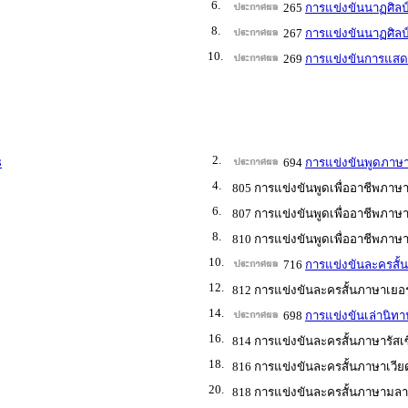
6.
265
การแข่งขันนาฏศิลป์
8.
267
การแข่งขันนาฏศิลป์
10.
269
การแข่งขันการแสด
2.
3
694
การแข่งขันพูดภาษาอ
4.
805 การแข่งขันพูดเพื่ออาชีพภาษาร
6.
807 การแข่งขันพูดเพื่ออาชีพภาษ
8.
810 การแข่งขันพูดเพื่ออาชีพภาษา
10.
716
การแข่งขันละครสั้
12.
812 การแข่งขันละครสั้นภาษาเยอร
14.
698
การแข่งขันเล่านิทาน
16.
814 การแข่งขันละครสั้นภาษารัสเซ
18.
816 การแข่งขันละครสั้นภาษาเวีย
20.
818 การแข่งขันละครสั้นภาษามลาย