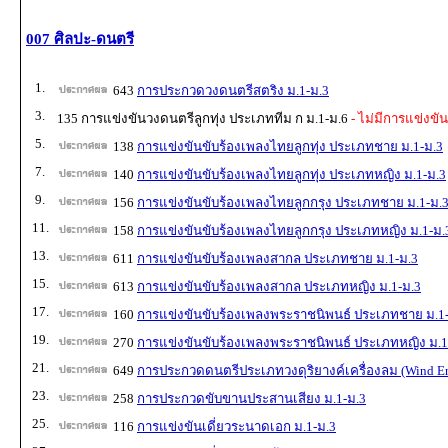
007 ศิลปะ-ดนตรี
1.
643
การประกวดวงดนตรีสตริง ม.1-ม.3
3.
135 การแข่งขันวงดนตรีลูกทุ่ง ประเภททีม ก ม.1-ม.6
- ไม่มีการแข่งขัน
5.
138
การแข่งขันขับร้องเพลงไทยลูกทุ่ง ประเภทชาย ม.1-ม.3
7.
140
การแข่งขันขับร้องเพลงไทยลูกทุ่ง ประเภทหญิง ม.1-ม.3
9.
156
การแข่งขันขับร้องเพลงไทยลูกกรุง ประเภทชาย ม.1-ม.
11.
158
การแข่งขันขับร้องเพลงไทยลูกกรุง ประเภทหญิง ม.1-ม.
13.
611
การแข่งขันขับร้องเพลงสากล ประเภทชาย ม.1-ม.3
15.
613
การแข่งขันขับร้องเพลงสากล ประเภทหญิง ม.1-ม.3
17.
160
การแข่งขันขับร้องเพลงพระราชนิพนธ์ ประเภทชาย ม.1
19.
270
การแข่งขันขับร้องเพลงพระราชนิพนธ์ ประเภทหญิง ม.1
21.
649
การประกวดดนตรีประเภทวงดุริยางค์เครื่องลม (Wind En
23.
258
การประกวดขับขานประสานเสียง ม.1-ม.3
25.
116
การแข่งขันเดี่ยวระนาดเอก ม.1-ม.3