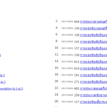
2.
644
การประกวดวงดนตรีส
4.
136
การแข่งขันวงดนตรีล
6.
139
การแข่งขันขับร้องเ
8.
141
การแข่งขันขับร้องเ
10.
3
157
การแข่งขันขับร้อง
12.
3
159
การแข่งขันขับร้อง
14.
612
การแข่งขันขับร้อง
16.
614
การแข่งขันขับร้อง
18.
-ม.3
161
การแข่งขันขับร้อง
20.
-ม.3
271
การแข่งขันขับร้อง
22.
sembles) ม.1-ม.3
692
การประกวดดนตรีประเ
24.
259
การประกวดขับขานป
26.
117
การแข่งขันเดี่ยวระ