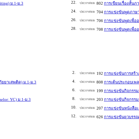
22.
ting) ม.1-ม.3
802
การเขียนเรื่องสั้นภ
24.
704
การแข่งขันพูดภาษา
26.
706
การแข่งขันพูดเพื่ออ
28.
708
การแข่งขันพูดเพื่อ
2.
192
การแข่งขันการสร้างอ
4.
ภัยยาเสพติด) ม.1-ม.3
808
การเต้นประกอบเพลง 
6.
199
การแข่งขันกิจกรรม
8.
elor: YC) ม.1-ม.3
203
การแข่งขันกิจกรรมนั
10.
207
การแข่งขันหนังสือเล
12.
626
การแข่งขันยุวบรรณา