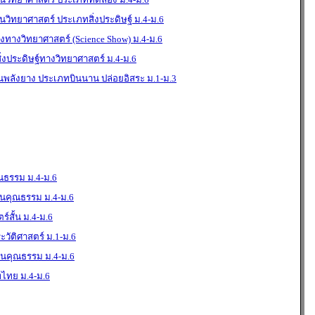
ิทยาศาสตร์ ประเภทสิ่งประดิษฐ์ ม.4-ม.6
ทางวิทยาศาสตร์ (Science Show) ม.4-ม.6
งประดิษฐ์ทางวิทยาศาสตร์ ม.4-ม.6
ินพลังยาง ประเภทบินนาน ปล่อยอิสระ ม.1-ม.3
ธรรม ม.4-ม.6
คุณธรรม ม.4-ม.6
สั้น ม.4-ม.6
ัติศาสตร์ ม.1-ม.6
นคุณธรรม ม.4-ม.6
ไทย ม.4-ม.6