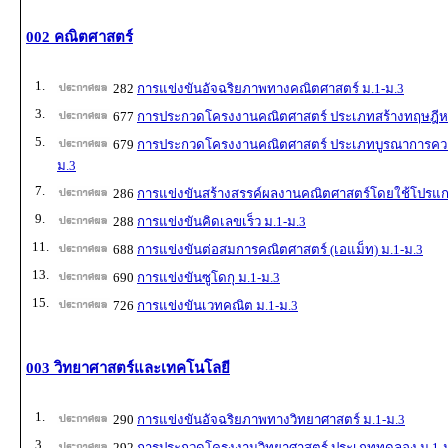
002 คณิตศาสตร์
1.
282
การแข่งขันอัจฉริยภาพทางคณิตศาสตร์ ม.1-ม.3
3.
677
การประกวดโครงงานคณิตศาสตร์ ประเภทสร้างทฤษฎีหร
5.
679
การประกวดโครงงานคณิตศาสตร์ ประเภทบูรณาการความร
ม.3
7.
286
การแข่งขันสร้างสรรค์ผลงานคณิตศาสตร์โดยใช้โปรแก
9.
288
การแข่งขันคิดเลขเร็ว ม.1-ม.3
11.
688
การแข่งขันต่อสมการคณิตศาสตร์ (เอแม็ท) ม.1-ม.3
13.
690
การแข่งขันซูโดกุ ม.1-ม.3
15.
726
การแข่งขันเวทคณิต ม.1-ม.3
003 วิทยาศาสตร์และเทคโนโลยี
1.
290
การแข่งขันอัจฉริยภาพทางวิทยาศาสตร์ ม.1-ม.3
3.
292
การประกวดโครงงานวิทยาศาสตร์ ประเภททดลอง ม.1-