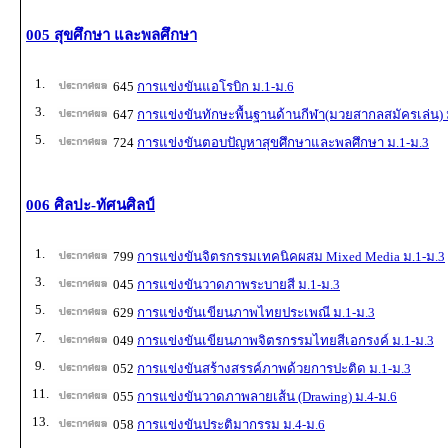
005 สุขศึกษา และพลศึกษา
1.
645
การแข่งขันแอโรบิก ม.1-ม.6
3.
647
การแข่งขันทักษะพื้นฐานด้านกีฬา(มวยสากลสมัครเล่น) 
5.
724
การแข่งขันตอบปัญหาสุขศึกษาและพลศึกษา ม.1-ม.3
006 ศิลปะ-ทัศนศิลป์
1.
799
การแข่งขันจิตรกรรมเทคนิคผสม Mixed Media ม.1-ม.3
3.
045
การแข่งขันวาดภาพระบายสี ม.1-ม.3
5.
629
การแข่งขันเขียนภาพไทยประเพณี ม.1-ม.3
7.
049
การแข่งขันเขียนภาพจิตรกรรมไทยสีเอกรงค์ ม.1-ม.3
9.
052
การแข่งขันสร้างสรรค์ภาพด้วยการปะติด ม.1-ม.3
11.
055
การแข่งขันวาดภาพลายเส้น (Drawing) ม.4-ม.6
13.
058
การแข่งขันประติมากรรม ม.4-ม.6