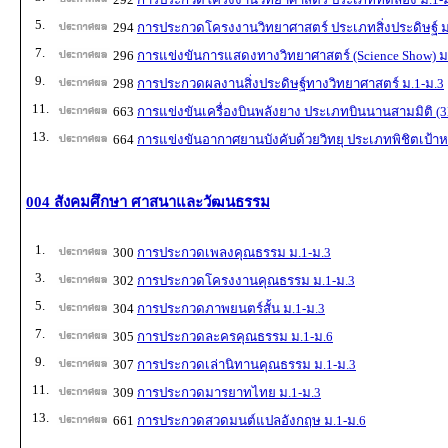
5.
294
การประกวดโครงงานวิทยาศาสตร์ ประเภทสิ่งประดิษฐ์ ม
7.
296
การแข่งขันการแสดงทางวิทยาศาสตร์ (Science Show) ม
9.
298
การประกวดผลงานสิ่งประดิษฐ์ทางวิทยาศาสตร์ ม.1-ม.3
11.
663
การแข่งขันเครื่องบินพลังยาง ประเภทบินนานสามมิติ (3
13.
664
การแข่งขันอากาศยานบังคับด้วยวิทยุ ประเภทพิชิตเป้า
004 สังคมศึกษา ศาสนาและวัฒนธรรม
1.
300
การประกวดเพลงคุณธรรม ม.1-ม.3
3.
302
การประกวดโครงงานคุณธรรม ม.1-ม.3
5.
304
การประกวดภาพยนตร์สั้น ม.1-ม.3
7.
305
การประกวดละครคุณธรรม ม.1-ม.6
9.
307
การประกวดเล่านิทานคุณธรรม ม.1-ม.3
11.
309
การประกวดมารยาทไทย ม.1-ม.3
13.
661
การประกวดสวดมนต์แปลอังกฤษ ม.1-ม.6