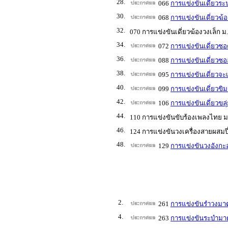
28.
066
การแข่งขันเดี่ยวระน
30.
068
การแข่งขันเดี่ยวฆ้
32.
070 การแข่งขันเดี่ยวฆ้องวงเล็ก ม
34.
072
การแข่งขันเดี่ยวซอ
36.
088
การแข่งขันเดี่ยวซออ
38.
095
การแข่งขันเดี่ยวจะเ
40.
099
การแข่งขันเดี่ยวขิม
42.
106
การแข่งขันเดี่ยวขลุ
44.
110 การแข่งขันขับร้องเพลงไทย ม
46.
124 การแข่งขันวงเครื่องสายผสมปี
48.
129
การแข่งขันวงอังกะล
2.
261
การแข่งขันรำวงมา
4.
263
การแข่งขันระบำมา