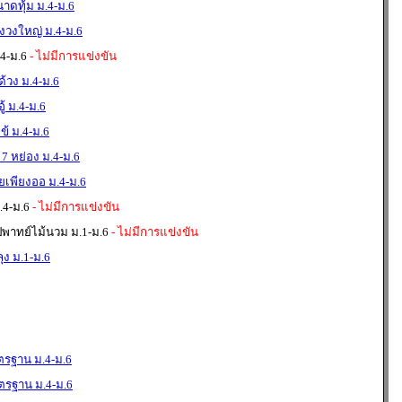
าดทุ้ม ม.4-ม.6
องวงใหญ่ ม.4-ม.6
.4-ม.6
- ไม่มีการแข่งขัน
ด้วง ม.4-ม.6
ู้ ม.4-ม.6
ข้ ม.4-ม.6
 7 หย่อง ม.4-ม.6
่ยเพียงออ ม.4-ม.6
.4-ม.6
- ไม่มีการแข่งขัน
่พาทย์ไม้นวม ม.1-ม.6
- ไม่มีการแข่งขัน
ุง ม.1-ม.6
ตรฐาน ม.4-ม.6
ตรฐาน ม.4-ม.6