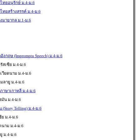
ไทยอนุรักษ์ ม.4-ม.6
ไทยสร้างสรรค์ ม.4-ม.6
งมายากล ม.1-ม.6
ังกฤษ (Impromptu Speech) ม.4-ม.6
ัสเซีย ม.4-ม.6
าเวียดนาม ม.4-ม.6
มลายู ม.4-ม.6
นภาษาเกาหลี ม.4-ม.6
มัน ม.4-ม.6
 (Story Telling) ม.4-ม.6
ีย ม.4-ม.6
ดนาม ม.4-ม.6
ู ม.4-ม.6