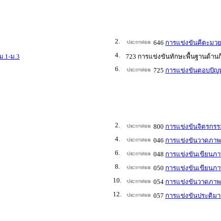
2.
646
การแข่งขันคีตะมวย
4.
ม.1-ม.3
723 การแข่งขันทักษะพื้นฐานด้าน
6.
725
การแข่งขันตอบปัญห
2.
800
การแข่งขันจิตรกรร
4.
046
การแข่งขันวาดภาพร
6.
048
การแข่งขันเขียนภา
8.
050
การแข่งขันเขียนภา
10.
054
การแข่งขันวาดภาพล
12.
057
การแข่งขันประติมา