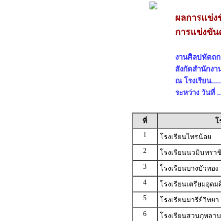
ผลการแข่ง
การแข่งขัน
งานศิลปหัตถกรร
สังกัดสำนักงา
ณ โรงเรียน...........
ระหว่าง วันที่ 
ที่
โ
1
โรงเรียนไทรน้อย
2
โรงเรียนนวมินทราชิน
3
โรงเรียนบางบัวทอง
4
โรงเรียนเตรียมอุดมศ
5
โรงเรียนมารีย์วิทยา 
6
โรงเรียนสวนกุหลาบว