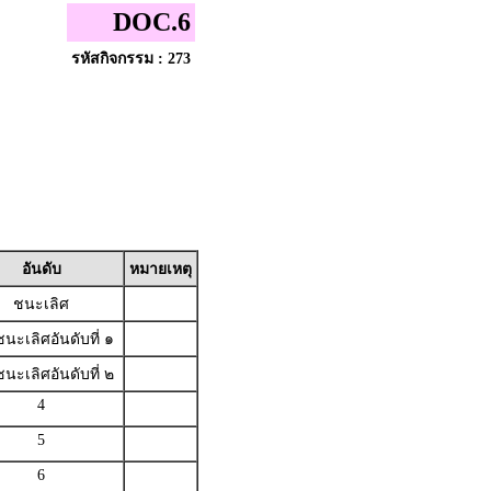
DOC.6
รหัสกิจกรรม : 273
อันดับ
หมายเหตุ
ชนะเลิศ
นะเลิศอันดับที่ ๑
นะเลิศอันดับที่ ๒
4
5
6