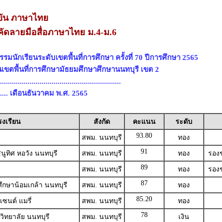
ขัน ภาษาไทย
คัดลายมือสื่อภาษาไทย ม.4-ม.6
มนักเรียนระดับเขตพื้นที่การศึกษา ครั้งที่ 70 ปีการศึกษา 2565
นเขตพื้นที่การศึกษามัธยมศึกษาศึกษานนทบุรี เขต 2
.......................................................
...... เดือนธันวาคม พ.ศ. 2565
รงเรียน
สังกัด
คะแนน
ระดับ
93.80
สพม. นนทบุรี
ทอง
91
ูทิศ หอวัง นนทบุรี
สพม. นนทบุรี
ทอง
รองช
89
สพม. นนทบุรี
ทอง
รองช
87
ึกษาน้อมเกล้า นนทบุรี
สพม. นนทบุรี
ทอง
85.20
เซนต์ แมรี่
สพม. นนทบุรี
ทอง
78
ิทยาลัย นนทบุรี
สพม. นนทบุรี
เงิน