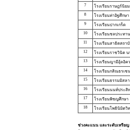
7
โรงเรียนราษฎร์นิยม
8
โรงเรียนท่าอิฐศึกษา
9
โรงเรียนปากเกร็ด
10
โรงเรียนชลประทาน
11
โรงเรียนสาธิตสถาบ
12
โรงเรียนราชวินิต นน
13
โรงเรียนญามีอุ้ลอิค
14
โรงเรียนกสิณธรเซนต
15
โรงเรียนธรรมมิสลาม
16
โรงเรียนนนท์ประสิทธ
17
โรงเรียนพิชญศึกษา
18
โรงเรียนโพธินิมิตว
ช่วงคะแนน และระดับเหรียญ