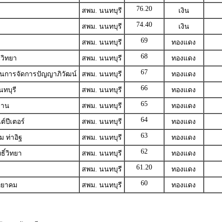
76.20
สพม. นนทบุรี
เงิน
74.40
สพม. นนทบุรี
เงิน
69
สพม. นนทบุรี
ทองแดง
68
วิทยา
สพม. นนทบุรี
ทองแดง
67
ันการจัดการปัญญาภิวัฒน์
สพม. นนทบุรี
ทองแดง
66
ทบุรี
สพม. นนทบุรี
ทองแดง
65
วาน
สพม. นนทบุรี
ทองแดง
64
์ปีเตอร์
สพม. นนทบุรี
ทองแดง
63
 ท่าอิฐ
สพม. นนทบุรี
ทองแดง
62
ิ์วิทยา
สพม. นนทบุรี
ทองแดง
61.20
สพม. นนทบุรี
ทองแดง
60
ิทยาคม
สพม. นนทบุรี
ทองแดง