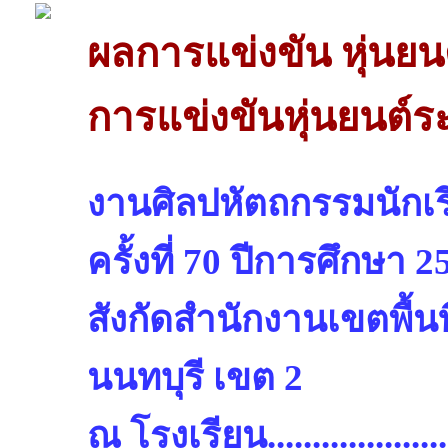
ผลการแข่งขัน หุ่นยน
การแข่งขันหุ่นยนต์ร
งานศิลปหัตถกรรมนักเรี
ครั้งที่ 70 ปีการศึกษา 2
สังกัดสำนักงานเขตพื้น
นนทบุรี เขต 2
ณ โรงเรียน.........................