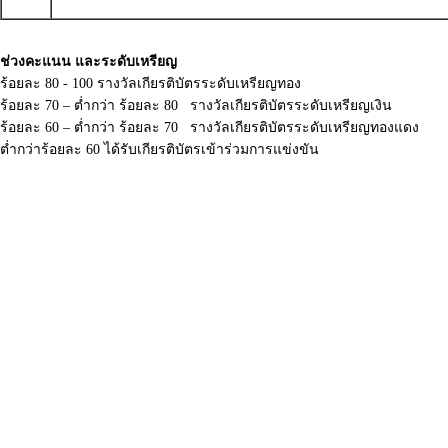
ช่วงคะแนน และระดับเหรียญ
ร้อยละ 80 - 100 รางวัลเกียรติบัตรระดับเหรียญทอง
ร้อยละ 70 – ต่ำกว่า ร้อยละ 80 รางวัลเกียรติบัตรระดับเหรียญเงิน
ร้อยละ 60 – ต่ำกว่า ร้อยละ 70 รางวัลเกียรติบัตรระดับเหรียญทองแดง
ต่ำกว่าร้อยละ 60 ได้รับเกียรติบัตรเข้าร่วมการแข่งขัน