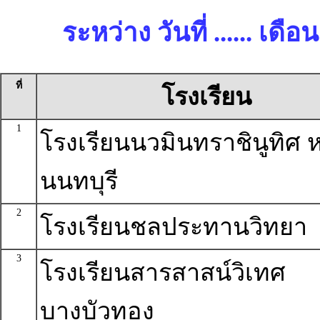
ระหว่าง วันที่ ...... เด
ที่
โรงเรียน
1
โรงเรียนนวมินทราชินูทิศ ห
นนทบุรี
2
โรงเรียนชลประทานวิทยา
3
โรงเรียนสารสาสน์วิเทศ
บางบัวทอง