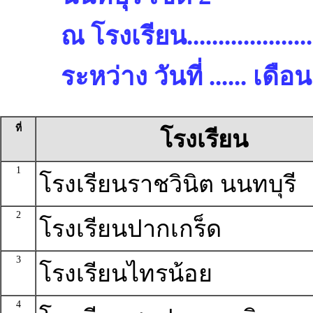
ณ โรงเรียน.........................
ระหว่าง วันที่ ...... เด
ที่
โรงเรียน
1
โรงเรียนราชวินิต นนทบุรี
2
โรงเรียนปากเกร็ด
3
โรงเรียนไทรน้อย
4