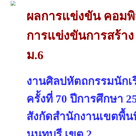
ผลการแข่งขัน คอมพิ
การแข่งขันการสร้าง 
ม.6
งานศิลปหัตถกรรมนักเรี
ครั้งที่ 70 ปีการศึกษา 2
สังกัดสำนักงานเขตพื้น
นนทบุรี เขต 2