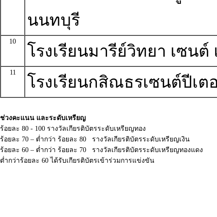
นนทบุรี
10
โรงเรียนมารีย์วิทยา เซนต์ แ
11
โรงเรียนกสิณธรเซนต์ปีเตอ
ช่วงคะแนน และระดับเหรียญ
ร้อยละ 80 - 100 รางวัลเกียรติบัตรระดับเหรียญทอง
ร้อยละ 70 – ต่ำกว่า ร้อยละ 80 รางวัลเกียรติบัตรระดับเหรียญเงิน
ร้อยละ 60 – ต่ำกว่า ร้อยละ 70 รางวัลเกียรติบัตรระดับเหรียญทองแดง
ต่ำกว่าร้อยละ 60 ได้รับเกียรติบัตรเข้าร่วมการแข่งขัน