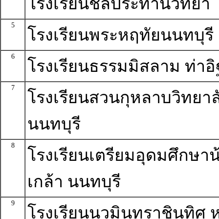
โรงเรียนชลประทานวิทยา
5
โรงเรียนพระหฤทัยนนทบุรี
6
โรงเรียนธรรมมิสลาม ท่าอิ
7
โรงเรียนสวนกุหลาบวิทยาล
นนทบุรี
8
โรงเรียนเตรียมอุดมศึกษาน
เกล้า นนทบุรี
9
โรงเรียนนวมินทราชินูทิศ ห