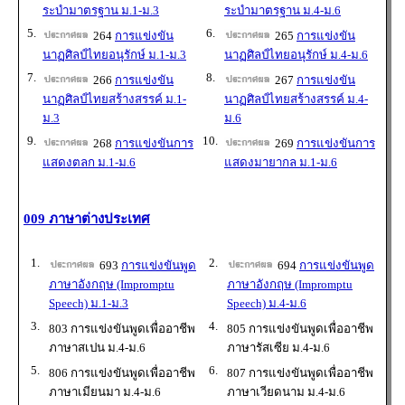
ระบำมาตรฐาน ม.1-ม.3
ระบำมาตรฐาน ม.4-ม.6
5.
6.
264
การแข่งขัน
265
การแข่งขัน
นาฏศิลป์ไทยอนุรักษ์ ม.1-ม.3
นาฏศิลป์ไทยอนุรักษ์ ม.4-ม.6
7.
8.
266
การแข่งขัน
267
การแข่งขัน
นาฏศิลป์ไทยสร้างสรรค์ ม.1-
นาฏศิลป์ไทยสร้างสรรค์ ม.4-
ม.3
ม.6
9.
10.
268
การแข่งขันการ
269
การแข่งขันการ
แสดงตลก ม.1-ม.6
แสดงมายากล ม.1-ม.6
009 ภาษาต่างประเทศ
1.
2.
693
การแข่งขันพูด
694
การแข่งขันพูด
ภาษาอังกฤษ (Impromptu
ภาษาอังกฤษ (Impromptu
Speech) ม.1-ม.3
Speech) ม.4-ม.6
3.
4.
803 การแข่งขันพูดเพื่ออาชีพ
805 การแข่งขันพูดเพื่ออาชีพ
ภาษาสเปน ม.4-ม.6
ภาษารัสเซีย ม.4-ม.6
5.
6.
806 การแข่งขันพูดเพื่ออาชีพ
807 การแข่งขันพูดเพื่ออาชีพ
ภาษาเมียนมา ม.4-ม.6
ภาษาเวียดนาม ม.4-ม.6