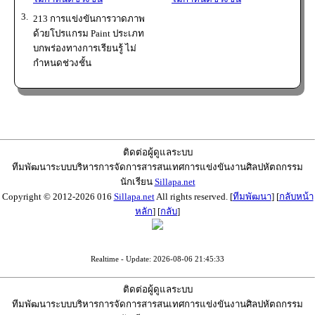
3.
213 การแข่งขันการวาดภาพ
ด้วยโปรแกรม Paint ประเภท
บกพร่องทางการเรียนรู้ ไม่
กำหนดช่วงชั้น
ติดต่อผู้ดูแลระบบ
ทีมพัฒนาระบบบริหารการจัดการสารสนเทศการแข่งขันงานศิลปหัตถกรรม
นักเรียน
Sillapa.net
Copyright © 2012-2026 016
Sillapa.net
All rights reserved. [
ทีมพัฒนา
] [
กลับหน้า
หลัก
] [
กลับ
]
Realtime - Update: 2026-08-06 21:45:33
ติดต่อผู้ดูแลระบบ
ทีมพัฒนาระบบบริหารการจัดการสารสนเทศการแข่งขันงานศิลปหัตถกรรม