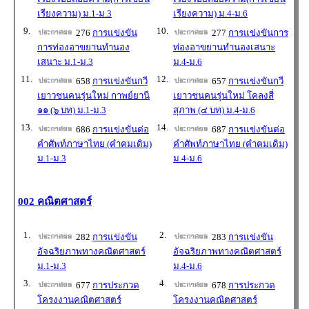
เรียงความ) ม.1-ม.3
เรียงความ) ม.4-ม.6
9.
10.
276
การแข่งขัน
277
การแข่งขันการ
การท่องอาขยานทำนอง
ท่องอาขยานทำนองเสนาะ
เสนาะ ม.1-ม.3
ม.4-ม.6
11.
12.
658
การแข่งขันกวี
657
การแข่งขันกวี
เยาวชนคนรุ่นใหม่ กาพย์ยานี
เยาวชนคนรุ่นใหม่ โคลงสี่
๑๑ (๖ บท) ม.1-ม.3
สุภาพ (๔ บท) ม.4-ม.6
13.
14.
686
การแข่งขันต่อ
687
การแข่งขันต่อ
คำศัพท์ภาษาไทย (คำคมเดิม)
คำศัพท์ภาษาไทย (คำคมเดิม)
ม.1-ม.3
ม.4-ม.6
002 คณิตศาสตร์
1.
2.
282
การแข่งขัน
283
การแข่งขัน
อัจฉริยภาพทางคณิตศาสตร์
อัจฉริยภาพทางคณิตศาสตร์
ม.1-ม.3
ม.4-ม.6
3.
4.
677
การประกวด
678
การประกวด
โครงงานคณิตศาสตร์
โครงงานคณิตศาสตร์