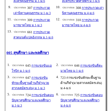
ละครคุณธรรม ม.1-ม.6
ละครประวัติศาสตร์ ม.1-ม.6
9.
10.
307
การประกวด
308
การประกวดเล่า
เล่านิทานคุณธรรม ม.1-ม.3
นิทานคุณธรรม ม.4-ม.6
11.
12.
309
การประกวด
310
การประกวด
มารยาทไทย ม.1-ม.3
มารยาทไทย ม.4-ม.6
13.
661
การประกวด
สวดมนต์แปลอังกฤษ ม.1-ม.6
005 สุขศึกษา และพลศึกษา
1.
2.
645
การแข่งขันแอ
646
การแข่งขันคีตะ
โรบิก ม.1-ม.6
มวยไทย ม.1-ม.6
3.
4.
647
การแข่งขัน
723 การแข่งขันทักษะพื้นฐาน
ทักษะพื้นฐานด้านกีฬา(มวย
ด้านกีฬา(มวยสากลสมัครเล่น)
สากลสมัครเล่น) ม.1-ม.3
ม.4-ม.6
5.
6.
724
การแข่งขันตอบ
725
การแข่งขันตอบ
ปัญหาสุขศึกษาและพลศึกษา
ปัญหาสุขศึกษาและพลศึกษา
ม.1-ม.3
ม.4-ม.6