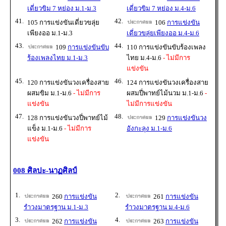
เดี่ยวขิม 7 หย่อง ม.1-ม.3
เดี่ยวขิม 7 หย่อง ม.4-ม.6
41.
42.
105 การแข่งขันเดี่ยวขลุ่ย
106
การแข่งขัน
เพียงออ ม.1-ม.3
เดี่ยวขลุ่ยเพียงออ ม.4-ม.6
43.
44.
109
การแข่งขันขับ
110 การแข่งขันขับร้องเพลง
ร้องเพลงไทย ม.1-ม.3
ไทย ม.4-ม.6
- ไม่มีการ
แข่งขัน
45.
46.
120 การแข่งขันวงเครื่องสาย
124 การแข่งขันวงเครื่องสาย
ผสมขิม ม.1-ม.6
- ไม่มีการ
ผสมปี่พาทย์ไม้นวม ม.1-ม.6
-
แข่งขัน
ไม่มีการแข่งขัน
47.
48.
128 การแข่งขันวงปี่พาทย์ไม้
129
การแข่งขันวง
แข็ง ม.1-ม.6
- ไม่มีการ
อังกะลุง ม.1-ม.6
แข่งขัน
008 ศิลปะ-นาฏศิลป์
1.
2.
260
การแข่งขัน
261
การแข่งขัน
รำวงมาตรฐาน ม.1-ม.3
รำวงมาตรฐาน ม.4-ม.6
3.
4.
262
การแข่งขัน
263
การแข่งขัน