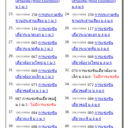
เครื่องลม (Wind Ensembles)
เครื่องลม (Wind Ensembles)
ม.1-ม.3
ม.4-ม.6
23.
24.
258
การประกวดขับ
259
การประกวดขับ
ขานประสานเสียง ม.1-ม.3
ขานประสานเสียง ม.4-ม.6
25.
26.
116
การแข่งขัน
117
การแข่งขัน
เดี่ยวระนาดเอก ม.1-ม.3
เดี่ยวระนาดเอก ม.4-ม.6
27.
28.
065
การแข่งขัน
066
การแข่งขัน
เดี่ยวระนาดทุ้ม ม.1-ม.3
เดี่ยวระนาดทุ้ม ม.4-ม.6
29.
30.
067
การแข่งขัน
068
การแข่งขัน
เดี่ยวฆ้องวงใหญ่ ม.1-ม.3
เดี่ยวฆ้องวงใหญ่ ม.4-ม.6
31.
32.
069
การแข่งขัน
070 การแข่งขันเดี่ยวฆ้องวง
เดี่ยวฆ้องวงเล็ก ม.1-ม.3
เล็ก ม.4-ม.6
- ไม่มีการแข่งขัน
33.
34.
071
การแข่งขัน
072
การแข่งขัน
เดี่ยวซอด้วง ม.1-ม.3
เดี่ยวซอด้วง ม.4-ม.6
35.
36.
087 การแข่งขันเดี่ยวซออู้
088
การแข่งขัน
ม.1-ม.3
- ไม่มีการแข่งขัน
เดี่ยวซออู้ ม.4-ม.6
37.
38.
094
การแข่งขัน
095
การแข่งขัน
เดี่ยวจะเข้ ม.1-ม.3
เดี่ยวจะเข้ ม.4-ม.6
39.
40.
098
การแข่งขัน
099
การแข่งขัน