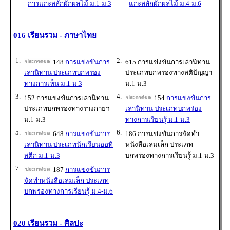
การแกะสลักผักผลไม้ ม.1-ม.3
แกะสลักผักผลไม้ ม.4-ม.6
016 เรียนรวม - ภาษาไทย
1.
2.
148
การแข่งขันการ
615 การแข่งขันการเล่านิทาน
เล่านิทาน ประเภทบกพร่อง
ประเภทบกพร่องทางสติปัญญา
ทางการเห็น ม.1-ม.3
ม.1-ม.3
3.
4.
152 การแข่งขันการเล่านิทาน
154
การแข่งขันการ
ประเภทบกพร่องทางร่างกายฯ
เล่านิทาน ประเภทบกพร่อง
ม.1-ม.3
ทางการเรียนรู้ ม.1-ม.3
5.
6.
648
การแข่งขันการ
186 การแข่งขันการจัดทำ
เล่านิทาน ประเภทนักเรียนออทิ
หนังสือเล่มเล็ก ประเภท
สติก ม.1-ม.3
บกพร่องทางการเรียนรู้ ม.1-ม.3
7.
187
การแข่งขันการ
จัดทำหนังสือเล่มเล็ก ประเภท
บกพร่องทางการเรียนรู้ ม.4-ม.6
020 เรียนรวม - ศิลปะ