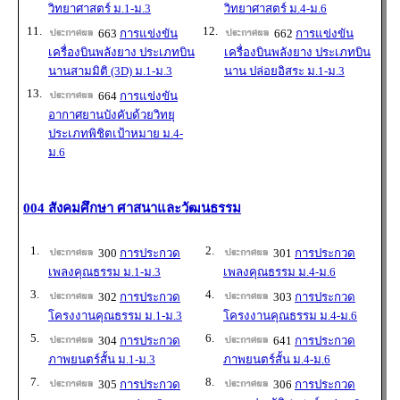
วิทยาศาสตร์ ม.1-ม.3
วิทยาศาสตร์ ม.4-ม.6
11.
12.
663
การแข่งขัน
662
การแข่งขัน
เครื่องบินพลังยาง ประเภทบิน
เครื่องบินพลังยาง ประเภทบิน
นานสามมิติ (3D) ม.1-ม.3
นาน ปล่อยอิสระ ม.1-ม.3
13.
664
การแข่งขัน
อากาศยานบังคับด้วยวิทยุ
ประเภทพิชิตเป้าหมาย ม.4-
ม.6
004 สังคมศึกษา ศาสนาและวัฒนธรรม
1.
2.
300
การประกวด
301
การประกวด
เพลงคุณธรรม ม.1-ม.3
เพลงคุณธรรม ม.4-ม.6
3.
4.
302
การประกวด
303
การประกวด
โครงงานคุณธรรม ม.1-ม.3
โครงงานคุณธรรม ม.4-ม.6
5.
6.
304
การประกวด
641
การประกวด
ภาพยนตร์สั้น ม.1-ม.3
ภาพยนตร์สั้น ม.4-ม.6
7.
8.
305
การประกวด
306
การประกวด