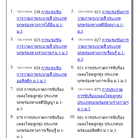
1.
2.
238
การแข่งขัน
021
การแข่งขันการ
การวาดภาพระบายสี ประเภท
วาดภาพระบายสี ประเภท
บกพร่องทางการได้ยิน ม.1-
บกพร่องทางสติปัญญา ม.1-
ม.3
ม.3
3.
4.
025
การแข่งขัน
027
การแข่งขันการ
การวาดภาพระบายสี ประเภท
วาดภาพระบายสี ประเภท
บกพร่องทางร่างกายฯ ม.1-ม.3
บกพร่องทางการเรียนรู้ ม.1-
ม.3
5.
6.
029
การแข่งขัน
051 การประกวดการขับร้อง
การวาดภาพระบายสี ประเภท
เพลงไทยลูกทุ่ง ประเภท
ออทิสติก ม.1-ม.3
บกพร่องทางการเห็น ม.1-ม.3
7.
8.
059 การประกวดการขับร้อง
075
การประกวด
เพลงไทยลูกทุ่ง ประเภท
การขับร้องเพลงไทยลูกทุ่ง
บกพร่องทางสติปัญญา ม.1-
ประเภทบกพร่องทางร่างกายฯ
ม.3
ม.1-ม.3
9.
10.
078 การประกวดการขับร้อง
081 การประกวดการขับร้อง
เพลงไทยลูกทุ่ง ประเภท
เพลงไทยลูกทุ่ง ประเภทบก
บกพร่องทางการเรียนรู้ ม.1-
พร่องออทิสติก ม.1-ม.3
ม.3