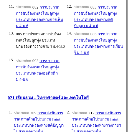
11.
12.
082
การประกวด
083
การประกวด
การขับร้องเพลงไทยลูกทุ่ง
การขับร้องเพลงไทยลูกทุ่ง
ประเภทบกพร่องทางการเห็น
ประเภทบกพร่องทางสติ
ม.4-ม.6
ปัญญา ม.4-ม.6
13.
14.
085 การประกวดการขับร้อง
086
การประกวด
เพลงไทยลูกทุ่ง ประเภท
การขับร้องเพลงไทยลูกทุ่ง
บกพร่องทางร่างกายฯ ม.4-ม.6
ประเภทบกพร่องทางการเรียน
รู้ ม.4-ม.6
15.
093
การประกวด
การขับร้องเพลงไทยลูกทุ่ง
ประเภทบกพร่องออทิสติก
ม.4-ม.6
021 เรียนรวม - วิทยาศาสตร์และเทคโนโลยี
1.
2.
209
การแข่งขันการ
212
การแข่งขันการ
วาดภาพด้วยโปรแกรม Paint
วาดภาพด้วยโปรแกรม Paint
ประเภทบกพร่องทางสติปัญญา
ประเภทบกพร่องทางร่างกายฯ
ไม่กำหนดช่วงชั้น
ไม่กำหนดช่วงชั้น