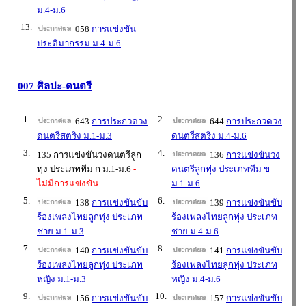
ม.4-ม.6
13.
058
การแข่งขัน
ประติมากรรม ม.4-ม.6
007 ศิลปะ-ดนตรี
1.
2.
643
การประกวดวง
644
การประกวดวง
ดนตรีสตริง ม.1-ม.3
ดนตรีสตริง ม.4-ม.6
3.
4.
135 การแข่งขันวงดนตรีลูก
136
การแข่งขันวง
ทุ่ง ประเภททีม ก ม.1-ม.6
-
ดนตรีลูกทุ่ง ประเภททีม ข
ไม่มีการแข่งขัน
ม.1-ม.6
5.
6.
138
การแข่งขันขับ
139
การแข่งขันขับ
ร้องเพลงไทยลูกทุ่ง ประเภท
ร้องเพลงไทยลูกทุ่ง ประเภท
ชาย ม.1-ม.3
ชาย ม.4-ม.6
7.
8.
140
การแข่งขันขับ
141
การแข่งขันขับ
ร้องเพลงไทยลูกทุ่ง ประเภท
ร้องเพลงไทยลูกทุ่ง ประเภท
หญิง ม.1-ม.3
หญิง ม.4-ม.6
9.
10.
156
การแข่งขันขับ
157
การแข่งขันขับ