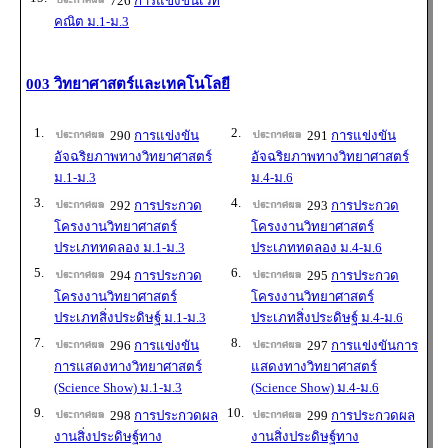
726
การแข่งขันเวท
คณิต ม.1-ม.3
003 วิทยาศาสตร์และเทคโนโลยี
1.
2.
290
การแข่งขัน
291
การแข่งขัน
อัจฉริยภาพทางวิทยาศาสตร์
อัจฉริยภาพทางวิทยาศาสตร์
ม.1-ม.3
ม.4-ม.6
3.
4.
292
การประกวด
293
การประกวด
โครงงานวิทยาศาสตร์
โครงงานวิทยาศาสตร์
ประเภททดลอง ม.1-ม.3
ประเภททดลอง ม.4-ม.6
5.
6.
294
การประกวด
295
การประกวด
โครงงานวิทยาศาสตร์
โครงงานวิทยาศาสตร์
ประเภทสิ่งประดิษฐ์ ม.1-ม.3
ประเภทสิ่งประดิษฐ์ ม.4-ม.6
7.
8.
296
การแข่งขัน
297
การแข่งขันการ
การแสดงทางวิทยาศาสตร์
แสดงทางวิทยาศาสตร์
(Science Show) ม.1-ม.3
(Science Show) ม.4-ม.6
9.
10.
298
การประกวดผล
299
การประกวดผล
งานสิ่งประดิษฐ์ทาง
งานสิ่งประดิษฐ์ทาง