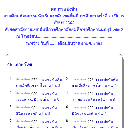
ผลการแข่งขัน
งานศิลปหัตถกรรมนักเรียนระดับเขตพื้นที่การศึกษา ครั้งที่ 70 ปีการ
ศึกษา 2565
สังกัดสำนักงานเขตพื้นที่การศึกษามัธยมศึกษาศึกษานนทบุรี เขต 2
ณ โรงเรียน..................................................................
ระหว่าง วันที่ ...... เดือนธันวาคม พ.ศ. 2565
001 ภาษาไทย
1.
2.
272
การแข่งขันคัด
273
การแข่งขันคัด
ลายมือสื่อภาษาไทย ม.1-ม.3
ลายมือสื่อภาษาไทย ม.4-ม.6
3.
4.
650
การแข่งขัน
651
การแข่งขัน
วรรณกรรมพิจารณ์ ม.1-ม.3
วรรณกรรมพิจารณ์ ม.4-ม.6
5.
6.
654
การแข่งขัน
655
การแข่งขัน
พินิจวรรณคดี ม.1-ม.3
พินิจวรรณคดี ม.4-ม.6
7.
8.
652
การแข่งขัน
653
การแข่งขัน
เรียงร้อยถ้อยความ(การเขียน
เรียงร้อยถ้อยความ(การเขียน