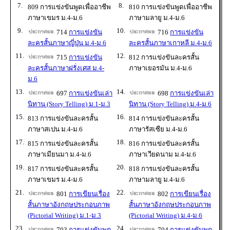
7.
8.
809 การแข่งขันพูดเพื่ออาชีพ
810 การแข่งขันพูดเพื่ออาชีพ
ภาษาเขมร ม.4-ม.6
ภาษามลายู ม.4-ม.6
9.
10.
714
การแข่งขัน
716
การแข่งขัน
ละครสั้นภาษาญี่ปุ่น ม.4-ม.6
ละครสั้นภาษาเกาหลี ม.4-ม.6
11.
12.
715
การแข่งขัน
812 การแข่งขันละครสั้น
ละครสั้นภาษาฝรั่งเศส ม.4-
ภาษาเยอรมัน ม.4-ม.6
ม.6
13.
14.
697
การแข่งขันเล่า
698
การแข่งขันเล่า
นิทาน (Story Telling) ม.1-ม.3
นิทาน (Story Telling) ม.4-ม.6
15.
16.
813 การแข่งขันละครสั้น
814 การแข่งขันละครสั้น
ภาษาสเปน ม.4-ม.6
ภาษารัสเซีย ม.4-ม.6
17.
18.
815 การแข่งขันละครสั้น
816 การแข่งขันละครสั้น
ภาษาเมียนมา ม.4-ม.6
ภาษาเวียดนาม ม.4-ม.6
19.
20.
817 การแข่งขันละครสั้น
818 การแข่งขันละครสั้น
ภาษาเขมร ม.4-ม.6
ภาษามลายู ม.4-ม.6
21.
22.
801
การเขียนเรื่อง
802
การเขียนเรื่อง
สั้นภาษาอังกฤษประกอบภาพ
สั้นภาษาอังกฤษประกอบภาพ
(Pictorial Writing) ม.1-ม.3
(Pictorial Writing) ม.4-ม.6
23.
24.
703
การแข่งขันพูด
704
การแข่งขันพูด