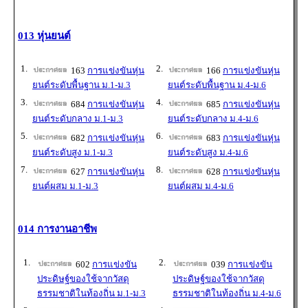
013 หุ่นยนต์
1.
2.
163
การแข่งขันหุ่น
166
การแข่งขันหุ่น
ยนต์ระดับพื้นฐาน ม.1-ม.3
ยนต์ระดับพื้นฐาน ม.4-ม.6
3.
4.
684
การแข่งขันหุ่น
685
การแข่งขันหุ่น
ยนต์ระดับกลาง ม.1-ม.3
ยนต์ระดับกลาง ม.4-ม.6
5.
6.
682
การแข่งขันหุ่น
683
การแข่งขันหุ่น
ยนต์ระดับสูง ม.1-ม.3
ยนต์ระดับสูง ม.4-ม.6
7.
8.
627
การแข่งขันหุ่น
628
การแข่งขันหุ่น
ยนต์ผสม ม.1-ม.3
ยนต์ผสม ม.4-ม.6
014 การงานอาชีพ
1.
2.
602
การแข่งขัน
039
การแข่งขัน
ประดิษฐ์ของใช้จากวัสดุ
ประดิษฐ์ของใช้จากวัสดุ
ธรรมชาติในท้องถิ่น ม.1-ม.3
ธรรมชาติในท้องถิ่น ม.4-ม.6