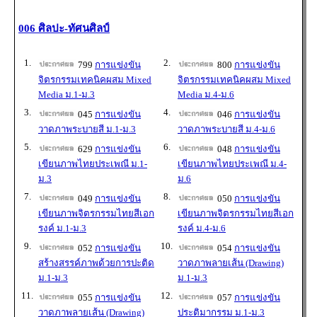
006 ศิลปะ-ทัศนศิลป์
1.
2.
799
การแข่งขัน
800
การแข่งขัน
จิตรกรรมเทคนิคผสม Mixed
จิตรกรรมเทคนิคผสม Mixed
Media ม.1-ม.3
Media ม.4-ม.6
3.
4.
045
การแข่งขัน
046
การแข่งขัน
วาดภาพระบายสี ม.1-ม.3
วาดภาพระบายสี ม.4-ม.6
5.
6.
629
การแข่งขัน
048
การแข่งขัน
เขียนภาพไทยประเพณี ม.1-
เขียนภาพไทยประเพณี ม.4-
ม.3
ม.6
7.
8.
049
การแข่งขัน
050
การแข่งขัน
เขียนภาพจิตรกรรมไทยสีเอก
เขียนภาพจิตรกรรมไทยสีเอก
รงค์ ม.1-ม.3
รงค์ ม.4-ม.6
9.
10.
052
การแข่งขัน
054
การแข่งขัน
สร้างสรรค์ภาพด้วยการปะติด
วาดภาพลายเส้น (Drawing)
ม.1-ม.3
ม.1-ม.3
11.
12.
055
การแข่งขัน
057
การแข่งขัน
วาดภาพลายเส้น (Drawing)
ประติมากรรม ม.1-ม.3