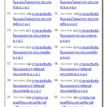
ร้องเพลงไทยลูกกรุง ประเภท
ร้องเพลงไทยลูกกรุง ประเภท
ชาย ม.1-ม.3
ชาย ม.4-ม.6
11.
12.
158
การแข่งขันขับ
159
การแข่งขันขับ
ร้องเพลงไทยลูกกรุง ประเภท
ร้องเพลงไทยลูกกรุง ประเภท
หญิง ม.1-ม.3
หญิง ม.4-ม.6
13.
14.
611
การแข่งขันขับ
612
การแข่งขันขับ
ร้องเพลงสากล ประเภทชาย
ร้องเพลงสากล ประเภทชาย
ม.1-ม.3
ม.4-ม.6
15.
16.
613
การแข่งขันขับ
614
การแข่งขันขับ
ร้องเพลงสากล ประเภทหญิง
ร้องเพลงสากล ประเภทหญิง
ม.1-ม.3
ม.4-ม.6
17.
18.
160
การแข่งขันขับ
161
การแข่งขันขับ
ร้องเพลงพระราชนิพนธ์
ร้องเพลงพระราชนิพนธ์
ประเภทชาย ม.1-ม.3
ประเภทชาย ม.4-ม.6
19.
20.
270
การแข่งขันขับ
271
การแข่งขันขับ
ร้องเพลงพระราชนิพนธ์
ร้องเพลงพระราชนิพนธ์
ประเภทหญิง ม.1-ม.3
ประเภทหญิง ม.4-ม.6
21.
22.
649
การประกวด
692
การประกวด
ดนตรีประเภทวงดุริยางค์
ดนตรีประเภทวงดุริยางค์