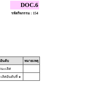
DOC.6
รหัสกิจกรรม : 154
อันดับ
หมายเหตุ
นะเลิศ
ลิศอันดับที่ ๑