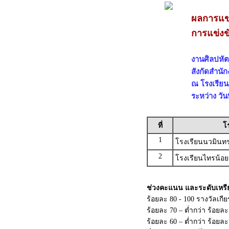
ผลการแข่
การแข่งข
งานศิลปหัตถ
สังกัดสำนั
ณ โรงเรียน......
ระหว่าง วันท
ที่
โ
1
โรงเรียนนวมินทรา
2
โรงเรียนไทรน้อย
ช่วงคะแนน และระดับเหร
ร้อยละ 80 - 100 รางวัลเกี
ร้อยละ 70 – ต่ำกว่า ร้อยล
ร้อยละ 60 – ต่ำกว่า ร้อย