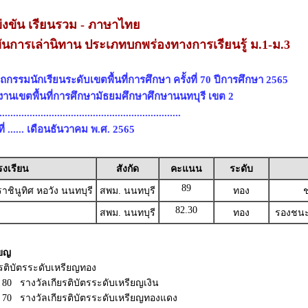
งขัน เรียนรวม - ภาษาไทย
ันการเล่านิทาน ประเภทบกพร่องทางการเรียนรู้ ม.1-ม.3
กรรมนักเรียนระดับเขตพื้นที่การศึกษา ครั้งที่ 70 ปีการศึกษา 2565
กงานเขตพื้นที่การศึกษามัธยมศึกษาศึกษานนทบุรี เขต 2
............................................................
ี่ ...... เดือนธันวาคม พ.ศ. 2565
รงเรียน
สังกัด
คะแนน
ระดับ
89
ชินูทิศ หอวัง นนทบุรี
สพม. นนทบุรี
ทอง
ช
82.30
สพม. นนทบุรี
ทอง
รองชนะเ
ียญ
ยรติบัตรระดับเหรียญทอง
ะ 80 รางวัลเกียรติบัตรระดับเหรียญเงิน
ละ 70 รางวัลเกียรติบัตรระดับเหรียญทองแดง