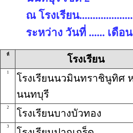
ณ โรงเรียน.........................
ระหว่าง วันที่ ...... เด
ที่
โรงเรียน
1
โรงเรียนนวมินทราชินูทิศ ห
นนทบุรี
2
โรงเรียนบางบัวทอง
3
โรงเรียนปากเกร็ด