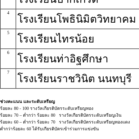
4
โรงเรียนโพธินิมิตวิทยาคม
5
โรงเรียนไทรน้อย
6
โรงเรียนท่าอิฐศึกษา
7
โรงเรียนราชวินิต นนทบุรี
ช่วงคะแนน และระดับเหรียญ
ร้อยละ 80 - 100 รางวัลเกียรติบัตรระดับเหรียญทอง
ร้อยละ 70 – ต่ำกว่า ร้อยละ 80 รางวัลเกียรติบัตรระดับเหรียญเงิน
ร้อยละ 60 – ต่ำกว่า ร้อยละ 70 รางวัลเกียรติบัตรระดับเหรียญทองแดง
ต่ำกว่าร้อยละ 60 ได้รับเกียรติบัตรเข้าร่วมการแข่งขัน