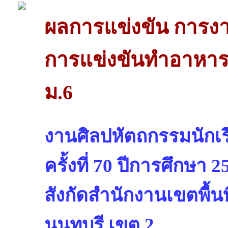
ผลการแข่งขัน การง
การแข่งขันทำอาหาร
ม.6
งานศิลปหัตถกรรมนักเรี
ครั้งที่ 70 ปีการศึกษา 2
สังกัดสำนักงานเขตพื้น
นนทบุรี เขต 2