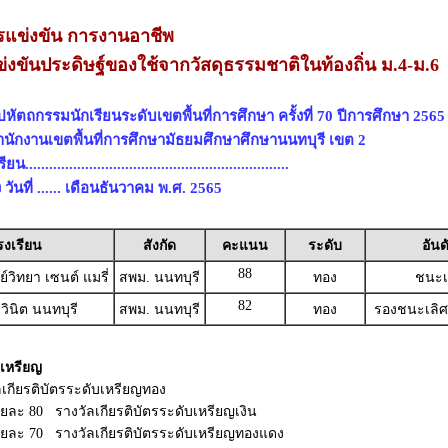
แข่งขัน การงานอาชีพ
่งขันประดิษฐ์ของใช้จากวัสดุธรรมชาติในท้องถิ่น ม.4-ม.6
หัตถกรรมนักเรียนระดับเขตพื้นที่การศึกษา ครั้งที่ 70 ปีการศึกษา 2565
สำนักงานเขตพื้นที่การศึกษามัธยมศึกษาศึกษานนทบุรี เขต 2
..................................................................
 วันที่ ...... เดือนธันวาคม พ.ศ. 2565
รงเรียน
สังกัด
คะแนน
ระดับ
อันด
88
์วิทยา เซนต์ แมรี่
สพม. นนทบุรี
ทอง
ชนะเ
82
ินิต นนทบุรี
สพม. นนทบุรี
ทอง
รองชนะเลิศอ
เหรียญ
ลเกียรติบัตรระดับเหรียญทอง
้อยละ 80 รางวัลเกียรติบัตรระดับเหรียญเงิน
ร้อยละ 70 รางวัลเกียรติบัตรระดับเหรียญทองแดง