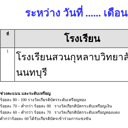
ระหว่าง วันที่ ...... เด
ที่
โรงเรียน
1
โรงเรียนสวนกุหลาบวิทยาล
นนทบุรี
ช่วงคะแนน และระดับเหรียญ
ร้อยละ 80 - 100 รางวัลเกียรติบัตรระดับเหรียญทอง
ร้อยละ 70 – ต่ำกว่า ร้อยละ 80 รางวัลเกียรติบัตรระดับเหรียญเงิน
ร้อยละ 60 – ต่ำกว่า ร้อยละ 70 รางวัลเกียรติบัตรระดับเหรียญทองแดง
ต่ำกว่าร้อยละ 60 ได้รับเกียรติบัตรเข้าร่วมการแข่งขัน