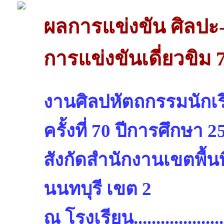
ผลการแข่งขัน ศิลปะ
การแข่งขันเดี่ยวขิม 
งานศิลปหัตถกรรมนักเรี
ครั้งที่ 70 ปีการศึกษา 2
สังกัดสำนักงานเขตพื้น
นนทบุรี เขต 2
ณ โรงเรียน.........................