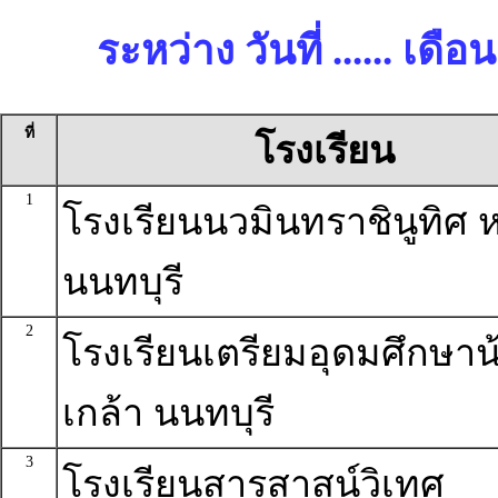
ระหว่าง วันที่ ...... เด
ที่
โรงเรียน
1
โรงเรียนนวมินทราชินูทิศ ห
นนทบุรี
2
โรงเรียนเตรียมอุดมศึกษาน
เกล้า นนทบุรี
3
โรงเรียนสารสาสน์วิเทศ