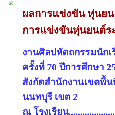
ผลการแข่งขัน หุ่นยน
การแข่งขันหุ่นยนต์ระ
งานศิลปหัตถกรรมนักเรี
ครั้งที่ 70 ปีการศึกษา 2
สังกัดสำนักงานเขตพื้น
นนทบุรี เขต 2
ณ โรงเรียน.........................