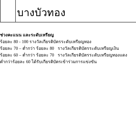
บางบัวทอง
ช่วงคะแนน และระดับเหรียญ
ร้อยละ 80 - 100 รางวัลเกียรติบัตรระดับเหรียญทอง
ร้อยละ 70 – ต่ำกว่า ร้อยละ 80 รางวัลเกียรติบัตรระดับเหรียญเงิน
ร้อยละ 60 – ต่ำกว่า ร้อยละ 70 รางวัลเกียรติบัตรระดับเหรียญทองแดง
ต่ำกว่าร้อยละ 60 ได้รับเกียรติบัตรเข้าร่วมการแข่งขัน