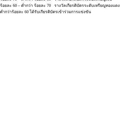
ร้อยละ 60 – ต่ำกว่า ร้อยละ 70 รางวัลเกียรติบัตรระดับเหรียญทองแดง
ต่ำกว่าร้อยละ 60 ได้รับเกียรติบัตรเข้าร่วมการแข่งขัน