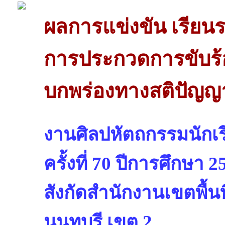
ผลการแข่งขัน เรียนร
การประกวดการขับร้อ
บกพร่องทางสติปัญญา
งานศิลปหัตถกรรมนักเรี
ครั้งที่ 70 ปีการศึกษา 2
สังกัดสำนักงานเขตพื้น
นนทบุรี เขต 2