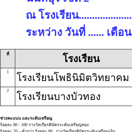
ณ โรงเรียน.........................
ระหว่าง วันที่ ...... เด
ที่
โรงเรียน
1
โรงเรียนโพธินิมิตวิทยาคม
2
โรงเรียนบางบัวทอง
ช่วงคะแนน และระดับเหรียญ
ร้อยละ 80 - 100 รางวัลเกียรติบัตรระดับเหรียญทอง
ร้อยละ 70 – ต่ำกว่า ร้อยละ 80 รางวัลเกียรติบัตรระดับเหรียญเงิน