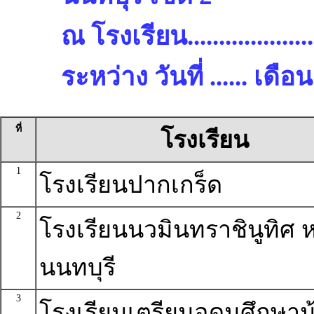
ณ โรงเรียน.........................
ระหว่าง วันที่ ...... เด
ที่
โรงเรียน
1
โรงเรียนปากเกร็ด
2
โรงเรียนนวมินทราชินูทิศ ห
นนทบุรี
3
โรงเรียนเตรียมอุดมศึกษาน