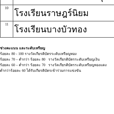
10
โรงเรียนราษฎร์นิยม
11
โรงเรียนบางบัวทอง
ช่วงคะแนน และระดับเหรียญ
ร้อยละ 80 - 100 รางวัลเกียรติบัตรระดับเหรียญทอง
ร้อยละ 70 – ต่ำกว่า ร้อยละ 80 รางวัลเกียรติบัตรระดับเหรียญเงิน
ร้อยละ 60 – ต่ำกว่า ร้อยละ 70 รางวัลเกียรติบัตรระดับเหรียญทองแดง
ต่ำกว่าร้อยละ 60 ได้รับเกียรติบัตรเข้าร่วมการแข่งขัน