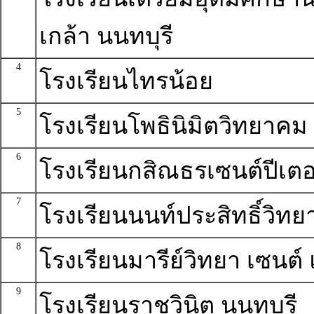
เกล้า นนทบุรี
4
โรงเรียนไทรน้อย
5
โรงเรียนโพธินิมิตวิทยาคม
6
โรงเรียนกสิณธรเซนต์ปีเตอ
7
โรงเรียนนนท์ประสิทธิ์วิทย
8
โรงเรียนมารีย์วิทยา เซนต์ แ
9
โรงเรียนราชวินิต นนทบุรี