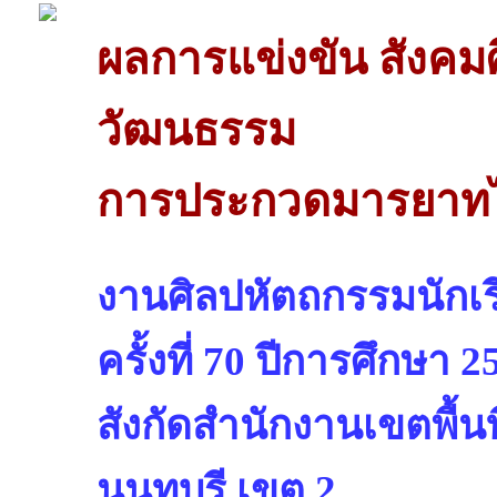
ผลการแข่งขัน สังค
วัฒนธรรม
การประกวดมารยาทไ
งานศิลปหัตถกรรมนักเรี
ครั้งที่ 70 ปีการศึกษา 2
สังกัดสำนักงานเขตพื้น
นนทบุรี เขต 2