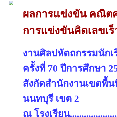
ผลการแข่งขัน คณิต
การแข่งขันคิดเลขเร็
งานศิลปหัตถกรรมนักเรี
ครั้งที่ 70 ปีการศึกษา 2
สังกัดสำนักงานเขตพื้น
นนทบุรี เขต 2
ณ โรงเรียน.........................