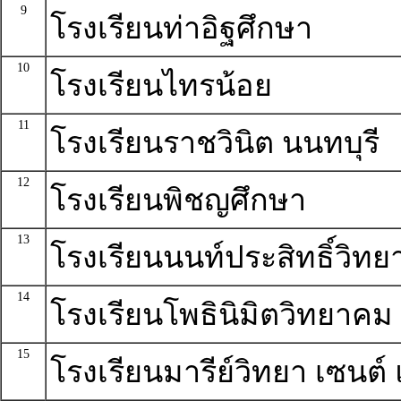
9
โรงเรียนท่าอิฐศึกษา
10
โรงเรียนไทรน้อย
11
โรงเรียนราชวินิต นนทบุรี
12
โรงเรียนพิชญศึกษา
13
โรงเรียนนนท์ประสิทธิ์วิทย
14
โรงเรียนโพธินิมิตวิทยาคม
15
โรงเรียนมารีย์วิทยา เซนต์ แ