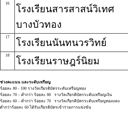
16
โรงเรียนสารสาสน์วิเทศ
บางบัวทอง
17
โรงเรียนนันทนวรวิทย์
18
โรงเรียนราษฎร์นิยม
ช่วงคะแนน และระดับเหรียญ
ร้อยละ 80 - 100 รางวัลเกียรติบัตรระดับเหรียญทอง
ร้อยละ 70 – ต่ำกว่า ร้อยละ 80 รางวัลเกียรติบัตรระดับเหรียญเงิน
ร้อยละ 60 – ต่ำกว่า ร้อยละ 70 รางวัลเกียรติบัตรระดับเหรียญทองแดง
ต่ำกว่าร้อยละ 60 ได้รับเกียรติบัตรเข้าร่วมการแข่งขัน