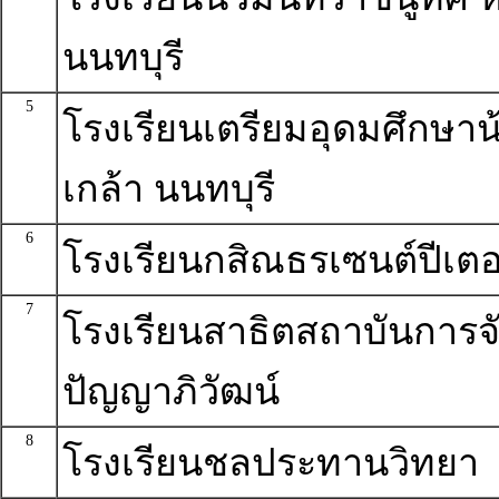
นนทบุรี
5
โรงเรียนเตรียมอุดมศึกษาน
เกล้า นนทบุรี
6
โรงเรียนกสิณธรเซนต์ปีเตอ
7
โรงเรียนสาธิตสถาบันการจ
ปัญญาภิวัฒน์
8
โรงเรียนชลประทานวิทยา