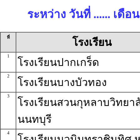
ระหว่าง วันที่ ...... เด
ที่
โรงเรียน
1
โรงเรียนปากเกร็ด
2
โรงเรียนบางบัวทอง
3
โรงเรียนสวนกุหลาบวิทยาล
นนทบุรี
4
โรงเรียนนวมินทราชินูทิศ ห