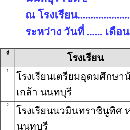
ณ โรงเรียน.........................
ระหว่าง วันที่ ...... เด
ที่
โรงเรียน
1
โรงเรียนเตรียมอุดมศึกษาน
เกล้า นนทบุรี
2
โรงเรียนนวมินทราชินูทิศ ห
นนทบุรี