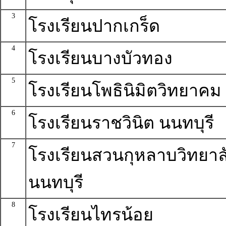
3
โรงเรียนปากเกร็ด
4
โรงเรียนบางบัวทอง
5
โรงเรียนโพธินิมิตวิทยาคม
6
โรงเรียนราชวินิต นนทบุรี
7
โรงเรียนสวนกุหลาบวิทยาล
นนทบุรี
8
โรงเรียนไทรน้อย