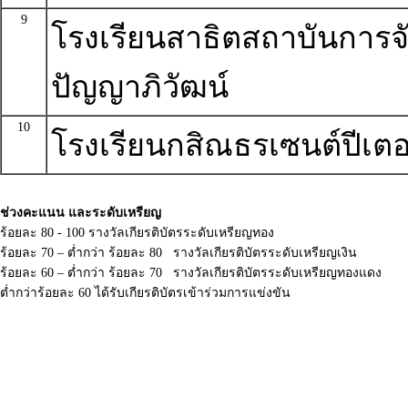
9
โรงเรียนสาธิตสถาบันการจ
ปัญญาภิวัฒน์
10
โรงเรียนกสิณธรเซนต์ปีเตอ
ช่วงคะแนน และระดับเหรียญ
ร้อยละ 80 - 100 รางวัลเกียรติบัตรระดับเหรียญทอง
ร้อยละ 70 – ต่ำกว่า ร้อยละ 80 รางวัลเกียรติบัตรระดับเหรียญเงิน
ร้อยละ 60 – ต่ำกว่า ร้อยละ 70 รางวัลเกียรติบัตรระดับเหรียญทองแดง
ต่ำกว่าร้อยละ 60 ได้รับเกียรติบัตรเข้าร่วมการแข่งขัน