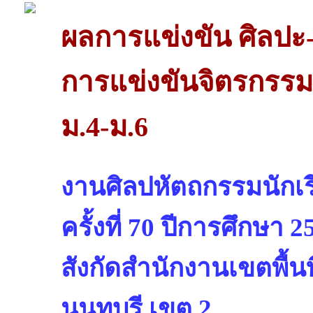
ผลการแข่งขัน ศิลปะ-
การแข่งขันจิตรกรร
ม.4-ม.6
งานศิลปหัตถกรรมนักเรี
ครั้งที่ 70 ปีการศึกษา 2
สังกัดสำนักงานเขตพื้น
นนทบุรี เขต 2