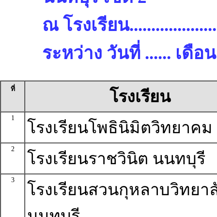
ณ โรงเรียน.........................
ระหว่าง วันที่ ...... เด
ที่
โรงเรียน
1
โรงเรียนโพธินิมิตวิทยาคม
2
โรงเรียนราชวินิต นนทบุรี
3
โรงเรียนสวนกุหลาบวิทยาล
นนทบุรี