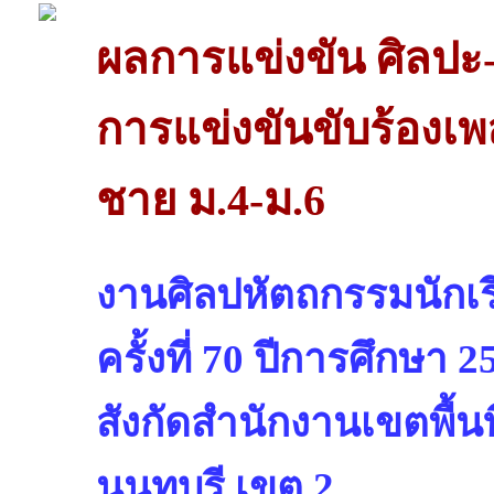
ผลการแข่งขัน ศิลปะ
การแข่งขันขับร้องเ
ชาย ม.4-ม.6
งานศิลปหัตถกรรมนักเรี
ครั้งที่ 70 ปีการศึกษา 2
สังกัดสำนักงานเขตพื้น
นนทบุรี เขต 2