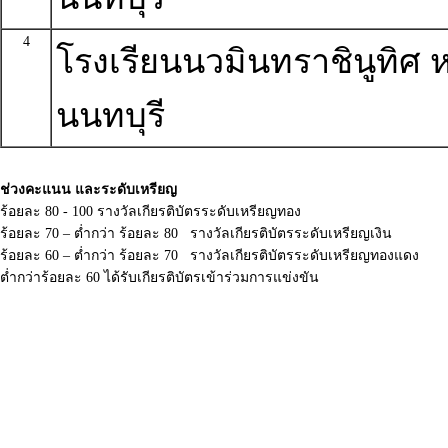
4
โรงเรียนนวมินทราชินูทิศ ห
นนทบุรี
ช่วงคะแนน และระดับเหรียญ
ร้อยละ 80 - 100 รางวัลเกียรติบัตรระดับเหรียญทอง
ร้อยละ 70 – ต่ำกว่า ร้อยละ 80 รางวัลเกียรติบัตรระดับเหรียญเงิน
ร้อยละ 60 – ต่ำกว่า ร้อยละ 70 รางวัลเกียรติบัตรระดับเหรียญทองแดง
ต่ำกว่าร้อยละ 60 ได้รับเกียรติบัตรเข้าร่วมการแข่งขัน