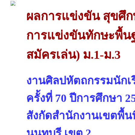
ผลการแข่งขัน สุขศึ
การแข่งขันทักษะพื้
สมัครเล่น) ม.1-ม.3
งานศิลปหัตถกรรมนักเรี
ครั้งที่ 70 ปีการศึกษา 2
สังกัดสำนักงานเขตพื้น
นนทบุรี เขต 2