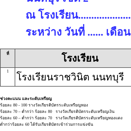
ณ โรงเรียน.........................
ระหว่าง วันที่ ...... เด
ที่
โรงเรียน
1
โรงเรียนราชวินิต นนทบุรี
ช่วงคะแนน และระดับเหรียญ
ร้อยละ 80 - 100 รางวัลเกียรติบัตรระดับเหรียญทอง
ร้อยละ 70 – ต่ำกว่า ร้อยละ 80 รางวัลเกียรติบัตรระดับเหรียญเงิน
ร้อยละ 60 – ต่ำกว่า ร้อยละ 70 รางวัลเกียรติบัตรระดับเหรียญทองแดง
ต่ำกว่าร้อยละ 60 ได้รับเกียรติบัตรเข้าร่วมการแข่งขัน