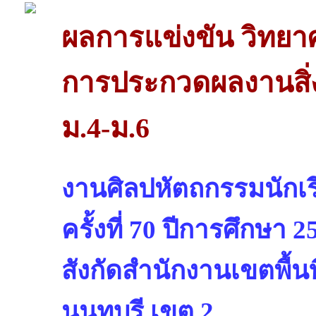
ผลการแข่งขัน วิทย
การประกวดผลงานสิ่ง
ม.4-ม.6
งานศิลปหัตถกรรมนักเรี
ครั้งที่ 70 ปีการศึกษา 2
สังกัดสำนักงานเขตพื้น
นนทบุรี เขต 2