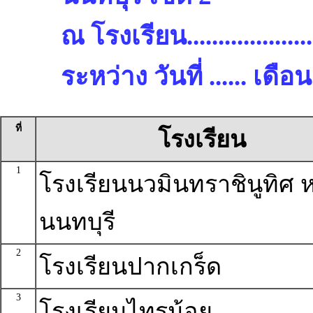
ณ โรงเรียน.........................
ระหว่าง วันที่ ...... เด
ที่
โรงเรียน
1
โรงเรียนนวมินทราชินูทิศ ห
นนทบุรี
2
โรงเรียนปากเกร็ด
3
โรงเรียนไทรน้อย