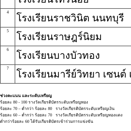
4
โรงเรียนราชวินิต นนทบุรี
5
โรงเรียนราษฎร์นิยม
6
โรงเรียนบางบัวทอง
7
โรงเรียนมารีย์วิทยา เซนต์ แ
ช่วงคะแนน และระดับเหรียญ
ร้อยละ 80 - 100 รางวัลเกียรติบัตรระดับเหรียญทอง
ร้อยละ 70 – ต่ำกว่า ร้อยละ 80 รางวัลเกียรติบัตรระดับเหรียญเงิน
ร้อยละ 60 – ต่ำกว่า ร้อยละ 70 รางวัลเกียรติบัตรระดับเหรียญทองแดง
ต่ำกว่าร้อยละ 60 ได้รับเกียรติบัตรเข้าร่วมการแข่งขัน