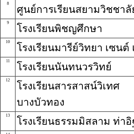
8
ศูนย์การเรียนสยามวิชชาลั
9
โรงเรียนพิชญศึกษา
10
โรงเรียนมารีย์วิทยา เซนต์ แ
11
โรงเรียนนันทนวรวิทย์
12
โรงเรียนสารสาสน์วิเทศ
บางบัวทอง
13
โรงเรียนธรรมมิสลาม ท่าอิ