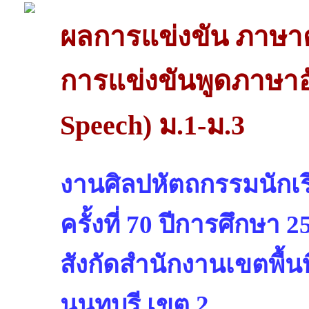
ผลการแข่งขัน ภาษา
การแข่งขันพูดภาษา
Speech) ม.1-ม.3
งานศิลปหัตถกรรมนักเรี
ครั้งที่ 70 ปีการศึกษา 2
สังกัดสำนักงานเขตพื้น
นนทบุรี เขต 2