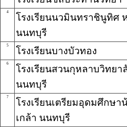
4
โรงเรียนนวมินทราชินูทิศ ห
นนทบุรี
5
โรงเรียนบางบัวทอง
6
โรงเรียนสวนกุหลาบวิทยาล
นนทบุรี
7
โรงเรียนเตรียมอุดมศึกษาน
เกล้า นนทบุรี