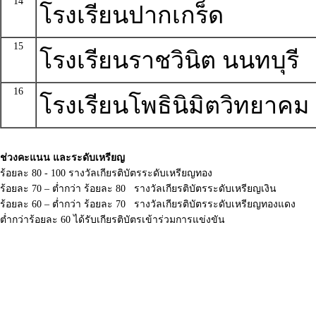
14
โรงเรียนปากเกร็ด
15
โรงเรียนราชวินิต นนทบุรี
16
โรงเรียนโพธินิมิตวิทยาคม
ช่วงคะแนน และระดับเหรียญ
ร้อยละ 80 - 100 รางวัลเกียรติบัตรระดับเหรียญทอง
ร้อยละ 70 – ต่ำกว่า ร้อยละ 80 รางวัลเกียรติบัตรระดับเหรียญเงิน
ร้อยละ 60 – ต่ำกว่า ร้อยละ 70 รางวัลเกียรติบัตรระดับเหรียญทองแดง
ต่ำกว่าร้อยละ 60 ได้รับเกียรติบัตรเข้าร่วมการแข่งขัน