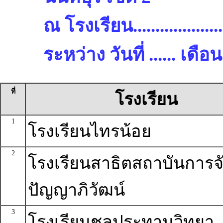
ณ โรงเรียน.........................
ระหว่าง วันที่ ...... เด
ที่
โรงเรียน
1
โรงเรียนไทรน้อย
2
โรงเรียนสาธิตสถาบันการจ
ปัญญาภิวัฒน์
3
โรงเรียนชลประทานวิทยา