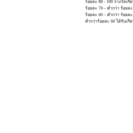
ร้อยละ 80 - 100 รางวัลเกี
ร้อยละ 70 – ต่ำกว่า ร้อยล
ร้อยละ 60 – ต่ำกว่า ร้อย
ต่ำกว่าร้อยละ 60 ได้รับเกี