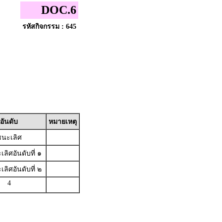
DOC.6
รหัสกิจกรรม : 645
อันดับ
หมายเหตุ
นะเลิศ
ลิศอันดับที่ ๑
ลิศอันดับที่ ๒
4