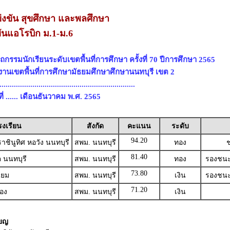
งขัน สุขศึกษา และพลศึกษา
ันแอโรบิก ม.1-ม.6
กรรมนักเรียนระดับเขตพื้นที่การศึกษา ครั้งที่ 70 ปีการศึกษา 2565
กงานเขตพื้นที่การศึกษามัธยมศึกษาศึกษานนทบุรี เขต 2
............................................................
ี่ ...... เดือนธันวาคม พ.ศ. 2565
รงเรียน
สังกัด
คะแนน
ระดับ
94.20
ชินูทิศ หอวัง นนทบุรี
สพม. นนทบุรี
ทอง
ช
81.40
 นนทบุรี
สพม. นนทบุรี
ทอง
รองชนะเ
73.80
ิยม
สพม. นนทบุรี
เงิน
รองชนะเ
71.20
อง
สพม. นนทบุรี
เงิน
ียญ