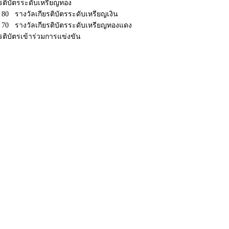
ยรติบัตรระดับเหรียญทอง
ะ 80 รางวัลเกียรติบัตรระดับเหรียญเงิน
ละ 70 รางวัลเกียรติบัตรระดับเหรียญทองแดง
ยรติบัตรเข้าร่วมการแข่งขัน