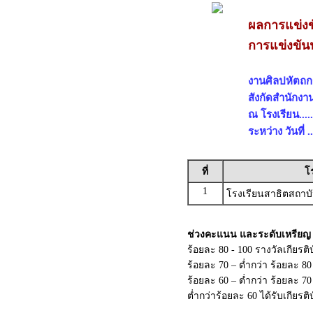
ผลการแข่งข
การแข่งขัน
งานศิลปหัตถกรร
สังกัดสำนักงา
ณ โรงเรียน...........
ระหว่าง วันที่ 
ที่
โ
1
โรงเรียนสาธิตสถาบ
ช่วงคะแนน และระดับเหรียญ
ร้อยละ 80 - 100 รางวัลเกียรต
ร้อยละ 70 – ต่ำกว่า ร้อยละ 8
ร้อยละ 60 – ต่ำกว่า ร้อยละ 
ต่ำกว่าร้อยละ 60 ได้รับเกียรต