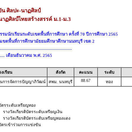
ัน ศิลปะ-นาฏศิลป์
นาฏศิลป์ไทยสร้างสรรค์ ม.1-ม.3
มนักเรียนระดับเขตพื้นที่การศึกษา ครั้งที่ 70 ปีการศึกษา 2565
นเขตพื้นที่การศึกษามัธยมศึกษาศึกษานนทบุรี เขต 2
.......................................................
...... เดือนธันวาคม พ.ศ. 2565
รงเรียน
สังกัด
คะแนน
ระดับ
88.67
ันการจัดการปัญญาภิวัฒน์
สพม. นนทบุรี
ทอง
ิบัตรระดับเหรียญทอง
0 รางวัลเกียรติบัตรระดับเหรียญเงิน
70 รางวัลเกียรติบัตรระดับเหรียญทองแดง
ิบัตรเข้าร่วมการแข่งขัน