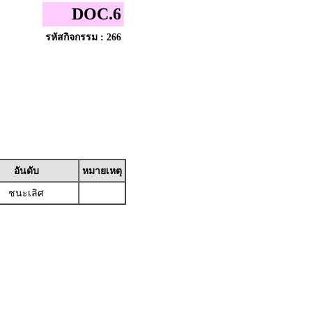
DOC.6
รหัสกิจกรรม : 266
อันดับ
หมายเหตุ
ชนะเลิศ