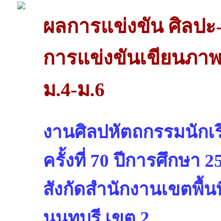
ผลการแข่งขัน ศิลปะ-
การแข่งขันเขียนภาพ
ม.4-ม.6
งานศิลปหัตถกรรมนักเรี
ครั้งที่ 70 ปีการศึกษา 2
สังกัดสำนักงานเขตพื้น
นนทบุรี เขต 2