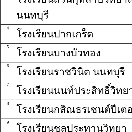
นนทบุรี
4
โรงเรียนปากเกร็ด
5
โรงเรียนบางบัวทอง
6
โรงเรียนราชวินิต นนทบุรี
7
โรงเรียนนนท์ประสิทธิ์วิทย
8
โรงเรียนกสิณธรเซนต์ปีเตอ
9
โรงเรียนชลประทานวิทยา