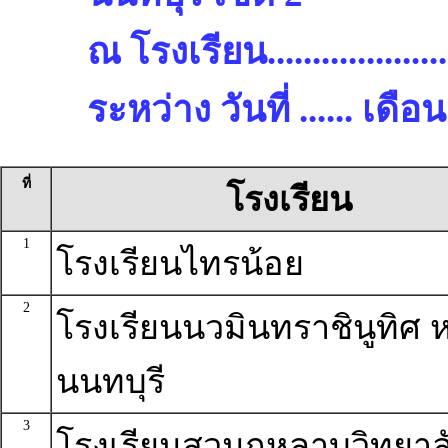
ณ โรงเรียน.........................
ระหว่าง วันที่ ...... เด
ที่
โรงเรียน
1
โรงเรียนไทรน้อย
2
โรงเรียนนวมินทราชินูทิศ ห
นนทบุรี
3
โรงเรียนสวนกุหลาบวิทยาล