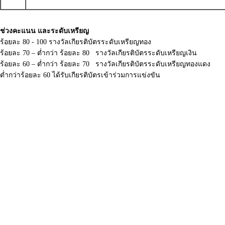
ช่วงคะแนน และระดับเหรียญ
ร้อยละ 80 - 100 รางวัลเกียรติบัตรระดับเหรียญทอง
ร้อยละ 70 – ต่ำกว่า ร้อยละ 80 รางวัลเกียรติบัตรระดับเหรียญเงิน
ร้อยละ 60 – ต่ำกว่า ร้อยละ 70 รางวัลเกียรติบัตรระดับเหรียญทองแดง
ต่ำกว่าร้อยละ 60 ได้รับเกียรติบัตรเข้าร่วมการแข่งขัน