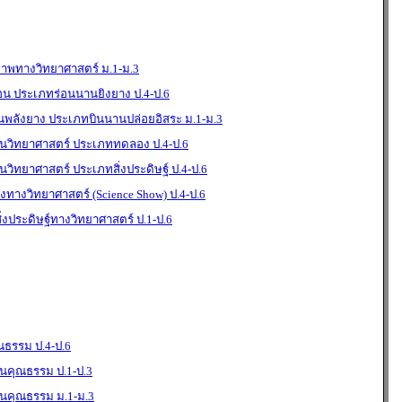
ภาพทางวิทยาศาสตร์ ม.1-ม.3
่อน ประเภทร่อนนานยิงยาง ป.4-ป.6
ินพลังยาง ประเภทบินนานปล่อยอิสระ ม.1-ม.3
วิทยาศาสตร์ ประเภททดลอง ป.4-ป.6
ิทยาศาสตร์ ประเภทสิ่งประดิษฐ์ ป.4-ป.6
ทางวิทยาศาสตร์ (Science Show) ป.4-ป.6
งประดิษฐ์ทางวิทยาศาสตร์ ป.1-ป.6
ธรรม ป.4-ป.6
คุณธรรม ป.1-ป.3
คุณธรรม ม.1-ม.3