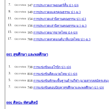
7.
147
การประกวดภาพยนตร์สั้น ป.1-ป.6
9.
149
การประกวดละครคุณธรรม ป.1-ม.3
11.
154
การประกวดเล่านิทานคุณธรรม ป.1-ป.3
13.
156
การประกวดเล่านิทานคุณธรรม ม.1-ม.3
15.
165
การประกวดมารยาทไทย ป.4-ป.6
17.
768
การประกวดสวดมนต์บาลีแปลไทย ป.1-ม.3
005 สุขศึกษา และพลศึกษา
1.
738
การแข่งขันแอโรบิก ป.1-ป.6
3.
816
การแข่งขันคีตะมวยไทย ป.1-ป.6
5.
818
การแข่งขันทักษะพื้นฐานด้านกีฬา (มวยสากลสมัครเล่น) 
7.
740
การแข่งขันตอบปัญหาสุขศึกษาและพลศึกษา ป.1-ป.6
006 ศิลปะ-ทัศนศิลป์