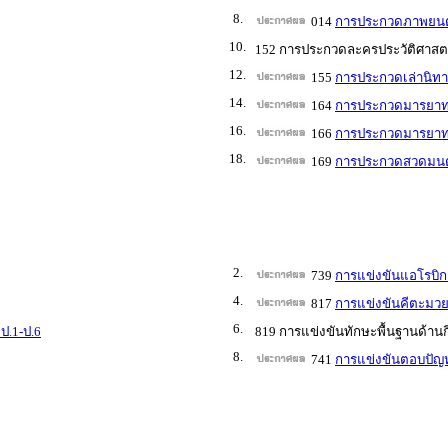
8.
014
การประกวดภาพยนตร์
10.
152 การประกวดละครประวัติศาสตร์
12.
155
การประกวดเล่านิทา
14.
164
การประกวดมารยาทไ
16.
166
การประกวดมารยาท
18.
169
การประกวดสวดมนต์
2.
739
การแข่งขันแอโรบิก
4.
817
การแข่งขันคีตะมวย
6.
ป.1-ป.6
819 การแข่งขันทักษะพื้นฐานด้านก
8.
741
การแข่งขันตอบปัญห