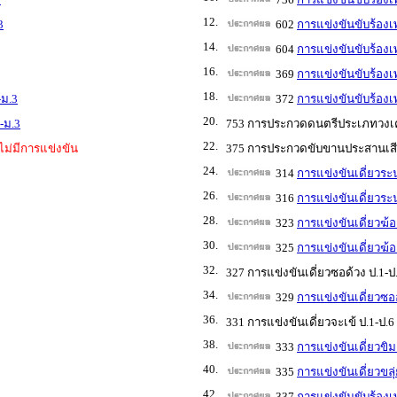
12.
3
602
การแข่งขันขับร้อง
14.
604
การแข่งขันขับร้อง
16.
369
การแข่งขันขับร้อง
18.
-ม.3
372
การแข่งขันขับร้อง
20.
-ม.3
753 การประกวดดนตรีประเภทวงเครื
22.
ไม่มีการแข่งขัน
375 การประกวดขับขานประสานเสีย
24.
314
การแข่งขันเดี่ยวระ
26.
316
การแข่งขันเดี่ยวระน
28.
323
การแข่งขันเดี่ยวฆ้
30.
325
การแข่งขันเดี่ยวฆ้อ
32.
327 การแข่งขันเดี่ยวซอด้วง ป.1-ป
34.
329
การแข่งขันเดี่ยวซออู
36.
331 การแข่งขันเดี่ยวจะเข้ ป.1-ป.6
38.
333
การแข่งขันเดี่ยวขิม
40.
335
การแข่งขันเดี่ยวขลุ
42.
337
การแข่งขันขับร้องเ