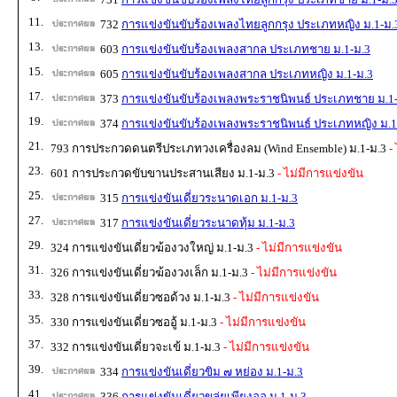
11.
732
การแข่งขันขับร้องเพลงไทยลูกกรุง ประเภทหญิง ม.1-ม.
13.
603
การแข่งขันขับร้องเพลงสากล ประเภทชาย ม.1-ม.3
15.
605
การแข่งขันขับร้องเพลงสากล ประเภทหญิง ม.1-ม.3
17.
373
การแข่งขันขับร้องเพลงพระราชนิพนธ์ ประเภทชาย ม.1
19.
374
การแข่งขันขับร้องเพลงพระราชนิพนธ์ ประเภทหญิง ม.1
21.
793 การประกวดดนตรีประเภทวงเครื่องลม (Wind Ensemble) ม.1-ม.3
- 
23.
601 การประกวดขับขานประสานเสียง ม.1-ม.3
- ไม่มีการแข่งขัน
25.
315
การแข่งขันเดี่ยวระนาดเอก ม.1-ม.3
27.
317
การแข่งขันเดี่ยวระนาดทุ้ม ม.1-ม.3
29.
324 การแข่งขันเดี่ยวฆ้องวงใหญ่ ม.1-ม.3
- ไม่มีการแข่งขัน
31.
326 การแข่งขันเดี่ยวฆ้องวงเล็ก ม.1-ม.3
- ไม่มีการแข่งขัน
33.
328 การแข่งขันเดี่ยวซอด้วง ม.1-ม.3
- ไม่มีการแข่งขัน
35.
330 การแข่งขันเดี่ยวซออู้ ม.1-ม.3
- ไม่มีการแข่งขัน
37.
332 การแข่งขันเดี่ยวจะเข้ ม.1-ม.3
- ไม่มีการแข่งขัน
39.
334
การแข่งขันเดี่ยวขิม ๗ หย่อง ม.1-ม.3
41.
336
การแข่งขันเดี่ยวขลุ่ยเพียงออ ม.1-ม.3