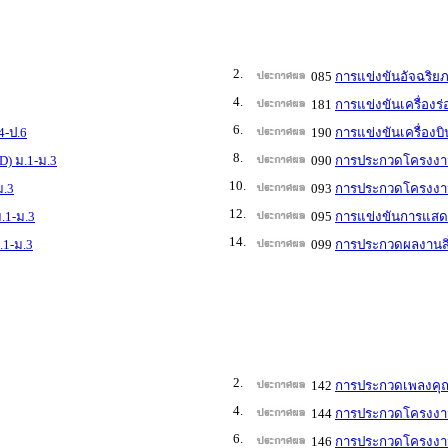
2.
085
การแข่งขันอัจฉริย
4.
181
การแข่งขันเครื่องร
6.
4-ป.6
190
การแข่งขันเครื่องบ
8.
D) ม.1-ม.3
090
การประกวดโครงงาน
10.
ม.3
093
การประกวดโครงงานว
12.
.1-ม.3
095
การแข่งขันการแสดง
14.
.1-ม.3
099
การประกวดผลงานสิ่
2.
142
การประกวดเพลงคุณ
4.
144
การประกวดโครงงาน
6.
146
การประกวดโครงงาน