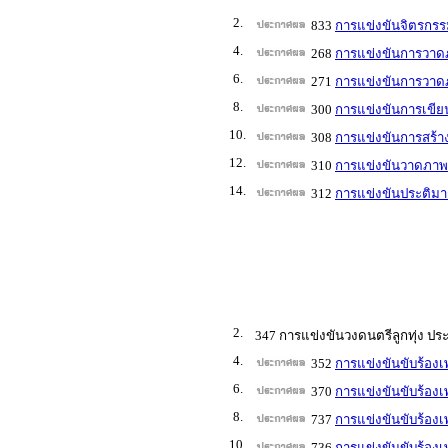
2.
833
การแข่งขันจิตรกรร
4.
268
การแข่งขันการวาดภ
6.
271
การแข่งขันการวาดภ
8.
300
การแข่งขันการเขีย
10.
308
การแข่งขันการสร้า
12.
310
การแข่งขันวาดภาพล
14.
312
การแข่งขันประติมา
2.
347 การแข่งขันวงดนตรีลูกทุ่ง ปร
4.
352
การแข่งขันขับร้องเ
6.
370
การแข่งขันขับร้องเ
8.
737
การแข่งขันขับร้อง
10.
3
736
การแข่งขันขับร้องเ