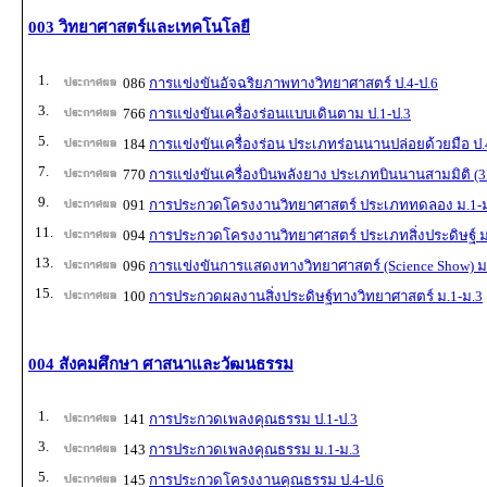
003 วิทยาศาสตร์และเทคโนโลยี
1.
086
การแข่งขันอัจฉริยภาพทางวิทยาศาสตร์ ป.4-ป.6
3.
766
การแข่งขันเครื่องร่อนแบบเดินตาม ป.1-ป.3
5.
184
การแข่งขันเครื่องร่อน ประเภทร่อนนานปล่อยด้วยมือ ป.
7.
770
การแข่งขันเครื่องบินพลังยาง ประเภทบินนานสามมิติ (3
9.
091
การประกวดโครงงานวิทยาศาสตร์ ประเภททดลอง ม.1-
11.
094
การประกวดโครงงานวิทยาศาสตร์ ประเภทสิ่งประดิษฐ์ ม
13.
096
การแข่งขันการแสดงทางวิทยาศาสตร์ (Science Show) ม
15.
100
การประกวดผลงานสิ่งประดิษฐ์ทางวิทยาศาสตร์ ม.1-ม.3
004 สังคมศึกษา ศาสนาและวัฒนธรรม
1.
141
การประกวดเพลงคุณธรรม ป.1-ป.3
3.
143
การประกวดเพลงคุณธรรม ม.1-ม.3
5.
145
การประกวดโครงงานคุณธรรม ป.4-ป.6