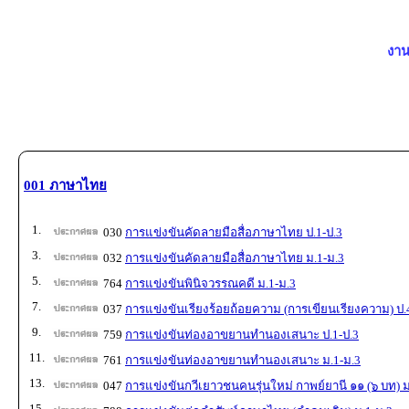
งาน
001 ภาษาไทย
1.
030
การแข่งขันคัดลายมือสื่อภาษาไทย ป.1-ป.3
3.
032
การแข่งขันคัดลายมือสื่อภาษาไทย ม.1-ม.3
5.
764
การแข่งขันพินิจวรรณคดี ม.1-ม.3
7.
037
การแข่งขันเรียงร้อยถ้อยความ (การเขียนเรียงความ) ป.
9.
759
การแข่งขันท่องอาขยานทำนองเสนาะ ป.1-ป.3
11.
761
การแข่งขันท่องอาขยานทำนองเสนาะ ม.1-ม.3
13.
047
การแข่งขันกวีเยาวชนคนรุ่นใหม่ กาพย์ยานี ๑๑ (๖ บท) ม
15.