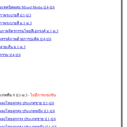
มเทคนิคผสม Mixed Media ป.4-ป.6
าพระบายสี ป.1-ป.3
าพระบายสี ม.1-ม.3
นภาพจิตรกรรมไทยสีเอกรงค์ ม.1-ม.3
งสรรค์ภาพด้วยการปะติด ป.4-ป.6
ายเส้น ม.1-ม.3
กรรม ป.4-ป.6
ะเภททีม ก ป.1-ม.3
- ไม่มีการแข่งขัน
พลงไทยลูกทุ่ง ประเภทชาย ป.1-ป.6
พลงไทยลูกทุ่ง ประเภทหญิง ป.1-ป.6
เพลงไทยลูกกรุง ประเภทชาย ป.1-ป.6
พลงไทยลูกกรุง ประเภทหญิง ป.1-ป.6