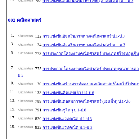
788
การแข่งขันต่อคำศัพท์ภาษาไทย (คำคมเดิม) ม.1-ม.3
002 คณิตศาสตร์
1.
122
การแข่งขันอัจฉริยภาพทางคณิตศาสตร์ ป.1-ป.3
3.
124
การแข่งขันอัจฉริยภาพทางคณิตศาสตร์ ม.1-ม.3
5.
773
การประกวดโครงงานคณิตศาสตร์ ประเภทสร้างทฤษฎีหร
7.
775
การประกวดโครงงานคณิตศาสตร์ ประเภทบูรณาการความร
ม.3
9.
130
การแข่งขันสร้างสรรค์ผลงานคณิตศาสตร์โดยใช้โปรแก
11.
133
การแข่งขันคิดเลขเร็ว ป.4-ป.6
13.
789
การแข่งขันต่อสมการคณิตศาสตร์ (เอแม็ท) ป.1-ป.6
15.
791
การแข่งขันซูโดกุ ป.1-ป.6
17.
820
การแข่งขันเวทคณิต ป.1-ป.3
19.
822
การแข่งขันเวทคณิต ม.1-ม.3