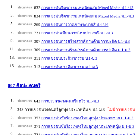
1.
832
การแข่งขันจิตรกรรมเทคนิคผสม Mixed Media ป.1-ป.3
3.
834
การแข่งขันจิตรกรรมเทคนิคผสม Mixed Media ม.1-ม.3
5.
269
การแข่งขันการวาดภาพระบายสี ป.4-ป.6
7.
721
การแข่งขันเขียนภาพไทยประเพณี ม.1-ม.3
9.
307
การแข่งขันการสร้างสรรค์ภาพด้วยการปะติด ป.1-ป.3
11.
309
การแข่งขันการสร้างสรรค์ภาพด้วยการปะติด ม.1-ม.3
13.
311
การแข่งขันประติมากรรม ป.1-ป.3
15.
313
การแข่งขันประติมากรรม ม.1-ม.3
007 ศิลปะ-ดนตรี
1.
643
การประกวดวงดนตรีสตริง ม.1-ม.3
3.
348 การแข่งขันวงดนตรีลูกทุ่ง ประเภททีม ข ป.1-ม.3
- ไม่มีการแข่งขัน
5.
353
การแข่งขันขับร้องเพลงไทยลูกทุ่ง ประเภทชาย ม.1-ม.3
7.
371
การแข่งขันขับร้องเพลงไทยลูกทุ่ง ประเภทหญิง ม.1-ม.3
9.
731
การแข่งขันขับร้องเพลงไทยลูกกรุง ประเภทชาย ม.1-ม.