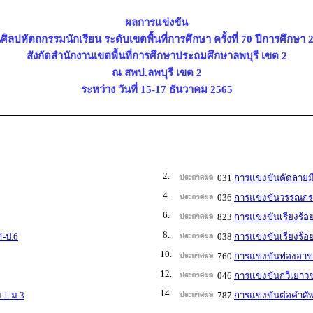
ผลการแข่งขัน
ศิลปหัตถกรรมนักเรียน ระดับเขตพื้นที่การศึกษา ครั้งที่ 70 ปีการศึกษา 
สังกัดสำนักงานเขตพื้นที่การศึกษาประถมศึกษาลพบุรี เขต 2
ณ สพป.ลพบุรี เขต 2
ระหว่าง วันที่ 15-17 ธันวาคม 2565
2.
031
การแข่งขันคัดลายมื
4.
036
การแข่งขันวรรณกรร
6.
823
การแข่งขันเรียงร้อ
8.
4-ป.6
038
การแข่งขันเรียงร้อ
10.
760
การแข่งขันท่องอา
12.
046
การแข่งขันกวีเยาวช
14.
.1-ม.3
787
การแข่งขันต่อคำศั