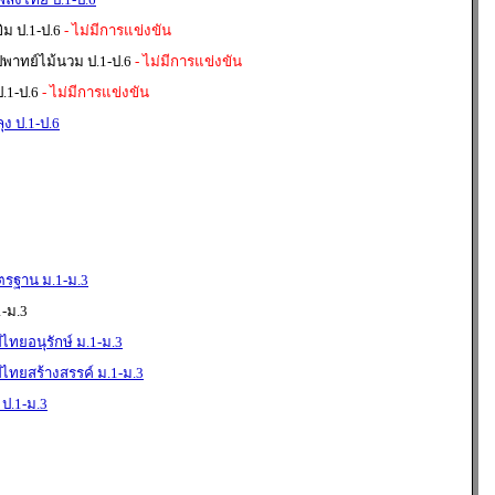
ม ป.1-ป.6
- ไม่มีการแข่งขัน
่พาทย์ไม้นวม ป.1-ป.6
- ไม่มีการแข่งขัน
.1-ป.6
- ไม่มีการแข่งขัน
ุง ป.1-ป.6
ตรฐาน ม.1-ม.3
-ม.3
ไทยอนุรักษ์ ม.1-ม.3
ไทยสร้างสรรค์ ม.1-ม.3
ป.1-ม.3