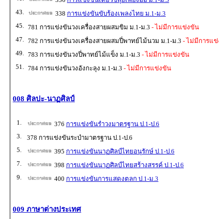
43.
338
การแข่งขันขับร้องเพลงไทย ม.1-ม.3
45.
781 การแข่งขันวงเครื่องสายผสมขิม ม.1-ม.3
- ไม่มีการแข่งขัน
47.
782 การแข่งขันวงเครื่องสายผสมปี่พาทย์ไม้นวม ม.1-ม.3
- ไม่มีการแข่
49.
783 การแข่งขันวงปี่พาทย์ไม้แข็ง ม.1-ม.3
- ไม่มีการแข่งขัน
51.
784 การแข่งขันวงอังกะลุง ม.1-ม.3
- ไม่มีการแข่งขัน
008 ศิลปะ-นาฏศิลป์
1.
376
การแข่งขันรำวงมาตรฐาน ป.1-ป.6
3.
378 การแข่งขันระบำมาตรฐาน ป.1-ป.6
5.
395
การแข่งขันนาฏศิลป์ไทยอนุรักษ์ ป.1-ป.6
7.
398
การแข่งขันนาฏศิลป์ไทยสร้างสรรค์ ป.1-ป.6
9.
400
การแข่งขันการแสดงตลก ป.1-ม.3
009 ภาษาต่างประเทศ