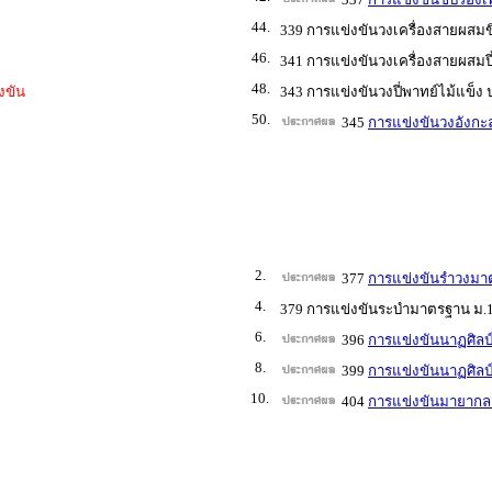
44.
339 การแข่งขันวงเครื่องสายผสมขิ
46.
341 การแข่งขันวงเครื่องสายผสมปี
48.
งขัน
343 การแข่งขันวงปี่พาทย์ไม้แข็ง ป
50.
345
การแข่งขันวงอังกะล
2.
377
การแข่งขันรำวงมา
4.
379 การแข่งขันระบำมาตรฐาน ม.1
6.
396
การแข่งขันนาฏศิลป์
8.
399
การแข่งขันนาฏศิลป์
10.
404
การแข่งขันมายากล 