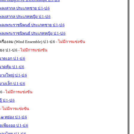
เพลงสากล ประเภทชาย ป.1-ป.6
เพลงสากล ประเภทหญิง ป.1-ป.6
เพลงพระราชนิพนธ์ ประเภทชาย ป.1-ป.6
เพลงพระราชนิพนธ์ ประเภทหญิง ป.1-ป.6
่องลม (Wind Ensemble) ป.1-ป.6
- ไม่มีการแข่งขัน
ง ป.1-ป.6
- ไม่มีการแข่งขัน
นาดเอก ป.1-ป.6
าดทุ้ม ป.1-ป.6
องวงใหญ่ ป.1-ป.6
งวงเล็ก ป.1-ป.6
.6
- ไม่มีการแข่งขัน
้ ป.1-ป.6
- ไม่มีการแข่งขัน
 ๗ หย่อง ป.1-ป.6
่ยเพียงออ ป.1-ป.6
พลงไทย ป.1-ป.6