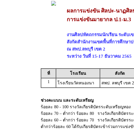
ผลการแข่งขัน ศิลปะ-นาฏศิลป
การแข่งขันมายากล ป.1-ม.3
งานศิลปหัตถกรรมนักเรียน ระดับเขตพ
สังกัดสำนักงานเขตพื้นที่การศึกษา
ณ สพป.ลพบุรี เขต 2
ระหว่าง วันที่ 15-17 ธันวาคม 2565
ที่
โรงเรียน
สังกัด
1
โรงเรียนวัดหนองนา
สพป. ลพบุรี เขต 2
ช่วงคะแนน และระดับเหรียญ
ร้อยละ 80 - 100 รางวัลเกียรติบัตรระดับเหรียญทอง
ร้อยละ 70 – ต่ำกว่า ร้อยละ 80 รางวัลเกียรติบัตรระ
ร้อยละ 60 – ต่ำกว่า ร้อยละ 70 รางวัลเกียรติบัตร
ต่ำกว่าร้อยละ 60 ได้รับเกียรติบัตรเข้าร่วมการแข่งข