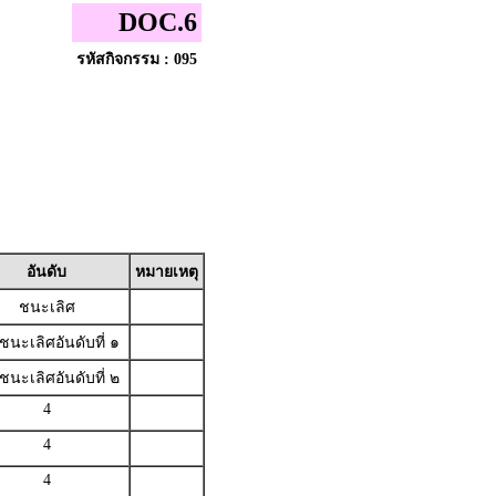
DOC.6
รหัสกิจกรรม : 095
อันดับ
หมายเหตุ
ชนะเลิศ
ชนะเลิศอันดับที่ ๑
ชนะเลิศอันดับที่ ๒
4
4
4