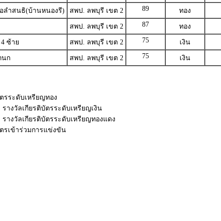
89
อลำสนธิ(บ้านหนองรี)
สพป. ลพบุรี เขต 2
ทอง
87
สพป. ลพบุรี เขต 2
ทอง
75
4 ซ้าย
สพป. ลพบุรี เขต 2
เงิน
75
กนก
สพป. ลพบุรี เขต 2
เงิน
ิบัตรระดับเหรียญทอง
 รางวัลเกียรติบัตรระดับเหรียญเงิน
0 รางวัลเกียรติบัตรระดับเหรียญทองแดง
บัตรเข้าร่วมการแข่งขัน