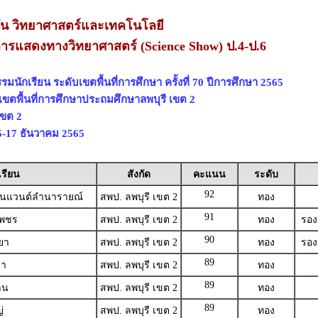
ัน วิทยาศาสตร์และเทคโนโลยี
ารแสดงทางวิทยาศาสตร์ (Science Show) ป.4-ป.6
มนักเรียน ระดับเขตพื้นที่การศึกษา ครั้งที่ 70 ปีการศึกษา 2565
เขตพื้นที่การศึกษาประถมศึกษาลพบุรี เขต 2
เขต 2
 15-17 ธันวาคม 2565
เรียน
สังกัด
คะแนน
ระดับ
92
คอนแวนต์ลำนารายณ์
สพป. ลพบุรี เขต 2
ทอง
91
เพชร
สพป. ลพบุรี เขต 2
ทอง
รอง
90
ยา
สพป. ลพบุรี เขต 2
ทอง
รอง
89
ยา
สพป. ลพบุรี เขต 2
ทอง
89
าน
สพป. ลพบุรี เขต 2
ทอง
89
่
สพป. ลพบุรี เขต 2
ทอง