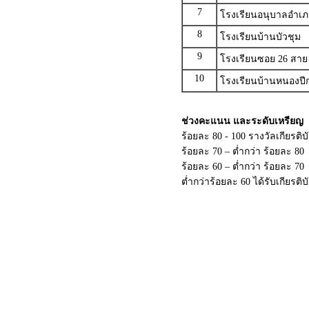
7
โรงเรียนอนุบาลอำเภ
8
โรงเรียนบ้านบัวชุม
9
โรงเรียนซอย 26 สาย 
10
โรงเรียนบ้านหนองปี
ช่วงคะแนน และระดับเหรียญ
ร้อยละ 80 - 100 รางวัลเกียรต
ร้อยละ 70 – ต่ำกว่า ร้อยละ 80
ร้อยละ 60 – ต่ำกว่า ร้อยละ 7
ต่ำกว่าร้อยละ 60 ได้รับเกียรติ