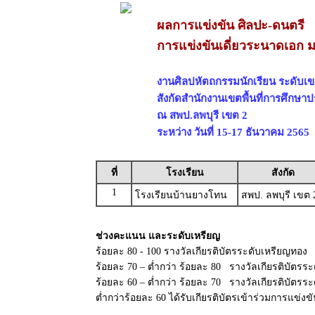
ผลการแข่งขัน ศิลปะ-ดนตรี
การแข่งขันเดี่ยวระนาดเอก ม
งานศิลปหัตถกรรมนักเรียน ระดับเขตพ
สังกัดสำนักงานเขตพื้นที่การศึกษา
ณ สพป.ลพบุรี เขต 2
ระหว่าง วันที่ 15-17 ธันวาคม 2565
ที่
โรงเรียน
สังกัด
1
โรงเรียนบ้านยางโทน
สพป. ลพบุรี เขต 
ช่วงคะแนน และระดับเหรียญ
ร้อยละ 80 - 100 รางวัลเกียรติบัตรระดับเหรียญทอง
ร้อยละ 70 – ต่ำกว่า ร้อยละ 80 รางวัลเกียรติบัตรระ
ร้อยละ 60 – ต่ำกว่า ร้อยละ 70 รางวัลเกียรติบัตร
ต่ำกว่าร้อยละ 60 ได้รับเกียรติบัตรเข้าร่วมการแข่งข