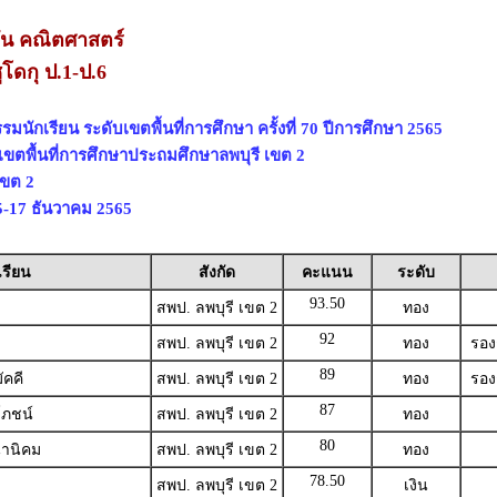
ัน คณิตศาสตร์
โดกุ ป.1-ป.6
มนักเรียน ระดับเขตพื้นที่การศึกษา ครั้งที่ 70 ปีการศึกษา 2565
เขตพื้นที่การศึกษาประถมศึกษาลพบุรี เขต 2
เขต 2
 15-17 ธันวาคม 2565
เรียน
สังกัด
คะแนน
ระดับ
93.50
สพป. ลพบุรี เขต 2
ทอง
92
สพป. ลพบุรี เขต 2
ทอง
รอง
89
ัคคี
สพป. ลพบุรี เขต 2
ทอง
รอง
87
โภชน์
สพป. ลพบุรี เขต 2
ทอง
80
นานิคม
สพป. ลพบุรี เขต 2
ทอง
78.50
สพป. ลพบุรี เขต 2
เงิน