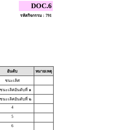
DOC.6
รหัสกิจกรรม : 791
อันดับ
หมายเหตุ
ชนะเลิศ
ชนะเลิศอันดับที่ ๑
ชนะเลิศอันดับที่ ๒
4
5
6