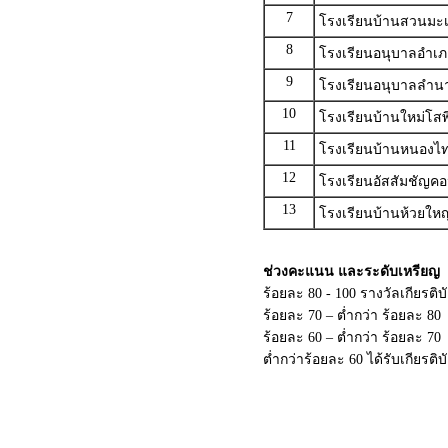
7
โรงเรียนบ้านสวนมะเด
8
โรงเรียนอนุบาลอำเภ
9
โรงเรียนอนุบาลลำน
10
โรงเรียนบ้านใหม่โสพ
11
โรงเรียนบ้านหนองไ
12
โรงเรียนอัสสัมชัญ
13
โรงเรียนบ้านห้วยใหญ
ช่วงคะแนน และระดับเหรียญ
ร้อยละ 80 - 100 รางวัลเกียรต
ร้อยละ 70 – ต่ำกว่า ร้อยละ 80
ร้อยละ 60 – ต่ำกว่า ร้อยละ 7
ต่ำกว่าร้อยละ 60 ได้รับเกียรติ