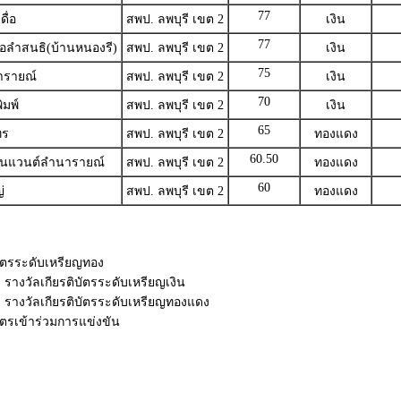
77
ื่อ
สพป. ลพบุรี เขต 2
เงิน
77
อลำสนธิ(บ้านหนองรี)
สพป. ลพบุรี เขต 2
เงิน
75
ารายณ์
สพป. ลพบุรี เขต 2
เงิน
70
ิมพ์
สพป. ลพบุรี เขต 2
เงิน
65
ทร
สพป. ลพบุรี เขต 2
ทองแดง
60.50
คอนแวนต์ลำนารายณ์
สพป. ลพบุรี เขต 2
ทองแดง
60
่
สพป. ลพบุรี เขต 2
ทองแดง
ิบัตรระดับเหรียญทอง
 รางวัลเกียรติบัตรระดับเหรียญเงิน
0 รางวัลเกียรติบัตรระดับเหรียญทองแดง
บัตรเข้าร่วมการแข่งขัน