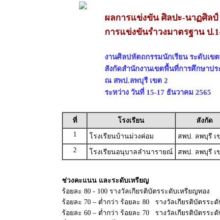
ผลการแข่งขัน ศิลปะ-นาฏศิลป์
การแข่งขันรำวงมาตรฐาน ป.1
งานศิลปหัตถกรรมนักเรียน ระดับเขตพื้
สังกัดสำนักงานเขตพื้นที่การศึกษาปร
ณ สพป.ลพบุรี เขต 2
ระหว่าง วันที่ 15-17 ธันวาคม 2565
ที่
โรงเรียน
สังกัด
1
โรงเรียนบ้านม่วงค่อม
สพป. ลพบุรี เ
2
โรงเรียนอนุบาลลำนารายณ์
สพป. ลพบุรี เ
ช่วงคะแนน และระดับเหรียญ
ร้อยละ 80 - 100 รางวัลเกียรติบัตรระดับเหรียญทอง
ร้อยละ 70 – ต่ำกว่า ร้อยละ 80 รางวัลเกียรติบัตรระด
ร้อยละ 60 – ต่ำกว่า ร้อยละ 70 รางวัลเกียรติบัตรระ