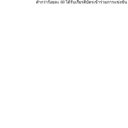
ต่ำกว่าร้อยละ 60 ได้รับเกียรติบัตรเข้าร่วมการแข่งขัน