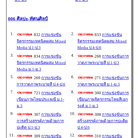
006 ศิลปะ-ทัศนศิลป์
1.
2.
832
การแข่งขัน
833
การแข่งขัน
จิตรกรรมเทคนิคผสม Mixed
จิตรกรรมเทคนิคผสม Mixed
Media ป.1-ป.3
Media ป.4-ป.6
3.
4.
834
การแข่งขัน
268
การแข่งขันการ
จิตรกรรมเทคนิคผสม Mixed
วาดภาพระบายสี ป.1-ป.3
Media ม.1-ม.3
5.
6.
269
การแข่งขัน
271
การแข่งขันการ
การวาดภาพระบายสี ป.4-ป.6
วาดภาพระบายสี ม.1-ม.3
7.
8.
721
การแข่งขัน
300
การแข่งขันการ
เขียนภาพไทยประเพณี ม.1-
เขียนภาพจิตรกรรมไทยสีเอก
ม.3
รงค์ ม.1-ม.3
9.
10.
307
การแข่งขัน
308
การแข่งขันการ
การสร้างสรรค์ภาพด้วยการ
สร้างสรรค์ภาพด้วยการปะติด
ปะติด ป.1-ป.3
ป.4-ป.6
11.
12.
309
การแข่งขัน
310
การแข่งขัน