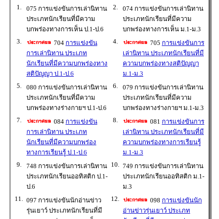
1.
2.
075 การแข่งขันการเล่านิทาน
074 การแข่งขันการเล่านิทาน
ประเภทนักเรียนที่มีความ
ประเภทนักเรียนที่มีความ
บกพร่องทางการเห็น ป.1-ป.6
บกพร่องทางการเห็น ม.1-ม.3
3.
4.
704
การแข่งขัน
705
การแข่งขันการ
การเล่านิทาน ประเภท
เล่านิทาน ประเภทนักเรียนที่มี
นักเรียนที่มีความบกพร่องทาง
ความบกพร่องทางสติปัญญา
สติปัญญา ป.1-ป.6
ม.1-ม.3
5.
6.
080 การแข่งขันการเล่านิทาน
079 การแข่งขันการเล่านิทาน
ประเภทนักเรียนที่มีความ
ประเภทนักเรียนที่มีความ
บกพร่องทางร่างกายฯ ป.1-ป.6
บกพร่องทางร่างกายฯ ม.1-ม.3
7.
8.
084
การแข่งขัน
081
การแข่งขันการ
การเล่านิทาน ประเภท
เล่านิทาน ประเภทนักเรียนที่มี
นักเรียนที่มีความบกพร่อง
ความบกพร่องทางการเรียนรู้
ทางการเรียนรู้ ป.1-ป.6
ม.1-ม.3
9.
10.
748 การแข่งขันการเล่านิทาน
749 การแข่งขันการเล่านิทาน
ประเภทนักเรียนออทิสติก ป.1-
ประเภทนักเรียนออทิสติก ม.1-
ป.6
ม.3
11.
12.
097 การแข่งขันนักอ่านข่าว
098
การแข่งขันนัก
รุ่นเยาว์ ประเภทนักเรียนที่มี
อ่านข่าวรุ่นเยาว์ ประเภท