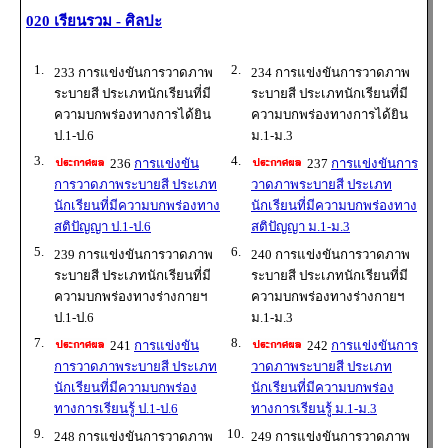
020 เรียนรวม - ศิลปะ
1.
2.
233 การแข่งขันการวาดภาพ
234 การแข่งขันการวาดภาพ
ระบายสี ประเภทนักเรียนที่มี
ระบายสี ประเภทนักเรียนที่มี
ความบกพร่องทางการได้ยิน
ความบกพร่องทางการได้ยิน
ป.1-ป.6
ม.1-ม.3
3.
4.
236
การแข่งขัน
237
การแข่งขันการ
การวาดภาพระบายสี ประเภท
วาดภาพระบายสี ประเภท
นักเรียนที่มีความบกพร่องทาง
นักเรียนที่มีความบกพร่องทาง
สติปัญญา ป.1-ป.6
สติปัญญา ม.1-ม.3
5.
6.
239 การแข่งขันการวาดภาพ
240 การแข่งขันการวาดภาพ
ระบายสี ประเภทนักเรียนที่มี
ระบายสี ประเภทนักเรียนที่มี
ความบกพร่องทางร่างกายฯ
ความบกพร่องทางร่างกายฯ
ป.1-ป.6
ม.1-ม.3
7.
8.
241
การแข่งขัน
242
การแข่งขันการ
การวาดภาพระบายสี ประเภท
วาดภาพระบายสี ประเภท
นักเรียนที่มีความบกพร่อง
นักเรียนที่มีความบกพร่อง
ทางการเรียนรู้ ป.1-ป.6
ทางการเรียนรู้ ม.1-ม.3
9.
10.
248 การแข่งขันการวาดภาพ
249 การแข่งขันการวาดภาพ