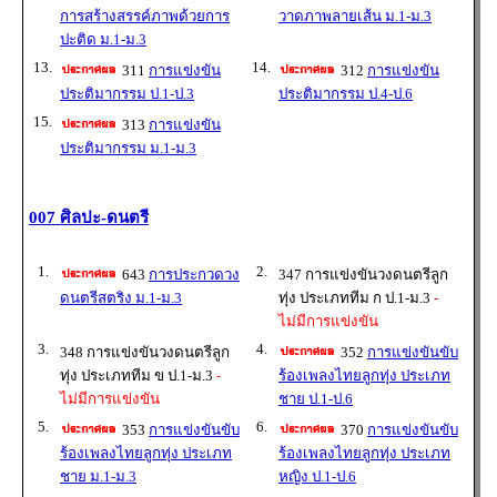
การสร้างสรรค์ภาพด้วยการ
วาดภาพลายเส้น ม.1-ม.3
ปะติด ม.1-ม.3
13.
14.
311
การแข่งขัน
312
การแข่งขัน
ประติมากรรม ป.1-ป.3
ประติมากรรม ป.4-ป.6
15.
313
การแข่งขัน
ประติมากรรม ม.1-ม.3
007 ศิลปะ-ดนตรี
1.
2.
643
การประกวดวง
347 การแข่งขันวงดนตรีลูก
ดนตรีสตริง ม.1-ม.3
ทุ่ง ประเภททีม ก ป.1-ม.3
-
ไม่มีการแข่งขัน
3.
4.
348 การแข่งขันวงดนตรีลูก
352
การแข่งขันขับ
ทุ่ง ประเภททีม ข ป.1-ม.3
-
ร้องเพลงไทยลูกทุ่ง ประเภท
ไม่มีการแข่งขัน
ชาย ป.1-ป.6
5.
6.
353
การแข่งขันขับ
370
การแข่งขันขับ
ร้องเพลงไทยลูกทุ่ง ประเภท
ร้องเพลงไทยลูกทุ่ง ประเภท
ชาย ม.1-ม.3
หญิง ป.1-ป.6