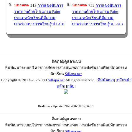
5.
6.
213
การแข่งขันการ
752
การแข่งขันการ
วาดภาพด้วยโปรแกรม Paint
วาดภาพด้วยโปรแกรม Paint
ประเภทนักเรียนที่มีความ
ประเภทนักเรียนที่มีความ
บกพร่องทางการเรียนรู้ ป.1-ป.6
บกพร่องทางการเรียนรู้ ม.1-ม.3
ติดต่อผู้ดูแลระบบ
ทีมพัฒนาระบบบริหารการจัดการสารสนเทศการแข่งขันงานศิลปหัตถกรรม
นักเรียน
Sillapa.net
Copyright © 2012-2026 080
Sillapa.net
All rights reserved. [
ทีมพัฒนา
] [
กลับหน้า
หลัก
] [
กลับ
]
Realtime - Update: 2026-08-10 05:34:51
ติดต่อผู้ดูแลระบบ
ทีมพัฒนาระบบบริหารการจัดการสารสนเทศการแข่งขันงานศิลปหัตถกรรม
นักเรียน
Sillapa.net