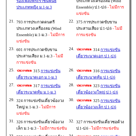
ร้องเพลงพระราชนิพนธ์
ประเภทวงเครื่องลม (Wind
ประเภทหญิง ม.1-ม.3
Ensemble) ป.1-ป.6
- ไม่มีการ
แข่งขัน
21.
22.
793 การประกวดดนตรี
375 การประกวดขับขาน
ประเภทวงเครื่องลม (Wind
ประสานเสียง ป.1-ป.6
- ไม่มี
Ensemble) ม.1-ม.3
- ไม่มีการ
การแข่งขัน
แข่งขัน
23.
24.
601 การประกวดขับขาน
314
การแข่งขัน
ประสานเสียง ม.1-ม.3
- ไม่มี
เดี่ยวระนาดเอก ป.1-ป.6
การแข่งขัน
25.
26.
315
การแข่งขัน
316
การแข่งขัน
เดี่ยวระนาดเอก ม.1-ม.3
เดี่ยวระนาดทุ้ม ป.1-ป.6
27.
28.
317
การแข่งขัน
323
การแข่งขัน
เดี่ยวระนาดทุ้ม ม.1-ม.3
เดี่ยวฆ้องวงใหญ่ ป.1-ป.6
29.
30.
324 การแข่งขันเดี่ยวฆ้องวง
325
การแข่งขัน
ใหญ่ ม.1-ม.3
- ไม่มีการ
เดี่ยวฆ้องวงเล็ก ป.1-ป.6
แข่งขัน
31.
32.
326 การแข่งขันเดี่ยวฆ้องวง
327 การแข่งขันเดี่ยวซอด้วง
เล็ก ม.1-ม.3
- ไม่มีการแข่งขัน
ป.1-ป.6
- ไม่มีการแข่งขัน
33.
34.