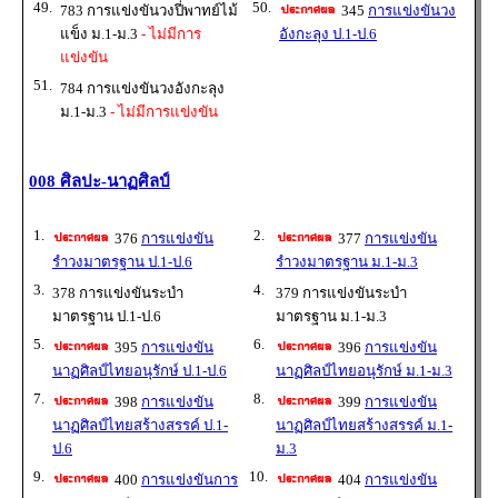
49.
50.
783 การแข่งขันวงปี่พาทย์ไม้
345
การแข่งขันวง
แข็ง ม.1-ม.3
- ไม่มีการ
อังกะลุง ป.1-ป.6
แข่งขัน
51.
784 การแข่งขันวงอังกะลุง
ม.1-ม.3
- ไม่มีการแข่งขัน
008 ศิลปะ-นาฏศิลป์
1.
2.
376
การแข่งขัน
377
การแข่งขัน
รำวงมาตรฐาน ป.1-ป.6
รำวงมาตรฐาน ม.1-ม.3
3.
4.
378 การแข่งขันระบำ
379 การแข่งขันระบำ
มาตรฐาน ป.1-ป.6
มาตรฐาน ม.1-ม.3
5.
6.
395
การแข่งขัน
396
การแข่งขัน
นาฏศิลป์ไทยอนุรักษ์ ป.1-ป.6
นาฏศิลป์ไทยอนุรักษ์ ม.1-ม.3
7.
8.
398
การแข่งขัน
399
การแข่งขัน
นาฏศิลป์ไทยสร้างสรรค์ ป.1-
นาฏศิลป์ไทยสร้างสรรค์ ม.1-
ป.6
ม.3
9.
10.
400
การแข่งขันการ
404
การแข่งขัน