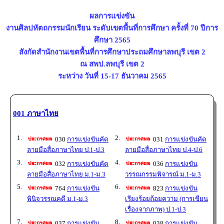
ผลการแข่งขัน
งานศิลปหัตถกรรมนักเรียน ระดับเขตพื้นที่การศึกษา ครั้งที่ 70 ปีการ
ศึกษา 2565
สังกัดสำนักงานเขตพื้นที่การศึกษาประถมศึกษาลพบุรี เขต 2
ณ สพป.ลพบุรี เขต 2
ระหว่าง วันที่ 15-17 ธันวาคม 2565
001 ภาษาไทย
1.
2.
030
การแข่งขันคัด
031
การแข่งขันคัด
ลายมือสื่อภาษาไทย ป.1-ป.3
ลายมือสื่อภาษาไทย ป.4-ป.6
3.
4.
032
การแข่งขันคัด
036
การแข่งขัน
ลายมือสื่อภาษาไทย ม.1-ม.3
วรรณกรรมพิจารณ์ ม.1-ม.3
5.
6.
764
การแข่งขัน
823
การแข่งขัน
พินิจวรรณคดี ม.1-ม.3
เรียงร้อยถ้อยความ (การเขียน
เรื่องจากภาพ) ป.1-ป.3
7.
8.
037
การแข่งขัน
038
การแข่งขัน