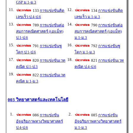
GSP ม.1-ม.3
11.
12.
133
การแข่งขันคิด
134
การแข่งขันคิด
เลขเร็ว ป.4-ป.6
เลขเร็ว ม.1-ม.3
13.
14.
789
การแข่งขันต่อ
790
การแข่งขันต่อ
สมการคณิตศาสตร์ (เอแม็ท)
สมการคณิตศาสตร์ (เอแม็ท)
ป.1-ป.6
ม.1-ม.3
15.
16.
791
การแข่งขันซู
792
การแข่งขันซู
โดกุ ป.1-ป.6
โดกุ ม.1-ม.3
17.
18.
820
การแข่งขันเวท
821
การแข่งขันเวท
คณิต ป.1-ป.3
คณิต ป.4-ป.6
19.
822
การแข่งขันเวท
คณิต ม.1-ม.3
003 วิทยาศาสตร์และเทคโนโลยี
1.
2.
086
การแข่งขัน
085
การแข่งขัน
อัจฉริยภาพทางวิทยาศาสตร์
อัจฉริยภาพทางวิทยาศาสตร์
ป.4-ป.6
ม.1-ม.3