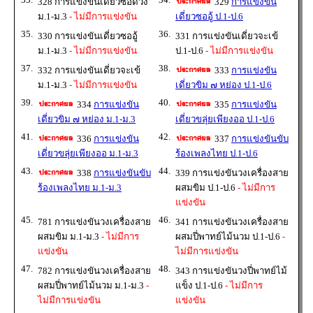
328 การแข่งขันเดี่ยวซอด้วง
329
การแข่งขัน
ม.1-ม.3
- ไม่มีการแข่งขัน
เดี่ยวซออู้ ป.1-ป.6
35.
36.
330 การแข่งขันเดี่ยวซออู้
331 การแข่งขันเดี่ยวจะเข้
ม.1-ม.3
- ไม่มีการแข่งขัน
ป.1-ป.6
- ไม่มีการแข่งขัน
37.
38.
332 การแข่งขันเดี่ยวจะเข้
333
การแข่งขัน
ม.1-ม.3
- ไม่มีการแข่งขัน
เดี่ยวขิม ๗ หย่อง ป.1-ป.6
39.
40.
334
การแข่งขัน
335
การแข่งขัน
เดี่ยวขิม ๗ หย่อง ม.1-ม.3
เดี่ยวขลุ่ยเพียงออ ป.1-ป.6
41.
42.
336
การแข่งขัน
337
การแข่งขันขับ
เดี่ยวขลุ่ยเพียงออ ม.1-ม.3
ร้องเพลงไทย ป.1-ป.6
43.
44.
338
การแข่งขันขับ
339 การแข่งขันวงเครื่องสาย
ร้องเพลงไทย ม.1-ม.3
ผสมขิม ป.1-ป.6
- ไม่มีการ
แข่งขัน
45.
46.
781 การแข่งขันวงเครื่องสาย
341 การแข่งขันวงเครื่องสาย
ผสมขิม ม.1-ม.3
- ไม่มีการ
ผสมปี่พาทย์ไม้นวม ป.1-ป.6
-
แข่งขัน
ไม่มีการแข่งขัน
47.
48.
782 การแข่งขันวงเครื่องสาย
343 การแข่งขันวงปี่พาทย์ไม้
ผสมปี่พาทย์ไม้นวม ม.1-ม.3
-
แข็ง ป.1-ป.6
- ไม่มีการ
ไม่มีการแข่งขัน
แข่งขัน