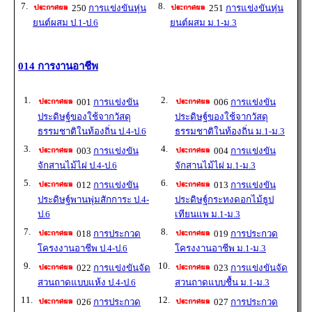
7.
8.
250
การแข่งขันหุ่น
251
การแข่งขันหุ่น
ยนต์ผสม ป.1-ป.6
ยนต์ผสม ม.1-ม.3
014 การงานอาชีพ
1.
2.
001
การแข่งขัน
006
การแข่งขัน
ประดิษฐ์ของใช้จากวัสดุ
ประดิษฐ์ของใช้จากวัสดุ
ธรรมชาติในท้องถิ่น ป.4-ป.6
ธรรมชาติในท้องถิ่น ม.1-ม.3
3.
4.
003
การแข่งขัน
004
การแข่งขัน
จักสานไม้ไผ่ ป.4-ป.6
จักสานไม้ไผ่ ม.1-ม.3
5.
6.
012
การแข่งขัน
013
การแข่งขัน
ประดิษฐ์พานพุ่มสักการะ ป.4-
ประดิษฐ์กระทงดอกไม้ธูป
ป.6
เทียนแพ ม.1-ม.3
7.
8.
018
การประกวด
019
การประกวด
โครงงานอาชีพ ป.4-ป.6
โครงงานอาชีพ ม.1-ม.3
9.
10.
022
การแข่งขันจัด
023
การแข่งขันจัด
สวนถาดแบบแห้ง ป.4-ป.6
สวนถาดแบบชื้น ม.1-ม.3
11.
12.
026
การประกวด
027
การประกวด