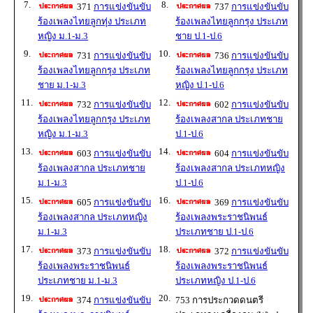
7.
8.
371
การแข่งขันขับ
737
การแข่งขันขับ
ร้องเพลงไทยลูกทุ่ง ประเภท
ร้องเพลงไทยลูกกรุง ประเภท
หญิง ม.1-ม.3
ชาย ป.1-ป.6
9.
10.
731
การแข่งขันขับ
736
การแข่งขันขับ
ร้องเพลงไทยลูกกรุง ประเภท
ร้องเพลงไทยลูกกรุง ประเภท
ชาย ม.1-ม.3
หญิง ป.1-ป.6
11.
12.
732
การแข่งขันขับ
602
การแข่งขันขับ
ร้องเพลงไทยลูกกรุง ประเภท
ร้องเพลงสากล ประเภทชาย
หญิง ม.1-ม.3
ป.1-ป.6
13.
14.
603
การแข่งขันขับ
604
การแข่งขันขับ
ร้องเพลงสากล ประเภทชาย
ร้องเพลงสากล ประเภทหญิง
ม.1-ม.3
ป.1-ป.6
15.
16.
605
การแข่งขันขับ
369
การแข่งขันขับ
ร้องเพลงสากล ประเภทหญิง
ร้องเพลงพระราชนิพนธ์
ม.1-ม.3
ประเภทชาย ป.1-ป.6
17.
18.
373
การแข่งขันขับ
372
การแข่งขันขับ
ร้องเพลงพระราชนิพนธ์
ร้องเพลงพระราชนิพนธ์
ประเภทชาย ม.1-ม.3
ประเภทหญิง ป.1-ป.6
19.
20.
374
การแข่งขันขับ
753 การประกวดดนตรี