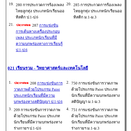
19.
20.
280 การประกวดการร้องเพลง
285 การประกวดการร้องเพลง
ไทยลูกทุ่ง ประเภทนักเรียนออ
ไทยลูกทุ่ง ประเภทนักเรียนออ
ทิสติก ป.1-ป.6
ทิสติก ม.1-ม.3
21.
287
การแข่งขัน
การเต้นหางเครื่องประกอบ
เพลง ประเภทนักเรียนที่มี
ความบกพร่องทางการเรียนรู้
ป.1-ป.6
021 เรียนรวม - วิทยาศาสตร์และเทคโนโลยี
1.
2.
208
การแข่งขันการ
750 การแข่งขันการวาดภาพ
วาดภาพด้วยโปรแกรม Paint
ด้วยโปรแกรม Paint ประเภท
ประเภทนักเรียนที่มีความ
นักเรียนที่มีความบกพร่องทาง
บกพร่องทางสติปัญญา ป.1-ป.6
สติปัญญา ม.1-ม.3
3.
4.
209 การแข่งขันการวาดภาพ
751 การแข่งขันการวาดภาพ
ด้วยโปรแกรม Paint ประเภท
ด้วยโปรแกรม Paint ประเภท
นักเรียนที่มีความบกพร่องทาง
นักเรียนที่มีความบกพร่องทาง
ร่างกายฯ ป.1-ป.6
ร่างกายฯ ม.1-ม.3