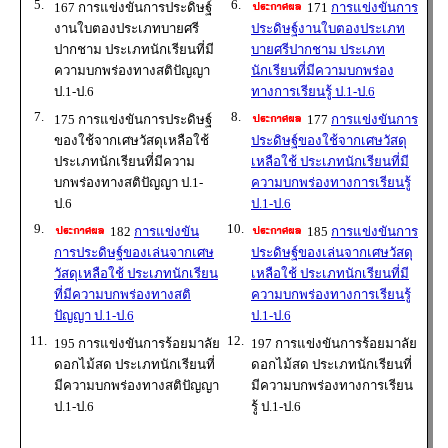
5.
6.
167 การแข่งขันการประดิษฐ์
171
การแข่งขันการ
งานใบตองประเภทบายศรี
ประดิษฐ์งานใบตองประเภท
ปากชาม ประเภทนักเรียนที่มี
บายศรีปากชาม ประเภท
ความบกพร่องทางสติปัญญา
นักเรียนที่มีความบกพร่อง
ป.1-ป.6
ทางการเรียนรู้ ป.1-ป.6
7.
8.
175 การแข่งขันการประดิษฐ์
177
การแข่งขันการ
ของใช้จากเศษวัสดุเหลือใช้
ประดิษฐ์ของใช้จากเศษวัสดุ
ประเภทนักเรียนที่มีความ
เหลือใช้ ประเภทนักเรียนที่มี
บกพร่องทางสติปัญญา ป.1-
ความบกพร่องทางการเรียนรู้
ป.6
ป.1-ป.6
9.
10.
182
การแข่งขัน
185
การแข่งขันการ
การประดิษฐ์ของเล่นจากเศษ
ประดิษฐ์ของเล่นจากเศษวัสดุ
วัสดุเหลือใช้ ประเภทนักเรียน
เหลือใช้ ประเภทนักเรียนที่มี
ที่มีความบกพร่องทางสติ
ความบกพร่องทางการเรียนรู้
ปัญญา ป.1-ป.6
ป.1-ป.6
11.
12.
195 การแข่งขันการร้อยมาลัย
197 การแข่งขันการร้อยมาลัย
ดอกไม้สด ประเภทนักเรียนที่
ดอกไม้สด ประเภทนักเรียนที่
มีความบกพร่องทางสติปัญญา
มีความบกพร่องทางการเรียน
ป.1-ป.6
รู้ ป.1-ป.6