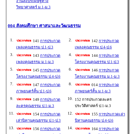
งานสิ่งประดิษฐ์ทาง
วิทยาศาสตร์ ม.1-ม.3
004 สังคมศึกษา ศาสนาและวัฒนธรรม
1.
2.
141
การประกวด
142
การประกวด
เพลงคุณธรรม ป.1-ป.3
เพลงคุณธรรม ป.4-ป.6
3.
4.
143
การประกวด
144
การประกวด
เพลงคุณธรรม ม.1-ม.3
โครงงานคุณธรรม ป.1-ป.3
5.
6.
145
การประกวด
146
การประกวด
โครงงานคุณธรรม ป.4-ป.6
โครงงานคุณธรรม ม.1-ม.3
7.
8.
147
การประกวด
014
การประกวด
ภาพยนตร์สั้น ป.1-ป.6
ภาพยนตร์สั้น ม.1-ม.3
9.
10.
149
การประกวด
152 การประกวดละคร
ละครคุณธรรม ป.1-ม.3
ประวัติศาสตร์ ป.1-ม.3
11.
12.
154
การประกวด
155
การประกวดเล่า
เล่านิทานคุณธรรม ป.1-ป.3
นิทานคุณธรรม ป.4-ป.6
13.
14.
156
การประกวด
164
การประกวด