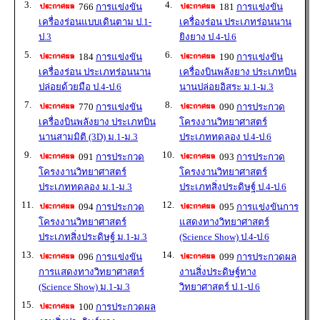
3.
4.
766
การแข่งขัน
181
การแข่งขัน
เครื่องร่อนแบบเดินตาม ป.1-
เครื่องร่อน ประเภทร่อนนาน
ป.3
ยิงยาง ป.4-ป.6
5.
6.
184
การแข่งขัน
190
การแข่งขัน
เครื่องร่อน ประเภทร่อนนาน
เครื่องบินพลังยาง ประเภทบิน
ปล่อยด้วยมือ ป.4-ป.6
นานปล่อยอิสระ ม.1-ม.3
7.
8.
770
การแข่งขัน
090
การประกวด
เครื่องบินพลังยาง ประเภทบิน
โครงงานวิทยาศาสตร์
นานสามมิติ (3D) ม.1-ม.3
ประเภททดลอง ป.4-ป.6
9.
10.
091
การประกวด
093
การประกวด
โครงงานวิทยาศาสตร์
โครงงานวิทยาศาสตร์
ประเภททดลอง ม.1-ม.3
ประเภทสิ่งประดิษฐ์ ป.4-ป.6
11.
12.
094
การประกวด
095
การแข่งขันการ
โครงงานวิทยาศาสตร์
แสดงทางวิทยาศาสตร์
ประเภทสิ่งประดิษฐ์ ม.1-ม.3
(Science Show) ป.4-ป.6
13.
14.
096
การแข่งขัน
099
การประกวดผล
การแสดงทางวิทยาศาสตร์
งานสิ่งประดิษฐ์ทาง
(Science Show) ม.1-ม.3
วิทยาศาสตร์ ป.1-ป.6
15.
100
การประกวดผล