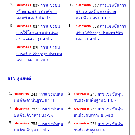
7.
8.
837
การแข่งขัน
017
การแข่งขันการ
สร้างเกมสร้างสรรค์จาก
สร้างเกมสร้างสรรค์จาก
คอมพิวเตอร์ ป.4-ป.6
คอมพิวเตอร์ ม.1-ม.3
9.
10.
024
การแข่งขัน
028
การแข่งขันการ
การใช้โปรแกรมนำเสนอ
สร้าง Webpage ประเภท Web
(Presentation) ป.4-ป.6
Editor ป.4-ป.6
11.
029
การแข่งขัน
การสร้าง Webpage ประเภท
Web Editor ม.1-ม.3
013 หุ่นยนต์
1.
2.
243
การแข่งขันหุ่น
247
การแข่งขันหุ่น
ยนต์ระดับพื้นฐาน ป.1-ป.6
ยนต์ระดับพื้นฐาน ม.1-ม.3
3.
4.
757
การแข่งขันหุ่น
758
การแข่งขันหุ่น
ยนต์ระดับกลาง ป.1-ป.6
ยนต์ระดับกลาง ม.1-ม.3
5.
6.
755
การแข่งขันหุ่น
756
การแข่งขันหุ่น
ยนต์ระดับสูง ป.1-ป.6
ยนต์ระดับสูง ม.1-ม.3