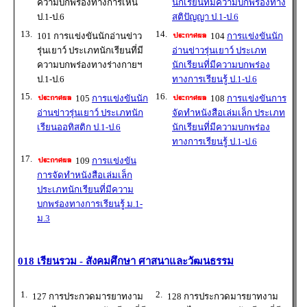
ความบกพร่องทางการเห็น
นักเรียนที่มีความบกพร่องทาง
ป.1-ป.6
สติปัญญา ป.1-ป.6
13.
14.
101 การแข่งขันนักอ่านข่าว
104
การแข่งขันนัก
รุ่นเยาว์ ประเภทนักเรียนที่มี
อ่านข่าวรุ่นเยาว์ ประเภท
ความบกพร่องทางร่างกายฯ
นักเรียนที่มีความบกพร่อง
ป.1-ป.6
ทางการเรียนรู้ ป.1-ป.6
15.
16.
105
การแข่งขันนัก
108
การแข่งขันการ
อ่านข่าวรุ่นเยาว์ ประเภทนัก
จัดทำหนังสือเล่มเล็ก ประเภท
เรียนออทิสติก ป.1-ป.6
นักเรียนที่มีความบกพร่อง
ทางการเรียนรู้ ป.1-ป.6
17.
109
การแข่งขัน
การจัดทำหนังสือเล่มเล็ก
ประเภทนักเรียนที่มีความ
บกพร่องทางการเรียนรู้ ม.1-
ม.3
018 เรียนรวม - สังคมศึกษา ศาสนาและวัฒนธรรม
1.
2.
127 การประกวดมารยาทงาม
128 การประกวดมารยาทงาม