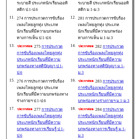
ระบายสี ประเภทนักเรียนออทิ
ระบายสี ประเภทนักเรียนออทิ
สติก ป.1-ป.6
สติก ม.1-ม.3
11.
12.
274 การประกวดการขับร้อง
281 การประกวดการขับร้อง
เพลงไทยลูกทุ่ง ประเภท
เพลงไทยลูกทุ่ง ประเภท
นักเรียนที่มีความบกพร่อง
นักเรียนที่มีความบกพร่อง
ทางการเห็น ป.1-ป.6
ทางการเห็น ม.1-ม.3
13.
14.
275
การประกวด
282
การประกวด
การขับร้องเพลงไทยลูกทุ่ง
การขับร้องเพลงไทยลูกทุ่ง
ประเภทนักเรียนที่มีความ
ประเภทนักเรียนที่มีความ
บกพร่องทางสติปัญญา ป.1-
บกพร่องทางสติปัญญา ม.1-
ป.6
ม.3
15.
16.
276 การประกวดการขับร้อง
283
การประกวด
เพลงไทยลูกทุ่ง ประเภท
การขับร้องเพลงไทยลูกทุ่ง
นักเรียนที่มีความบกพร่องทาง
ประเภทนักเรียนที่มีความ
ร่างกายฯ ป.1-ป.6
บกพร่องทางร่างกายฯ ม.1-ม.3
17.
18.
277
การประกวด
284
การประกวด
การขับร้องเพลงไทยลูกทุ่ง
การขับร้องเพลงไทยลูกทุ่ง
ประเภทนักเรียนที่มีความ
ประเภทนักเรียนที่มีความ
บกพร่องทางการเรียนรู้ ป.1-
บกพร่องทางการเรียนรู้ ม.1-
ป.6
ม.3