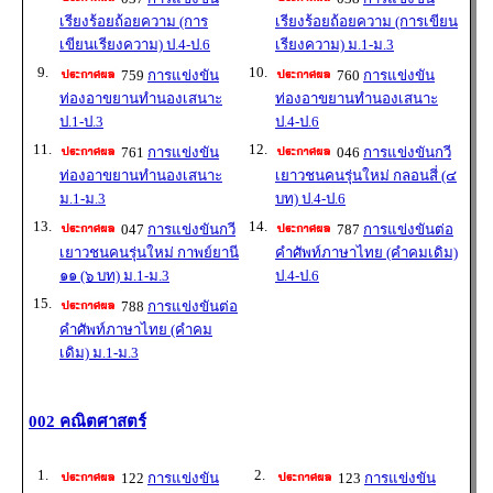
เรียงร้อยถ้อยความ (การ
เรียงร้อยถ้อยความ (การเขียน
เขียนเรียงความ) ป.4-ป.6
เรียงความ) ม.1-ม.3
9.
10.
759
การแข่งขัน
760
การแข่งขัน
ท่องอาขยานทำนองเสนาะ
ท่องอาขยานทำนองเสนาะ
ป.1-ป.3
ป.4-ป.6
11.
12.
761
การแข่งขัน
046
การแข่งขันกวี
ท่องอาขยานทำนองเสนาะ
เยาวชนคนรุ่นใหม่ กลอนสี่ (๔
ม.1-ม.3
บท) ป.4-ป.6
13.
14.
047
การแข่งขันกวี
787
การแข่งขันต่อ
เยาวชนคนรุ่นใหม่ กาพย์ยานี
คำศัพท์ภาษาไทย (คำคมเดิม)
๑๑ (๖ บท) ม.1-ม.3
ป.4-ป.6
15.
788
การแข่งขันต่อ
คำศัพท์ภาษาไทย (คำคม
เดิม) ม.1-ม.3
002 คณิตศาสตร์
1.
2.
122
การแข่งขัน
123
การแข่งขัน