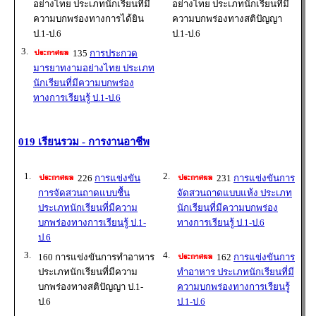
อย่างไทย ประเภทนักเรียนที่มี
อย่างไทย ประเภทนักเรียนที่มี
ความบกพร่องทางการได้ยิน
ความบกพร่องทางสติปัญญา
ป.1-ป.6
ป.1-ป.6
3.
135
การประกวด
มารยาทงามอย่างไทย ประเภท
นักเรียนที่มีความบกพร่อง
ทางการเรียนรู้ ป.1-ป.6
019 เรียนรวม - การงานอาชีพ
1.
2.
226
การแข่งขัน
231
การแข่งขันการ
การจัดสวนถาดแบบชื้น
จัดสวนถาดแบบแห้ง ประเภท
ประเภทนักเรียนที่มีความ
นักเรียนที่มีความบกพร่อง
บกพร่องทางการเรียนรู้ ป.1-
ทางการเรียนรู้ ป.1-ป.6
ป.6
3.
4.
160 การแข่งขันการทำอาหาร
162
การแข่งขันการ
ประเภทนักเรียนที่มีความ
ทำอาหาร ประเภทนักเรียนที่มี
บกพร่องทางสติปัญญา ป.1-
ความบกพร่องทางการเรียนรู้
ป.6
ป.1-ป.6