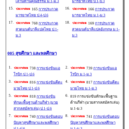
เล่านิทานคุณธรรม ม.1-ม.3
มารยาทไทย ป.1-ป.3
15.
16.
165
การประกวด
166
การประกวด
มารยาทไทย ป.4-ป.6
มารยาทไทย ม.1-ม.3
17.
18.
768
การประกวด
169
การประกวด
สวดมนต์บาลีแปลไทย ป.1-
สวดมนต์บาลีแปลอังกฤษ ม.1-
ม.3
ม.3
005 สุขศึกษา และพลศึกษา
1.
2.
738
การแข่งขันแอ
739
การแข่งขันแอ
โรบิก ป.1-ป.6
โรบิก ม.1-ม.3
3.
4.
816
การแข่งขันคีตะ
817
การแข่งขันคีตะ
มวยไทย ป.1-ป.6
มวยไทย ม.1-ม.3
5.
6.
818
การแข่งขัน
819 การแข่งขันทักษะพื้นฐาน
ทักษะพื้นฐานด้านกีฬา (มวย
ด้านกีฬา (มวยสากลสมัครเล่น)
สากลสมัครเล่น) ป.1-ป.6
ม.1-ม.3
7.
8.
740
การแข่งขันตอบ
741
การแข่งขันตอบ
ปัญหาสุขศึกษาและพลศึกษา
ปัญหาสุขศึกษาและพลศึกษา
ป.1-ป.6
ม.1-ม.3