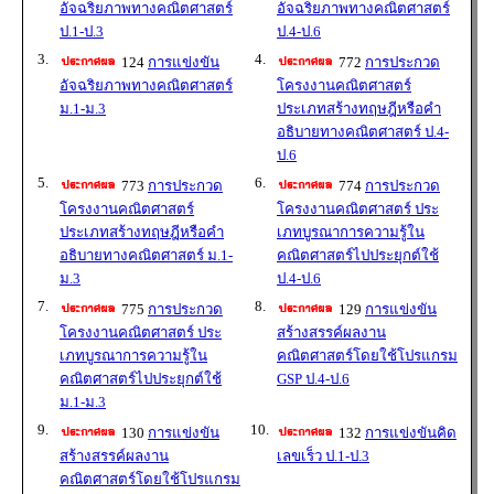
อัจฉริยภาพทางคณิตศาสตร์
อัจฉริยภาพทางคณิตศาสตร์
ป.1-ป.3
ป.4-ป.6
3.
4.
124
การแข่งขัน
772
การประกวด
อัจฉริยภาพทางคณิตศาสตร์
โครงงานคณิตศาสตร์
ม.1-ม.3
ประเภทสร้างทฤษฎีหรือคำ
อธิบายทางคณิตศาสตร์ ป.4-
ป.6
5.
6.
773
การประกวด
774
การประกวด
โครงงานคณิตศาสตร์
โครงงานคณิตศาสตร์ ประ
ประเภทสร้างทฤษฎีหรือคำ
เภทบูรณาการความรู้ใน
อธิบายทางคณิตศาสตร์ ม.1-
คณิตศาสตร์ไปประยุกต์ใช้
ม.3
ป.4-ป.6
7.
8.
775
การประกวด
129
การแข่งขัน
โครงงานคณิตศาสตร์ ประ
สร้างสรรค์ผลงาน
เภทบูรณาการความรู้ใน
คณิตศาสตร์โดยใช้โปรแกรม
คณิตศาสตร์ไปประยุกต์ใช้
GSP ป.4-ป.6
ม.1-ม.3
9.
10.
130
การแข่งขัน
132
การแข่งขันคิด
สร้างสรรค์ผลงาน
เลขเร็ว ป.1-ป.3
คณิตศาสตร์โดยใช้โปรแกรม