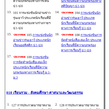
ความบกพร่องทางการเห็น
นักเรียนที่มีความบกพร่องทาง
ป.1-ป.6
สติปัญญา ป.1-ป.6
13.
14.
101 การแข่งขันนักอ่านข่าว
104
การแข่งขันนัก
รุ่นเยาว์ ประเภทนักเรียนที่มี
อ่านข่าวรุ่นเยาว์ ประเภท
ความบกพร่องทางร่างกายฯ
นักเรียนที่มีความบกพร่อง
ป.1-ป.6
ทางการเรียนรู้ ป.1-ป.6
15.
16.
105
การแข่งขันนัก
108
การแข่งขันการ
อ่านข่าวรุ่นเยาว์ ประเภทนัก
จัดทำหนังสือเล่มเล็ก ประเภท
เรียนออทิสติก ป.1-ป.6
นักเรียนที่มีความบกพร่อง
ทางการเรียนรู้ ป.1-ป.6
17.
109
การแข่งขัน
การจัดทำหนังสือเล่มเล็ก
ประเภทนักเรียนที่มีความ
บกพร่องทางการเรียนรู้ ม.1-
ม.3
018 เรียนรวม - สังคมศึกษา ศาสนาและวัฒนธรรม
1.
2.
127 การประกวดมารยาทงาม
128 การประกวดมารยาทงาม