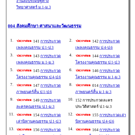
งานสิ่งประดิษฐ์ทาง
วิทยาศาสตร์ ม.1-ม.3
004 สังคมศึกษา ศาสนาและวัฒนธรรม
1.
2.
141
การประกวด
142
การประกวด
เพลงคุณธรรม ป.1-ป.3
เพลงคุณธรรม ป.4-ป.6
3.
4.
143
การประกวด
144
การประกวด
เพลงคุณธรรม ม.1-ม.3
โครงงานคุณธรรม ป.1-ป.3
5.
6.
145
การประกวด
146
การประกวด
โครงงานคุณธรรม ป.4-ป.6
โครงงานคุณธรรม ม.1-ม.3
7.
8.
147
การประกวด
014
การประกวด
ภาพยนตร์สั้น ป.1-ป.6
ภาพยนตร์สั้น ม.1-ม.3
9.
10.
149
การประกวด
152 การประกวดละคร
ละครคุณธรรม ป.1-ม.3
ประวัติศาสตร์ ป.1-ม.3
11.
12.
154
การประกวด
155
การประกวดเล่า
เล่านิทานคุณธรรม ป.1-ป.3
นิทานคุณธรรม ป.4-ป.6
13.
14.
156
การประกวด
164
การประกวด