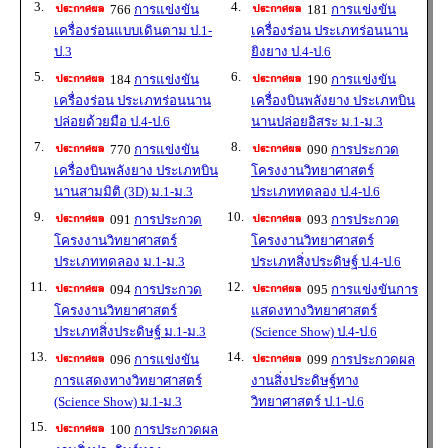
3.
4.
766
การแข่งขัน
181
การแข่งขัน
เครื่องร่อนแบบเดินตาม ป.1-
เครื่องร่อน ประเภทร่อนนาน
ป.3
ยิงยาง ป.4-ป.6
5.
6.
184
การแข่งขัน
190
การแข่งขัน
เครื่องร่อน ประเภทร่อนนาน
เครื่องบินพลังยาง ประเภทบิน
ปล่อยด้วยมือ ป.4-ป.6
นานปล่อยอิสระ ม.1-ม.3
7.
8.
770
การแข่งขัน
090
การประกวด
เครื่องบินพลังยาง ประเภทบิน
โครงงานวิทยาศาสตร์
นานสามมิติ (3D) ม.1-ม.3
ประเภททดลอง ป.4-ป.6
9.
10.
091
การประกวด
093
การประกวด
โครงงานวิทยาศาสตร์
โครงงานวิทยาศาสตร์
ประเภททดลอง ม.1-ม.3
ประเภทสิ่งประดิษฐ์ ป.4-ป.6
11.
12.
094
การประกวด
095
การแข่งขันการ
โครงงานวิทยาศาสตร์
แสดงทางวิทยาศาสตร์
ประเภทสิ่งประดิษฐ์ ม.1-ม.3
(Science Show) ป.4-ป.6
13.
14.
096
การแข่งขัน
099
การประกวดผล
การแสดงทางวิทยาศาสตร์
งานสิ่งประดิษฐ์ทาง
(Science Show) ม.1-ม.3
วิทยาศาสตร์ ป.1-ป.6
15.
100
การประกวดผล