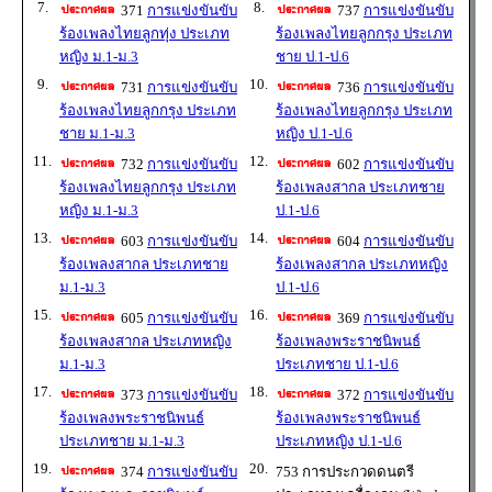
7.
8.
371
การแข่งขันขับ
737
การแข่งขันขับ
ร้องเพลงไทยลูกทุ่ง ประเภท
ร้องเพลงไทยลูกกรุง ประเภท
หญิง ม.1-ม.3
ชาย ป.1-ป.6
9.
10.
731
การแข่งขันขับ
736
การแข่งขันขับ
ร้องเพลงไทยลูกกรุง ประเภท
ร้องเพลงไทยลูกกรุง ประเภท
ชาย ม.1-ม.3
หญิง ป.1-ป.6
11.
12.
732
การแข่งขันขับ
602
การแข่งขันขับ
ร้องเพลงไทยลูกกรุง ประเภท
ร้องเพลงสากล ประเภทชาย
หญิง ม.1-ม.3
ป.1-ป.6
13.
14.
603
การแข่งขันขับ
604
การแข่งขันขับ
ร้องเพลงสากล ประเภทชาย
ร้องเพลงสากล ประเภทหญิง
ม.1-ม.3
ป.1-ป.6
15.
16.
605
การแข่งขันขับ
369
การแข่งขันขับ
ร้องเพลงสากล ประเภทหญิง
ร้องเพลงพระราชนิพนธ์
ม.1-ม.3
ประเภทชาย ป.1-ป.6
17.
18.
373
การแข่งขันขับ
372
การแข่งขันขับ
ร้องเพลงพระราชนิพนธ์
ร้องเพลงพระราชนิพนธ์
ประเภทชาย ม.1-ม.3
ประเภทหญิง ป.1-ป.6
19.
20.
374
การแข่งขันขับ
753 การประกวดดนตรี