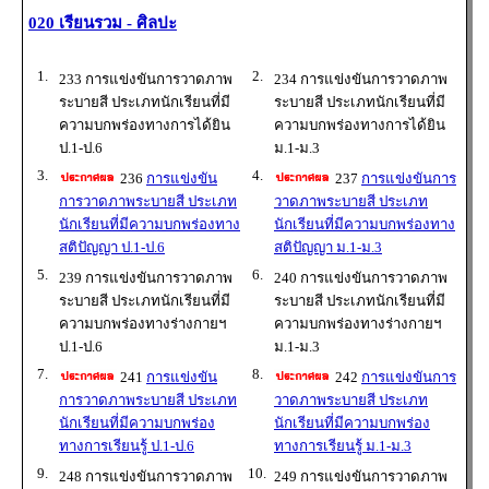
020 เรียนรวม - ศิลปะ
1.
2.
233 การแข่งขันการวาดภาพ
234 การแข่งขันการวาดภาพ
ระบายสี ประเภทนักเรียนที่มี
ระบายสี ประเภทนักเรียนที่มี
ความบกพร่องทางการได้ยิน
ความบกพร่องทางการได้ยิน
ป.1-ป.6
ม.1-ม.3
3.
4.
236
การแข่งขัน
237
การแข่งขันการ
การวาดภาพระบายสี ประเภท
วาดภาพระบายสี ประเภท
นักเรียนที่มีความบกพร่องทาง
นักเรียนที่มีความบกพร่องทาง
สติปัญญา ป.1-ป.6
สติปัญญา ม.1-ม.3
5.
6.
239 การแข่งขันการวาดภาพ
240 การแข่งขันการวาดภาพ
ระบายสี ประเภทนักเรียนที่มี
ระบายสี ประเภทนักเรียนที่มี
ความบกพร่องทางร่างกายฯ
ความบกพร่องทางร่างกายฯ
ป.1-ป.6
ม.1-ม.3
7.
8.
241
การแข่งขัน
242
การแข่งขันการ
การวาดภาพระบายสี ประเภท
วาดภาพระบายสี ประเภท
นักเรียนที่มีความบกพร่อง
นักเรียนที่มีความบกพร่อง
ทางการเรียนรู้ ป.1-ป.6
ทางการเรียนรู้ ม.1-ม.3
9.
10.
248 การแข่งขันการวาดภาพ
249 การแข่งขันการวาดภาพ