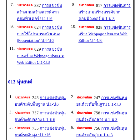
7.
8.
837
การแข่งขัน
017
การแข่งขันการ
สร้างเกมสร้างสรรค์จาก
สร้างเกมสร้างสรรค์จาก
คอมพิวเตอร์ ป.4-ป.6
คอมพิวเตอร์ ม.1-ม.3
9.
10.
024
การแข่งขัน
028
การแข่งขันการ
การใช้โปรแกรมนำเสนอ
สร้าง Webpage ประเภท Web
(Presentation) ป.4-ป.6
Editor ป.4-ป.6
11.
029
การแข่งขัน
การสร้าง Webpage ประเภท
Web Editor ม.1-ม.3
013 หุ่นยนต์
1.
2.
243
การแข่งขันหุ่น
247
การแข่งขันหุ่น
ยนต์ระดับพื้นฐาน ป.1-ป.6
ยนต์ระดับพื้นฐาน ม.1-ม.3
3.
4.
757
การแข่งขันหุ่น
758
การแข่งขันหุ่น
ยนต์ระดับกลาง ป.1-ป.6
ยนต์ระดับกลาง ม.1-ม.3
5.
6.
755
การแข่งขันหุ่น
756
การแข่งขันหุ่น
ยนต์ระดับสูง ป.1-ป.6
ยนต์ระดับสูง ม.1-ม.3