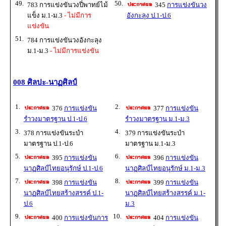
49.
50.
783 การแข่งขันวงปี่พาทย์ไม้
345
การแข่งขันวง
แข็ง ม.1-ม.3
- ไม่มีการ
อังกะลุง ป.1-ป.6
แข่งขัน
51.
784 การแข่งขันวงอังกะลุง
ม.1-ม.3
- ไม่มีการแข่งขัน
008 ศิลปะ-นาฏศิลป์
1.
2.
376
การแข่งขัน
377
การแข่งขัน
รำวงมาตรฐาน ป.1-ป.6
รำวงมาตรฐาน ม.1-ม.3
3.
4.
378 การแข่งขันระบำ
379 การแข่งขันระบำ
มาตรฐาน ป.1-ป.6
มาตรฐาน ม.1-ม.3
5.
6.
395
การแข่งขัน
396
การแข่งขัน
นาฏศิลป์ไทยอนุรักษ์ ป.1-ป.6
นาฏศิลป์ไทยอนุรักษ์ ม.1-ม.3
7.
8.
398
การแข่งขัน
399
การแข่งขัน
นาฏศิลป์ไทยสร้างสรรค์ ป.1-
นาฏศิลป์ไทยสร้างสรรค์ ม.1-
ป.6
ม.3
9.
10.
400
การแข่งขันการ
404
การแข่งขัน