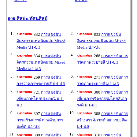
006 ศิลปะ-ทัศนศิลป์
1.
2.
832
การแข่งขัน
833
การแข่งขัน
จิตรกรรมเทคนิคผสม Mixed
จิตรกรรมเทคนิคผสม Mixed
Media ป.1-ป.3
Media ป.4-ป.6
3.
4.
834
การแข่งขัน
268
การแข่งขันการ
จิตรกรรมเทคนิคผสม Mixed
วาดภาพระบายสี ป.1-ป.3
Media ม.1-ม.3
5.
6.
269
การแข่งขัน
271
การแข่งขันการ
การวาดภาพระบายสี ป.4-ป.6
วาดภาพระบายสี ม.1-ม.3
7.
8.
721
การแข่งขัน
300
การแข่งขันการ
เขียนภาพไทยประเพณี ม.1-
เขียนภาพจิตรกรรมไทยสีเอก
ม.3
รงค์ ม.1-ม.3
9.
10.
307
การแข่งขัน
308
การแข่งขันการ
การสร้างสรรค์ภาพด้วยการ
สร้างสรรค์ภาพด้วยการปะติด
ปะติด ป.1-ป.3
ป.4-ป.6
11.
12.
309
การแข่งขัน
310
การแข่งขัน