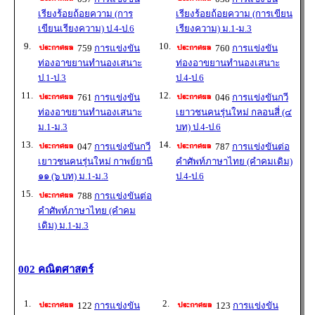
เรียงร้อยถ้อยความ (การ
เรียงร้อยถ้อยความ (การเขียน
เขียนเรียงความ) ป.4-ป.6
เรียงความ) ม.1-ม.3
9.
10.
759
การแข่งขัน
760
การแข่งขัน
ท่องอาขยานทำนองเสนาะ
ท่องอาขยานทำนองเสนาะ
ป.1-ป.3
ป.4-ป.6
11.
12.
761
การแข่งขัน
046
การแข่งขันกวี
ท่องอาขยานทำนองเสนาะ
เยาวชนคนรุ่นใหม่ กลอนสี่ (๔
ม.1-ม.3
บท) ป.4-ป.6
13.
14.
047
การแข่งขันกวี
787
การแข่งขันต่อ
เยาวชนคนรุ่นใหม่ กาพย์ยานี
คำศัพท์ภาษาไทย (คำคมเดิม)
๑๑ (๖ บท) ม.1-ม.3
ป.4-ป.6
15.
788
การแข่งขันต่อ
คำศัพท์ภาษาไทย (คำคม
เดิม) ม.1-ม.3
002 คณิตศาสตร์
1.
2.
122
การแข่งขัน
123
การแข่งขัน