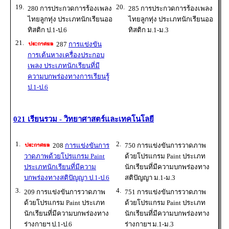
19.
20.
280 การประกวดการร้องเพลง
285 การประกวดการร้องเพลง
ไทยลูกทุ่ง ประเภทนักเรียนออ
ไทยลูกทุ่ง ประเภทนักเรียนออ
ทิสติก ป.1-ป.6
ทิสติก ม.1-ม.3
21.
287
การแข่งขัน
การเต้นหางเครื่องประกอบ
เพลง ประเภทนักเรียนที่มี
ความบกพร่องทางการเรียนรู้
ป.1-ป.6
021 เรียนรวม - วิทยาศาสตร์และเทคโนโลยี
1.
2.
208
การแข่งขันการ
750 การแข่งขันการวาดภาพ
วาดภาพด้วยโปรแกรม Paint
ด้วยโปรแกรม Paint ประเภท
ประเภทนักเรียนที่มีความ
นักเรียนที่มีความบกพร่องทาง
บกพร่องทางสติปัญญา ป.1-ป.6
สติปัญญา ม.1-ม.3
3.
4.
209 การแข่งขันการวาดภาพ
751 การแข่งขันการวาดภาพ
ด้วยโปรแกรม Paint ประเภท
ด้วยโปรแกรม Paint ประเภท
นักเรียนที่มีความบกพร่องทาง
นักเรียนที่มีความบกพร่องทาง
ร่างกายฯ ป.1-ป.6
ร่างกายฯ ม.1-ม.3