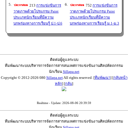
5.
6.
213
การแข่งขันการ
752
การแข่งขันการ
วาดภาพด้วยโปรแกรม Paint
วาดภาพด้วยโปรแกรม Paint
ประเภทนักเรียนที่มีความ
ประเภทนักเรียนที่มีความ
บกพร่องทางการเรียนรู้ ป.1-ป.6
บกพร่องทางการเรียนรู้ ม.1-ม.3
ติดต่อผู้ดูแลระบบ
ทีมพัฒนาระบบบริหารการจัดการสารสนเทศการแข่งขันงานศิลปหัตถกรรม
นักเรียน
Sillapa.net
Copyright © 2012-2026 080
Sillapa.net
All rights reserved. [
ทีมพัฒนา
] [
กลับหน้า
หลัก
] [
กลับ
]
Realtime - Update: 2026-08-06 20:39:59
ติดต่อผู้ดูแลระบบ
ทีมพัฒนาระบบบริหารการจัดการสารสนเทศการแข่งขันงานศิลปหัตถกรรม
นักเรียน
Sillapa.net