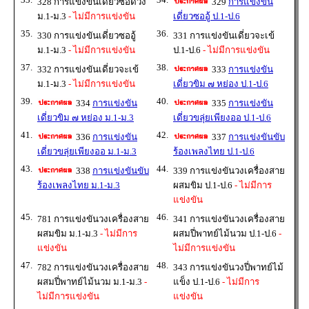
328 การแข่งขันเดี่ยวซอด้วง
329
การแข่งขัน
ม.1-ม.3
- ไม่มีการแข่งขัน
เดี่ยวซออู้ ป.1-ป.6
35.
36.
330 การแข่งขันเดี่ยวซออู้
331 การแข่งขันเดี่ยวจะเข้
ม.1-ม.3
- ไม่มีการแข่งขัน
ป.1-ป.6
- ไม่มีการแข่งขัน
37.
38.
332 การแข่งขันเดี่ยวจะเข้
333
การแข่งขัน
ม.1-ม.3
- ไม่มีการแข่งขัน
เดี่ยวขิม ๗ หย่อง ป.1-ป.6
39.
40.
334
การแข่งขัน
335
การแข่งขัน
เดี่ยวขิม ๗ หย่อง ม.1-ม.3
เดี่ยวขลุ่ยเพียงออ ป.1-ป.6
41.
42.
336
การแข่งขัน
337
การแข่งขันขับ
เดี่ยวขลุ่ยเพียงออ ม.1-ม.3
ร้องเพลงไทย ป.1-ป.6
43.
44.
338
การแข่งขันขับ
339 การแข่งขันวงเครื่องสาย
ร้องเพลงไทย ม.1-ม.3
ผสมขิม ป.1-ป.6
- ไม่มีการ
แข่งขัน
45.
46.
781 การแข่งขันวงเครื่องสาย
341 การแข่งขันวงเครื่องสาย
ผสมขิม ม.1-ม.3
- ไม่มีการ
ผสมปี่พาทย์ไม้นวม ป.1-ป.6
-
แข่งขัน
ไม่มีการแข่งขัน
47.
48.
782 การแข่งขันวงเครื่องสาย
343 การแข่งขันวงปี่พาทย์ไม้
ผสมปี่พาทย์ไม้นวม ม.1-ม.3
-
แข็ง ป.1-ป.6
- ไม่มีการ
ไม่มีการแข่งขัน
แข่งขัน