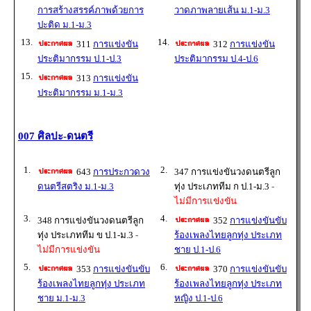
การสร้างสรรค์ภาพด้วยการ
วาดภาพลายเส้น ม.1-ม.3
ปะติด ม.1-ม.3
13.
14.
311
การแข่งขัน
312
การแข่งขัน
ประติมากรรม ป.1-ป.3
ประติมากรรม ป.4-ป.6
15.
313
การแข่งขัน
ประติมากรรม ม.1-ม.3
007 ศิลปะ-ดนตรี
1.
2.
643
การประกวดวง
347 การแข่งขันวงดนตรีลูก
ดนตรีสตริง ม.1-ม.3
ทุ่ง ประเภททีม ก ป.1-ม.3
-
ไม่มีการแข่งขัน
3.
4.
348 การแข่งขันวงดนตรีลูก
352
การแข่งขันขับ
ทุ่ง ประเภททีม ข ป.1-ม.3
-
ร้องเพลงไทยลูกทุ่ง ประเภท
ไม่มีการแข่งขัน
ชาย ป.1-ป.6
5.
6.
353
การแข่งขันขับ
370
การแข่งขันขับ
ร้องเพลงไทยลูกทุ่ง ประเภท
ร้องเพลงไทยลูกทุ่ง ประเภท
ชาย ม.1-ม.3
หญิง ป.1-ป.6