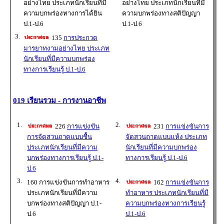
อย่างไทย ประเภทนักเรียนที่มี
อย่างไทย ประเภทนักเรียนที่มี
ความบกพร่องทางการได้ยิน
ความบกพร่องทางสติปัญญา
ป.1-ป.6
ป.1-ป.6
3.
135
การประกวด
มารยาทงามอย่างไทย ประเภท
นักเรียนที่มีความบกพร่อง
ทางการเรียนรู้ ป.1-ป.6
019 เรียนรวม - การงานอาชีพ
1.
2.
226
การแข่งขัน
231
การแข่งขันการ
การจัดสวนถาดแบบชื้น
จัดสวนถาดแบบแห้ง ประเภท
ประเภทนักเรียนที่มีความ
นักเรียนที่มีความบกพร่อง
บกพร่องทางการเรียนรู้ ป.1-
ทางการเรียนรู้ ป.1-ป.6
ป.6
3.
4.
160 การแข่งขันการทำอาหาร
162
การแข่งขันการ
ประเภทนักเรียนที่มีความ
ทำอาหาร ประเภทนักเรียนที่มี
บกพร่องทางสติปัญญา ป.1-
ความบกพร่องทางการเรียนรู้
ป.6
ป.1-ป.6