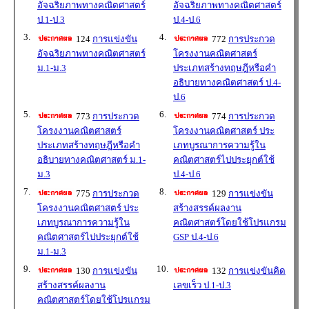
อัจฉริยภาพทางคณิตศาสตร์
อัจฉริยภาพทางคณิตศาสตร์
ป.1-ป.3
ป.4-ป.6
3.
4.
124
การแข่งขัน
772
การประกวด
อัจฉริยภาพทางคณิตศาสตร์
โครงงานคณิตศาสตร์
ม.1-ม.3
ประเภทสร้างทฤษฎีหรือคำ
อธิบายทางคณิตศาสตร์ ป.4-
ป.6
5.
6.
773
การประกวด
774
การประกวด
โครงงานคณิตศาสตร์
โครงงานคณิตศาสตร์ ประ
ประเภทสร้างทฤษฎีหรือคำ
เภทบูรณาการความรู้ใน
อธิบายทางคณิตศาสตร์ ม.1-
คณิตศาสตร์ไปประยุกต์ใช้
ม.3
ป.4-ป.6
7.
8.
775
การประกวด
129
การแข่งขัน
โครงงานคณิตศาสตร์ ประ
สร้างสรรค์ผลงาน
เภทบูรณาการความรู้ใน
คณิตศาสตร์โดยใช้โปรแกรม
คณิตศาสตร์ไปประยุกต์ใช้
GSP ป.4-ป.6
ม.1-ม.3
9.
10.
130
การแข่งขัน
132
การแข่งขันคิด
สร้างสรรค์ผลงาน
เลขเร็ว ป.1-ป.3
คณิตศาสตร์โดยใช้โปรแกรม