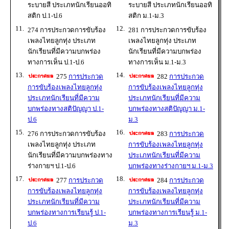
ระบายสี ประเภทนักเรียนออทิ
ระบายสี ประเภทนักเรียนออทิ
สติก ป.1-ป.6
สติก ม.1-ม.3
11.
12.
274 การประกวดการขับร้อง
281 การประกวดการขับร้อง
เพลงไทยลูกทุ่ง ประเภท
เพลงไทยลูกทุ่ง ประเภท
นักเรียนที่มีความบกพร่อง
นักเรียนที่มีความบกพร่อง
ทางการเห็น ป.1-ป.6
ทางการเห็น ม.1-ม.3
13.
14.
275
การประกวด
282
การประกวด
การขับร้องเพลงไทยลูกทุ่ง
การขับร้องเพลงไทยลูกทุ่ง
ประเภทนักเรียนที่มีความ
ประเภทนักเรียนที่มีความ
บกพร่องทางสติปัญญา ป.1-
บกพร่องทางสติปัญญา ม.1-
ป.6
ม.3
15.
16.
276 การประกวดการขับร้อง
283
การประกวด
เพลงไทยลูกทุ่ง ประเภท
การขับร้องเพลงไทยลูกทุ่ง
นักเรียนที่มีความบกพร่องทาง
ประเภทนักเรียนที่มีความ
ร่างกายฯ ป.1-ป.6
บกพร่องทางร่างกายฯ ม.1-ม.3
17.
18.
277
การประกวด
284
การประกวด
การขับร้องเพลงไทยลูกทุ่ง
การขับร้องเพลงไทยลูกทุ่ง
ประเภทนักเรียนที่มีความ
ประเภทนักเรียนที่มีความ
บกพร่องทางการเรียนรู้ ป.1-
บกพร่องทางการเรียนรู้ ม.1-
ป.6
ม.3