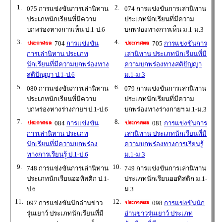
1.
2.
075 การแข่งขันการเล่านิทาน
074 การแข่งขันการเล่านิทาน
ประเภทนักเรียนที่มีความ
ประเภทนักเรียนที่มีความ
บกพร่องทางการเห็น ป.1-ป.6
บกพร่องทางการเห็น ม.1-ม.3
3.
4.
704
การแข่งขัน
705
การแข่งขันการ
การเล่านิทาน ประเภท
เล่านิทาน ประเภทนักเรียนที่มี
นักเรียนที่มีความบกพร่องทาง
ความบกพร่องทางสติปัญญา
สติปัญญา ป.1-ป.6
ม.1-ม.3
5.
6.
080 การแข่งขันการเล่านิทาน
079 การแข่งขันการเล่านิทาน
ประเภทนักเรียนที่มีความ
ประเภทนักเรียนที่มีความ
บกพร่องทางร่างกายฯ ป.1-ป.6
บกพร่องทางร่างกายฯ ม.1-ม.3
7.
8.
084
การแข่งขัน
081
การแข่งขันการ
การเล่านิทาน ประเภท
เล่านิทาน ประเภทนักเรียนที่มี
นักเรียนที่มีความบกพร่อง
ความบกพร่องทางการเรียนรู้
ทางการเรียนรู้ ป.1-ป.6
ม.1-ม.3
9.
10.
748 การแข่งขันการเล่านิทาน
749 การแข่งขันการเล่านิทาน
ประเภทนักเรียนออทิสติก ป.1-
ประเภทนักเรียนออทิสติก ม.1-
ป.6
ม.3
11.
12.
097 การแข่งขันนักอ่านข่าว
098
การแข่งขันนัก
รุ่นเยาว์ ประเภทนักเรียนที่มี
อ่านข่าวรุ่นเยาว์ ประเภท