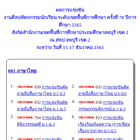
ผลการแข่งขัน
งานศิลปหัตถกรรมนักเรียน ระดับเขตพื้นที่การศึกษา ครั้งที่ 70 ปีการ
ศึกษา 2565
สังกัดสำนักงานเขตพื้นที่การศึกษาประถมศึกษาลพบุรี เขต 2
ณ สพป.ลพบุรี เขต 2
ระหว่าง วันที่ 15-17 ธันวาคม 2565
001 ภาษาไทย
1.
2.
030
การแข่งขันคัด
031
การแข่งขันคัด
ลายมือสื่อภาษาไทย ป.1-ป.3
ลายมือสื่อภาษาไทย ป.4-ป.6
3.
4.
032
การแข่งขันคัด
036
การแข่งขัน
ลายมือสื่อภาษาไทย ม.1-ม.3
วรรณกรรมพิจารณ์ ม.1-ม.3
5.
6.
764
การแข่งขัน
823
การแข่งขัน
พินิจวรรณคดี ม.1-ม.3
เรียงร้อยถ้อยความ (การเขียน
เรื่องจากภาพ) ป.1-ป.3
7.
8.
037
การแข่งขัน
038
การแข่งขัน