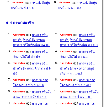
7.
8.
250
การแข่งขันหุ่น
251
การแข่งขันหุ่น
ยนต์ผสม ป.1-ป.6
ยนต์ผสม ม.1-ม.3
014 การงานอาชีพ
1.
2.
001
การแข่งขัน
006
การแข่งขัน
ประดิษฐ์ของใช้จากวัสดุ
ประดิษฐ์ของใช้จากวัสดุ
ธรรมชาติในท้องถิ่น ป.4-ป.6
ธรรมชาติในท้องถิ่น ม.1-ม.3
3.
4.
003
การแข่งขัน
004
การแข่งขัน
จักสานไม้ไผ่ ป.4-ป.6
จักสานไม้ไผ่ ม.1-ม.3
5.
6.
012
การแข่งขัน
013
การแข่งขัน
ประดิษฐ์พานพุ่มสักการะ ป.4-
ประดิษฐ์กระทงดอกไม้ธูป
ป.6
เทียนแพ ม.1-ม.3
7.
8.
018
การประกวด
019
การประกวด
โครงงานอาชีพ ป.4-ป.6
โครงงานอาชีพ ม.1-ม.3
9.
10.
022
การแข่งขันจัด
023
การแข่งขันจัด
สวนถาดแบบแห้ง ป.4-ป.6
สวนถาดแบบชื้น ม.1-ม.3
11.
12.
026
การประกวด
027
การประกวด