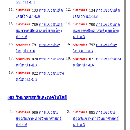
GSP ม.1-ม.3
11.
12.
133
การแข่งขันคิด
134
การแข่งขันคิด
เลขเร็ว ป.4-ป.6
เลขเร็ว ม.1-ม.3
13.
14.
789
การแข่งขันต่อ
790
การแข่งขันต่อ
สมการคณิตศาสตร์ (เอแม็ท)
สมการคณิตศาสตร์ (เอแม็ท)
ป.1-ป.6
ม.1-ม.3
15.
16.
791
การแข่งขันซู
792
การแข่งขันซู
โดกุ ป.1-ป.6
โดกุ ม.1-ม.3
17.
18.
820
การแข่งขันเวท
821
การแข่งขันเวท
คณิต ป.1-ป.3
คณิต ป.4-ป.6
19.
822
การแข่งขันเวท
คณิต ม.1-ม.3
003 วิทยาศาสตร์และเทคโนโลยี
1.
2.
086
การแข่งขัน
085
การแข่งขัน
อัจฉริยภาพทางวิทยาศาสตร์
อัจฉริยภาพทางวิทยาศาสตร์
ป.4-ป.6
ม.1-ม.3