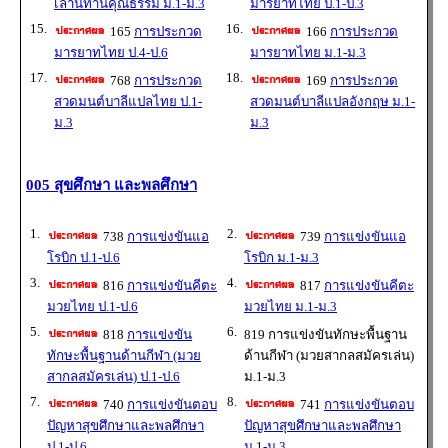
เล่านิทานคุณธรรม ม.1-ม.3
มารยาทไทย ป.1-ป.3
15.
16.
165
การประกวด
166
การประกวด
มารยาทไทย ป.4-ป.6
มารยาทไทย ม.1-ม.3
17.
18.
768
การประกวด
169
การประกวด
สวดมนต์บาลีแปลไทย ป.1-
สวดมนต์บาลีแปลอังกฤษ ม.1-
ม.3
ม.3
005 สุขศึกษา และพลศึกษา
1.
2.
738
การแข่งขันแอ
739
การแข่งขันแอ
โรบิก ป.1-ป.6
โรบิก ม.1-ม.3
3.
4.
816
การแข่งขันคีตะ
817
การแข่งขันคีตะ
มวยไทย ป.1-ป.6
มวยไทย ม.1-ม.3
5.
6.
818
การแข่งขัน
819 การแข่งขันทักษะพื้นฐาน
ทักษะพื้นฐานด้านกีฬา (มวย
ด้านกีฬา (มวยสากลสมัครเล่น)
สากลสมัครเล่น) ป.1-ป.6
ม.1-ม.3
7.
8.
740
การแข่งขันตอบ
741
การแข่งขันตอบ
ปัญหาสุขศึกษาและพลศึกษา
ปัญหาสุขศึกษาและพลศึกษา
ป.1-ป.6
ม.1-ม.3