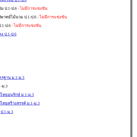
ม ป.1-ป.6
- ไม่มีการแข่งขัน
่พาทย์ไม้นวม ป.1-ป.6
- ไม่มีการแข่งขัน
.1-ป.6
- ไม่มีการแข่งขัน
ุง ป.1-ป.6
ตรฐาน ม.1-ม.3
-ม.3
ไทยอนุรักษ์ ม.1-ม.3
ไทยสร้างสรรค์ ม.1-ม.3
ป.1-ม.3