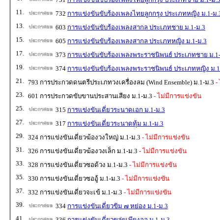
11.
732
การแข่งขันขับร้องเพลงไทยลูกกรุง ประเภทหญิง ม.1-ม.
13.
603
การแข่งขันขับร้องเพลงสากล ประเภทชาย ม.1-ม.3
15.
605
การแข่งขันขับร้องเพลงสากล ประเภทหญิง ม.1-ม.3
17.
373
การแข่งขันขับร้องเพลงพระราชนิพนธ์ ประเภทชาย ม.1
19.
374
การแข่งขันขับร้องเพลงพระราชนิพนธ์ ประเภทหญิง ม.1
21.
793 การประกวดดนตรีประเภทวงเครื่องลม (Wind Ensemble) ม.1-ม.3
- 
23.
601 การประกวดขับขานประสานเสียง ม.1-ม.3
- ไม่มีการแข่งขัน
25.
315
การแข่งขันเดี่ยวระนาดเอก ม.1-ม.3
27.
317
การแข่งขันเดี่ยวระนาดทุ้ม ม.1-ม.3
29.
324 การแข่งขันเดี่ยวฆ้องวงใหญ่ ม.1-ม.3
- ไม่มีการแข่งขัน
31.
326 การแข่งขันเดี่ยวฆ้องวงเล็ก ม.1-ม.3
- ไม่มีการแข่งขัน
33.
328 การแข่งขันเดี่ยวซอด้วง ม.1-ม.3
- ไม่มีการแข่งขัน
35.
330 การแข่งขันเดี่ยวซออู้ ม.1-ม.3
- ไม่มีการแข่งขัน
37.
332 การแข่งขันเดี่ยวจะเข้ ม.1-ม.3
- ไม่มีการแข่งขัน
39.
334
การแข่งขันเดี่ยวขิม ๗ หย่อง ม.1-ม.3
41.
336
การแข่งขันเดี่ยวขลุ่ยเพียงออ ม.1-ม.3