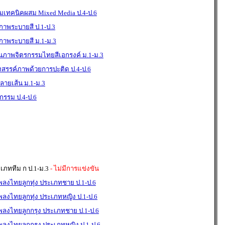
มเทคนิคผสม Mixed Media ป.4-ป.6
าพระบายสี ป.1-ป.3
าพระบายสี ม.1-ม.3
นภาพจิตรกรรมไทยสีเอกรงค์ ม.1-ม.3
งสรรค์ภาพด้วยการปะติด ป.4-ป.6
ายเส้น ม.1-ม.3
กรรม ป.4-ป.6
ะเภททีม ก ป.1-ม.3
- ไม่มีการแข่งขัน
พลงไทยลูกทุ่ง ประเภทชาย ป.1-ป.6
พลงไทยลูกทุ่ง ประเภทหญิง ป.1-ป.6
เพลงไทยลูกกรุง ประเภทชาย ป.1-ป.6
พลงไทยลูกกรุง ประเภทหญิง ป.1-ป.6