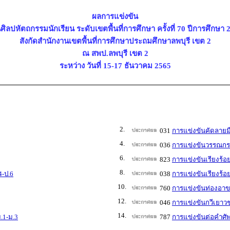
ผลการแข่งขัน
ศิลปหัตถกรรมนักเรียน ระดับเขตพื้นที่การศึกษา ครั้งที่ 70 ปีการศึกษา 
สังกัดสำนักงานเขตพื้นที่การศึกษาประถมศึกษาลพบุรี เขต 2
ณ สพป.ลพบุรี เขต 2
ระหว่าง วันที่ 15-17 ธันวาคม 2565
2.
031
การแข่งขันคัดลายมื
4.
036
การแข่งขันวรรณกรร
6.
823
การแข่งขันเรียงร้อ
8.
4-ป.6
038
การแข่งขันเรียงร้อ
10.
760
การแข่งขันท่องอา
12.
046
การแข่งขันกวีเยาวช
14.
.1-ม.3
787
การแข่งขันต่อคำศั