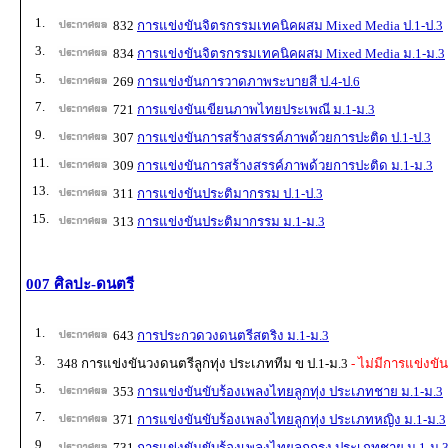
1.
832
การแข่งขันจิตรกรรมเทคนิคผสม Mixed Media ป.1-ป.3
3.
834
การแข่งขันจิตรกรรมเทคนิคผสม Mixed Media ม.1-ม.3
5.
269
การแข่งขันการวาดภาพระบายสี ป.4-ป.6
7.
721
การแข่งขันเขียนภาพไทยประเพณี ม.1-ม.3
9.
307
การแข่งขันการสร้างสรรค์ภาพด้วยการปะติด ป.1-ป.3
11.
309
การแข่งขันการสร้างสรรค์ภาพด้วยการปะติด ม.1-ม.3
13.
311
การแข่งขันประติมากรรม ป.1-ป.3
15.
313
การแข่งขันประติมากรรม ม.1-ม.3
007 ศิลปะ-ดนตรี
1.
643
การประกวดวงดนตรีสตริง ม.1-ม.3
3.
348 การแข่งขันวงดนตรีลูกทุ่ง ประเภททีม ข ป.1-ม.3
- ไม่มีการแข่งขัน
5.
353
การแข่งขันขับร้องเพลงไทยลูกทุ่ง ประเภทชาย ม.1-ม.3
7.
371
การแข่งขันขับร้องเพลงไทยลูกทุ่ง ประเภทหญิง ม.1-ม.3
9.
731
การแข่งขันขับร้องเพลงไทยลูกกรุง ประเภทชาย ม.1-ม.