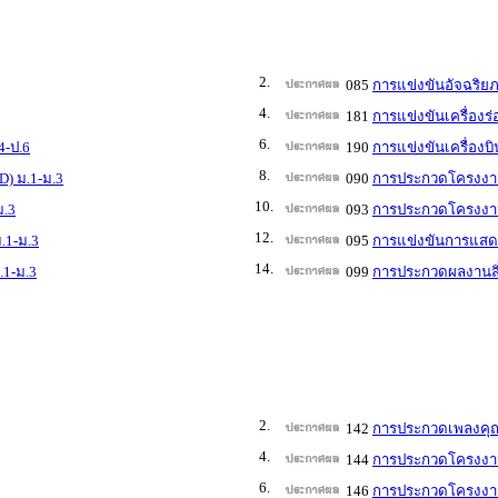
2.
085
การแข่งขันอัจฉริย
4.
181
การแข่งขันเครื่องร
6.
4-ป.6
190
การแข่งขันเครื่องบ
8.
D) ม.1-ม.3
090
การประกวดโครงงาน
10.
ม.3
093
การประกวดโครงงานว
12.
.1-ม.3
095
การแข่งขันการแสดง
14.
.1-ม.3
099
การประกวดผลงานสิ่
2.
142
การประกวดเพลงคุณ
4.
144
การประกวดโครงงาน
6.
146
การประกวดโครงงาน