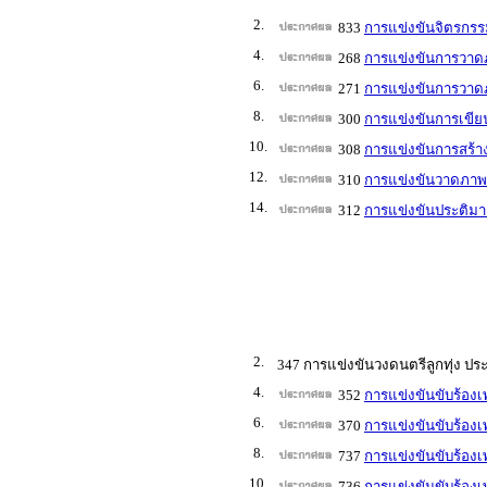
2.
833
การแข่งขันจิตรกรร
4.
268
การแข่งขันการวาดภ
6.
271
การแข่งขันการวาดภ
8.
300
การแข่งขันการเขีย
10.
308
การแข่งขันการสร้า
12.
310
การแข่งขันวาดภาพล
14.
312
การแข่งขันประติมา
2.
347 การแข่งขันวงดนตรีลูกทุ่ง ปร
4.
352
การแข่งขันขับร้องเ
6.
370
การแข่งขันขับร้องเ
8.
737
การแข่งขันขับร้อง
10.
3
736
การแข่งขันขับร้องเ