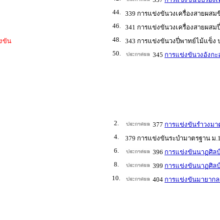
44.
339 การแข่งขันวงเครื่องสายผสมขิ
46.
341 การแข่งขันวงเครื่องสายผสมปี
48.
งขัน
343 การแข่งขันวงปี่พาทย์ไม้แข็ง ป
50.
345
การแข่งขันวงอังกะล
2.
377
การแข่งขันรำวงมา
4.
379 การแข่งขันระบำมาตรฐาน ม.1
6.
396
การแข่งขันนาฏศิลป์
8.
399
การแข่งขันนาฏศิลป์
10.
404
การแข่งขันมายากล 