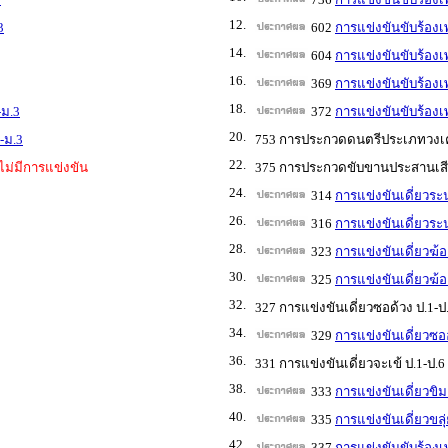
12.
3
602
การแข่งขันขับร้อง
14.
604
การแข่งขันขับร้อง
16.
369
การแข่งขันขับร้อง
18.
-ม.3
372
การแข่งขันขับร้อง
20.
-ม.3
753 การประกวดดนตรีประเภทวงเครื
22.
ไม่มีการแข่งขัน
375 การประกวดขับขานประสานเสีย
24.
314
การแข่งขันเดี่ยวระ
26.
316
การแข่งขันเดี่ยวระน
28.
323
การแข่งขันเดี่ยวฆ้
30.
325
การแข่งขันเดี่ยวฆ้อ
32.
327 การแข่งขันเดี่ยวซอด้วง ป.1-ป
34.
329
การแข่งขันเดี่ยวซออู
36.
331 การแข่งขันเดี่ยวจะเข้ ป.1-ป.6
38.
333
การแข่งขันเดี่ยวขิม
40.
335
การแข่งขันเดี่ยวขลุ
42.
337
การแข่งขันขับร้องเ