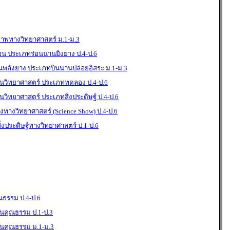
ภาพทางวิทยาศาสตร์ ม.1-ม.3
่อน ประเภทร่อนนานยิงยาง ป.4-ป.6
ินพลังยาง ประเภทบินนานปล่อยอิสระ ม.1-ม.3
วิทยาศาสตร์ ประเภททดลอง ป.4-ป.6
ิทยาศาสตร์ ประเภทสิ่งประดิษฐ์ ป.4-ป.6
ทางวิทยาศาสตร์ (Science Show) ป.4-ป.6
งประดิษฐ์ทางวิทยาศาสตร์ ป.1-ป.6
ธรรม ป.4-ป.6
คุณธรรม ป.1-ป.3
คุณธรรม ม.1-ม.3