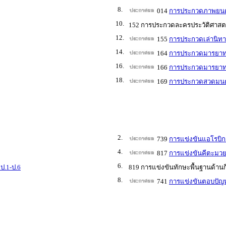
8.
014
การประกวดภาพยนตร์
10.
152 การประกวดละครประวัติศาสตร์
12.
155
การประกวดเล่านิทา
14.
164
การประกวดมารยาทไ
16.
166
การประกวดมารยาท
18.
169
การประกวดสวดมนต์
2.
739
การแข่งขันแอโรบิก
4.
817
การแข่งขันคีตะมวย
6.
ป.1-ป.6
819 การแข่งขันทักษะพื้นฐานด้านก
8.
741
การแข่งขันตอบปัญห