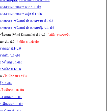
เพลงสากล ประเภทชาย ป.1-ป.6
เพลงสากล ประเภทหญิง ป.1-ป.6
เพลงพระราชนิพนธ์ ประเภทชาย ป.1-ป.6
เพลงพระราชนิพนธ์ ประเภทหญิง ป.1-ป.6
่องลม (Wind Ensemble) ป.1-ป.6
- ไม่มีการแข่งขัน
ง ป.1-ป.6
- ไม่มีการแข่งขัน
นาดเอก ป.1-ป.6
าดทุ้ม ป.1-ป.6
องวงใหญ่ ป.1-ป.6
งวงเล็ก ป.1-ป.6
.6
- ไม่มีการแข่งขัน
้ ป.1-ป.6
- ไม่มีการแข่งขัน
 ๗ หย่อง ป.1-ป.6
่ยเพียงออ ป.1-ป.6
พลงไทย ป.1-ป.6