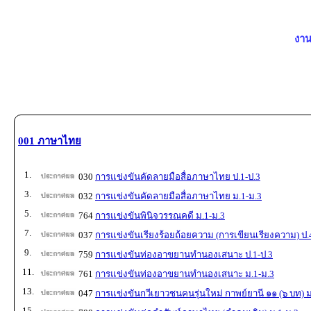
งาน
001 ภาษาไทย
1.
030
การแข่งขันคัดลายมือสื่อภาษาไทย ป.1-ป.3
3.
032
การแข่งขันคัดลายมือสื่อภาษาไทย ม.1-ม.3
5.
764
การแข่งขันพินิจวรรณคดี ม.1-ม.3
7.
037
การแข่งขันเรียงร้อยถ้อยความ (การเขียนเรียงความ) ป.
9.
759
การแข่งขันท่องอาขยานทำนองเสนาะ ป.1-ป.3
11.
761
การแข่งขันท่องอาขยานทำนองเสนาะ ม.1-ม.3
13.
047
การแข่งขันกวีเยาวชนคนรุ่นใหม่ กาพย์ยานี ๑๑ (๖ บท) ม
15.