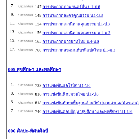
7.
147
การประกวดภาพยนตร์สั้น ป.1-ป.6
9.
149
การประกวดละครคุณธรรม ป.1-ม.3
11.
154
การประกวดเล่านิทานคุณธรรม ป.1-ป.3
13.
156
การประกวดเล่านิทานคุณธรรม ม.1-ม.3
15.
165
การประกวดมารยาทไทย ป.4-ป.6
17.
768
การประกวดสวดมนต์บาลีแปลไทย ป.1-ม.3
005 สุขศึกษา และพลศึกษา
1.
738
การแข่งขันแอโรบิก ป.1-ป.6
3.
816
การแข่งขันคีตะมวยไทย ป.1-ป.6
5.
818
การแข่งขันทักษะพื้นฐานด้านกีฬา (มวยสากลสมัครเล่น) 
7.
740
การแข่งขันตอบปัญหาสุขศึกษาและพลศึกษา ป.1-ป.6
006 ศิลปะ-ทัศนศิลป์