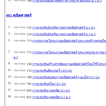
788
การแข่งขันต่อคำศัพท์ภาษาไทย (คำคมเดิม) ม.1-ม.3
002 คณิตศาสตร์
1.
122
การแข่งขันอัจฉริยภาพทางคณิตศาสตร์ ป.1-ป.3
3.
124
การแข่งขันอัจฉริยภาพทางคณิตศาสตร์ ม.1-ม.3
5.
773
การประกวดโครงงานคณิตศาสตร์ ประเภทสร้างทฤษฎีหร
7.
775
การประกวดโครงงานคณิตศาสตร์ ประเภทบูรณาการความร
ม.3
9.
130
การแข่งขันสร้างสรรค์ผลงานคณิตศาสตร์โดยใช้โปรแก
11.
133
การแข่งขันคิดเลขเร็ว ป.4-ป.6
13.
789
การแข่งขันต่อสมการคณิตศาสตร์ (เอแม็ท) ป.1-ป.6
15.
791
การแข่งขันซูโดกุ ป.1-ป.6
17.
820
การแข่งขันเวทคณิต ป.1-ป.3
19.
822
การแข่งขันเวทคณิต ม.1-ม.3