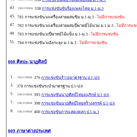
43.
338
การแข่งขันขับร้องเพลงไทย ม.1-ม.3
45.
781 การแข่งขันวงเครื่องสายผสมขิม ม.1-ม.3
- ไม่มีการแข่งขัน
47.
782 การแข่งขันวงเครื่องสายผสมปี่พาทย์ไม้นวม ม.1-ม.3
- ไม่มีการแข่
49.
783 การแข่งขันวงปี่พาทย์ไม้แข็ง ม.1-ม.3
- ไม่มีการแข่งขัน
51.
784 การแข่งขันวงอังกะลุง ม.1-ม.3
- ไม่มีการแข่งขัน
008 ศิลปะ-นาฏศิลป์
1.
376
การแข่งขันรำวงมาตรฐาน ป.1-ป.6
3.
378 การแข่งขันระบำมาตรฐาน ป.1-ป.6
5.
395
การแข่งขันนาฏศิลป์ไทยอนุรักษ์ ป.1-ป.6
7.
398
การแข่งขันนาฏศิลป์ไทยสร้างสรรค์ ป.1-ป.6
9.
400
การแข่งขันการแสดงตลก ป.1-ม.3
009 ภาษาต่างประเทศ