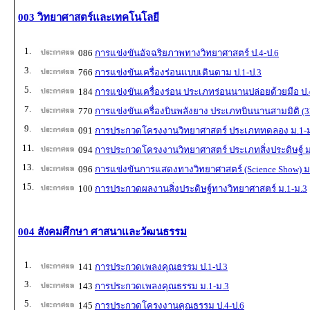
003 วิทยาศาสตร์และเทคโนโลยี
1.
086
การแข่งขันอัจฉริยภาพทางวิทยาศาสตร์ ป.4-ป.6
3.
766
การแข่งขันเครื่องร่อนแบบเดินตาม ป.1-ป.3
5.
184
การแข่งขันเครื่องร่อน ประเภทร่อนนานปล่อยด้วยมือ ป.
7.
770
การแข่งขันเครื่องบินพลังยาง ประเภทบินนานสามมิติ (3
9.
091
การประกวดโครงงานวิทยาศาสตร์ ประเภททดลอง ม.1-
11.
094
การประกวดโครงงานวิทยาศาสตร์ ประเภทสิ่งประดิษฐ์ ม
13.
096
การแข่งขันการแสดงทางวิทยาศาสตร์ (Science Show) ม
15.
100
การประกวดผลงานสิ่งประดิษฐ์ทางวิทยาศาสตร์ ม.1-ม.3
004 สังคมศึกษา ศาสนาและวัฒนธรรม
1.
141
การประกวดเพลงคุณธรรม ป.1-ป.3
3.
143
การประกวดเพลงคุณธรรม ม.1-ม.3
5.
145
การประกวดโครงงานคุณธรรม ป.4-ป.6