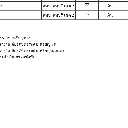
77
อง
สพป. ลพบุรี เขต 2
เงิน
76
สพป. ลพบุรี เขต 2
เงิน
ัตรระดับเหรียญทอง
รางวัลเกียรติบัตรระดับเหรียญเงิน
 รางวัลเกียรติบัตรระดับเหรียญทองแดง
ัตรเข้าร่วมการแข่งขัน