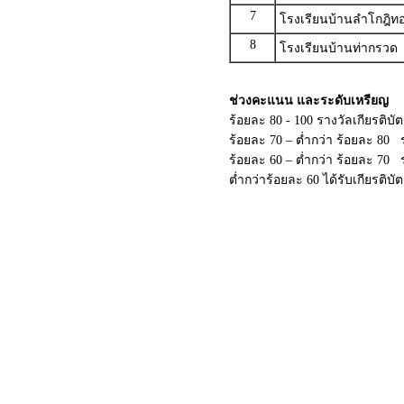
7
โรงเรียนบ้านลำโกฎิท
8
โรงเรียนบ้านท่ากรวด
ช่วงคะแนน และระดับเหรียญ
ร้อยละ 80 - 100 รางวัลเกียรติบ
ร้อยละ 70 – ต่ำกว่า ร้อยละ 80 
ร้อยละ 60 – ต่ำกว่า ร้อยละ 70
ต่ำกว่าร้อยละ 60 ได้รับเกียรติบ