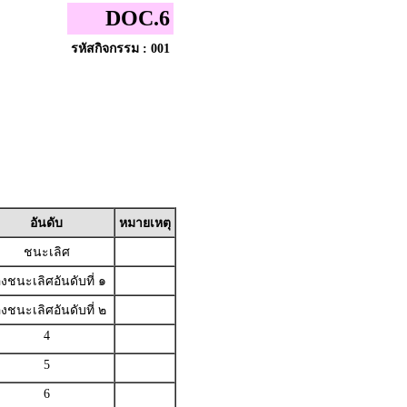
DOC.6
รหัสกิจกรรม : 001
อันดับ
หมายเหตุ
ชนะเลิศ
งชนะเลิศอันดับที่ ๑
งชนะเลิศอันดับที่ ๒
4
5
6