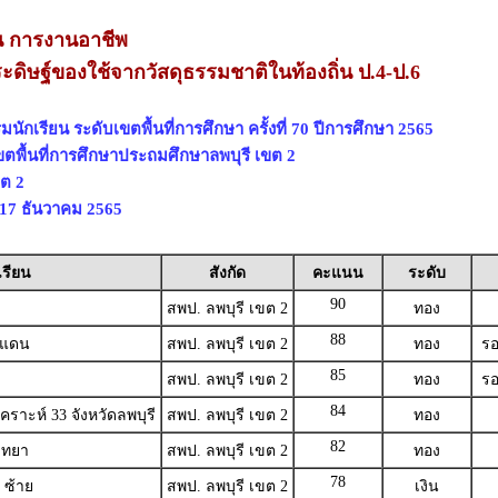
น การงานอาชีพ
ะดิษฐ์ของใช้จากวัสดุธรรมชาติในท้องถิ่น ป.4-ป.6
ักเรียน ระดับเขตพื้นที่การศึกษา ครั้งที่ 70 ปีการศึกษา 2565
ขตพื้นที่การศึกษาประถมศึกษาลพบุรี เขต 2
ขต 2
5-17 ธันวาคม 2565
เรียน
สังกัด
คะแนน
ระดับ
90
สพป. ลพบุรี เขต 2
ทอง
88
นแดน
สพป. ลพบุรี เขต 2
ทอง
รอ
85
สพป. ลพบุรี เขต 2
ทอง
รอ
84
ราะห์ 33 จังหวัดลพบุรี
สพป. ลพบุรี เขต 2
ทอง
82
ิทยา
สพป. ลพบุรี เขต 2
ทอง
78
 ซ้าย
สพป. ลพบุรี เขต 2
เงิน