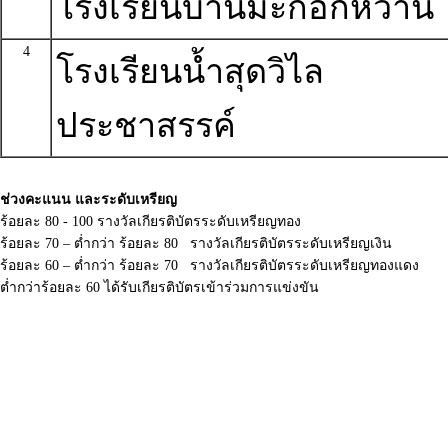
โรงเรียนบ้านมะกอกหวาน
4
โรงเรียนน้ำสุดวิไล
ประชาสรรค์
ช่วงคะแนน และระดับเหรียญ
ร้อยละ 80 - 100 รางวัลเกียรติบัตรระดับเหรียญทอง
ร้อยละ 70 – ต่ำกว่า ร้อยละ 80 รางวัลเกียรติบัตรระดับเหรียญเงิน
ร้อยละ 60 – ต่ำกว่า ร้อยละ 70 รางวัลเกียรติบัตรระดับเหรียญทองแดง
ต่ำกว่าร้อยละ 60 ได้รับเกียรติบัตรเข้าร่วมการแข่งขัน