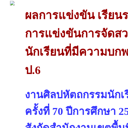
ผลการแข่งขัน เรียน
การแข่งขันการจัดส
นักเรียนที่มีความบกพ
ป.6
งานศิลปหัตถกรรมนักเรี
ครั้งที่ 70 ปีการศึกษา 2
สังกัดสำนักงานเขตพื้