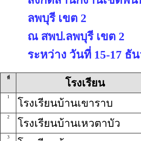
ลพบุรี เขต 2
ณ สพป.ลพบุรี เขต 2
ระหว่าง วันที่ 15-17 ธ
ที่
โรงเรียน
1
โรงเรียนบ้านเขาราบ
2
โรงเรียนบ้านเหวตาบัว
3