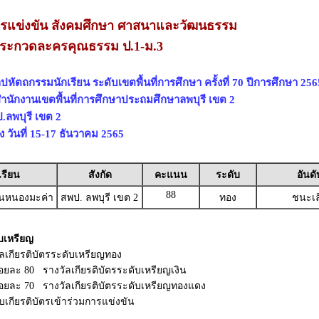
รแข่งขัน สังคมศึกษา ศาสนาและวัฒนธรรม
ระกวดละครคุณธรรม ป.1-ม.3
ปหัตถกรรมนักเรียน ระดับเขตพื้นที่การศึกษา ครั้งที่ 70 ปีการศึกษา 256
สำนักงานเขตพื้นที่การศึกษาประถมศึกษาลพบุรี เขต 2
ลพบุรี เขต 2
ง วันที่ 15-17 ธันวาคม 2565
เรียน
สังกัด
คะแนน
ระดับ
อันดั
88
านหนองมะค่า
สพป. ลพบุรี เขต 2
ทอง
ชนะเล
บเหรียญ
ัลเกียรติบัตรระดับเหรียญทอง
ร้อยละ 80 รางวัลเกียรติบัตรระดับเหรียญเงิน
 ร้อยละ 70 รางวัลเกียรติบัตรระดับเหรียญทองแดง
ับเกียรติบัตรเข้าร่วมการแข่งขัน