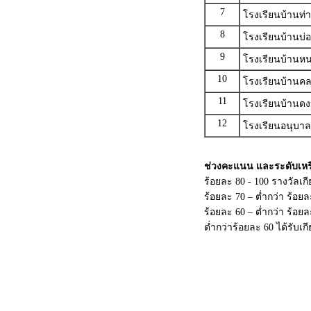
7
โรงเรียนบ้านท
8
โรงเรียนบ้านบ่อค
9
โรงเรียนบ้านห
10
โรงเรียนบ้านคล
11
โรงเรียนบ้านดง
12
โรงเรียนอนุบา
ช่วงคะแนน และระดับเห
ร้อยละ 80 - 100 รางวัลเก
ร้อยละ 70 – ต่ำกว่า ร้อย
ร้อยละ 60 – ต่ำกว่า ร้อ
ต่ำกว่าร้อยละ 60 ได้รับเก