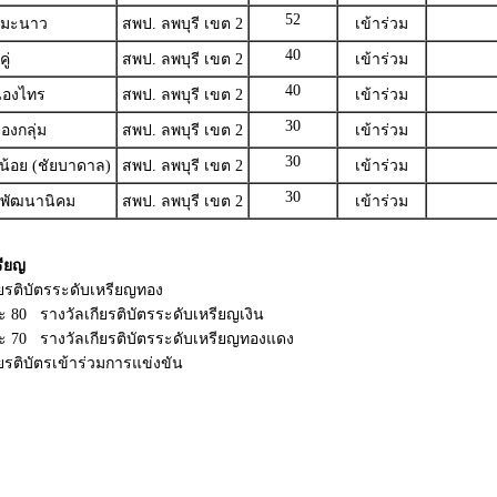
52
่ามะนาว
สพป. ลพบุรี เขต 2
เข้าร่วม
40
ู่
สพป. ลพบุรี เขต 2
เข้าร่วม
40
นองไทร
สพป. ลพบุรี เขต 2
เข้าร่วม
30
องกลุ่ม
สพป. ลพบุรี เขต 2
เข้าร่วม
30
น้อย (ชัยบาดาล)
สพป. ลพบุรี เขต 2
เข้าร่วม
30
ลพัฒนานิคม
สพป. ลพบุรี เขต 2
เข้าร่วม
รียญ
ียรติบัตรระดับเหรียญทอง
ละ 80 รางวัลเกียรติบัตรระดับเหรียญเงิน
ยละ 70 รางวัลเกียรติบัตรระดับเหรียญทองแดง
ียรติบัตรเข้าร่วมการแข่งขัน