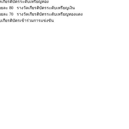
ัลเกียรติบัตรระดับเหรียญทอง
ร้อยละ 80 รางวัลเกียรติบัตรระดับเหรียญเงิน
ร้อยละ 70 รางวัลเกียรติบัตรระดับเหรียญทองแดง
ับเกียรติบัตรเข้าร่วมการแข่งขัน