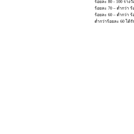
ร้อยละ 80 - 100 รางว
ร้อยละ 70 – ต่ำกว่า 
ร้อยละ 60 – ต่ำกว่า 
ต่ำกว่าร้อยละ 60 ได้ร