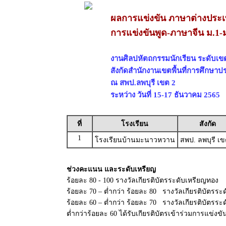
ผลการแข่งขัน ภาษาต่างประ
การแข่งขันพูด-ภาษาจีน ม.1-
งานศิลปหัตถกรรมนักเรียน ระดับเขตพื
สังกัดสำนักงานเขตพื้นที่การศึกษาป
ณ สพป.ลพบุรี เขต 2
ระหว่าง วันที่ 15-17 ธันวาคม 2565
ที่
โรงเรียน
สังกัด
1
โรงเรียนบ้านมะนาวหวาน
สพป. ลพบุรี เข
ช่วงคะแนน และระดับเหรียญ
ร้อยละ 80 - 100 รางวัลเกียรติบัตรระดับเหรียญทอง
ร้อยละ 70 – ต่ำกว่า ร้อยละ 80 รางวัลเกียรติบัตรระด
ร้อยละ 60 – ต่ำกว่า ร้อยละ 70 รางวัลเกียรติบัตรร
ต่ำกว่าร้อยละ 60 ได้รับเกียรติบัตรเข้าร่วมการแข่งขั