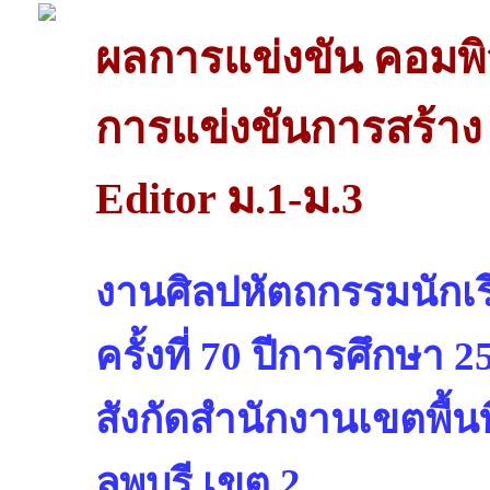
ผลการแข่งขัน คอมพิ
การแข่งขันการสร้า
Editor ม.1-ม.3
งานศิลปหัตถกรรมนักเรี
ครั้งที่ 70 ปีการศึกษา 2
สังกัดสำนักงานเขตพื้
ลพบุรี เขต 2