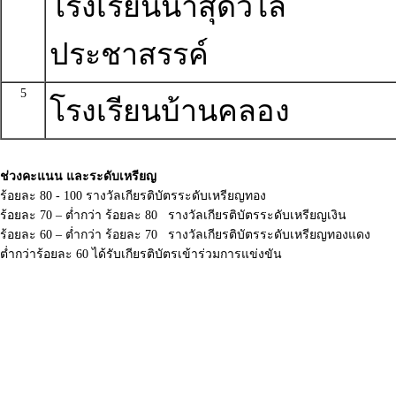
โรงเรียนน้ำสุดวิไล
ประชาสรรค์
5
โรงเรียนบ้านคลอง
ช่วงคะแนน และระดับเหรียญ
ร้อยละ 80 - 100 รางวัลเกียรติบัตรระดับเหรียญทอง
ร้อยละ 70 – ต่ำกว่า ร้อยละ 80 รางวัลเกียรติบัตรระดับเหรียญเงิน
ร้อยละ 60 – ต่ำกว่า ร้อยละ 70 รางวัลเกียรติบัตรระดับเหรียญทองแดง
ต่ำกว่าร้อยละ 60 ได้รับเกียรติบัตรเข้าร่วมการแข่งขัน