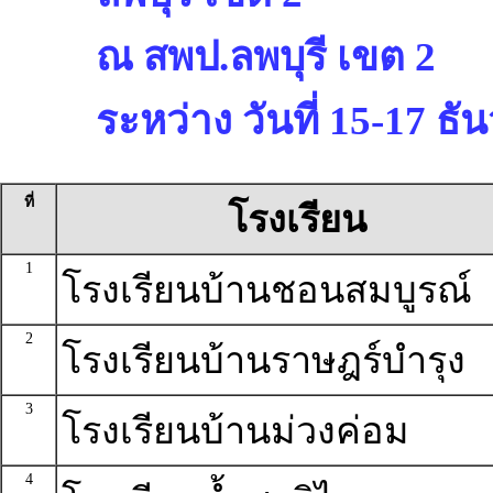
ณ สพป.ลพบุรี เขต 2
ระหว่าง วันที่ 15-17 ธ
ที่
โรงเรียน
1
โรงเรียนบ้านชอนสมบูรณ์
2
โรงเรียนบ้านราษฎร์บำรุง
3
โรงเรียนบ้านม่วงค่อม
4