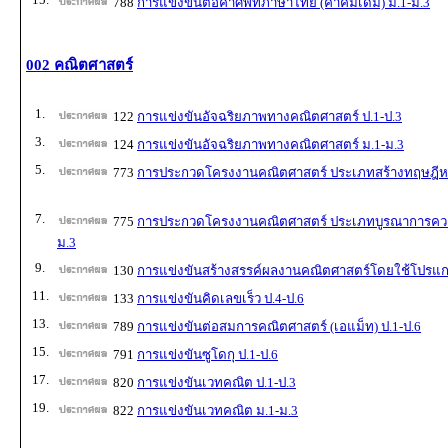
788
การแข่งขันต่อคำศัพท์ภาษาไทย (คำคมเดิม) ม.1-ม.3
002 คณิตศาสตร์
1.
122
การแข่งขันอัจฉริยภาพทางคณิตศาสตร์ ป.1-ป.3
3.
124
การแข่งขันอัจฉริยภาพทางคณิตศาสตร์ ม.1-ม.3
5.
773
การประกวดโครงงานคณิตศาสตร์ ประเภทสร้างทฤษฎีหร
7.
775
การประกวดโครงงานคณิตศาสตร์ ประเภทบูรณาการความร
ม.3
9.
130
การแข่งขันสร้างสรรค์ผลงานคณิตศาสตร์โดยใช้โปรแก
11.
133
การแข่งขันคิดเลขเร็ว ป.4-ป.6
13.
789
การแข่งขันต่อสมการคณิตศาสตร์ (เอแม็ท) ป.1-ป.6
15.
791
การแข่งขันซูโดกุ ป.1-ป.6
17.
820
การแข่งขันเวทคณิต ป.1-ป.3
19.
822
การแข่งขันเวทคณิต ม.1-ม.3