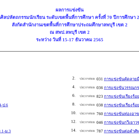
ผลการแข่งขัน
ศิลปหัตถกรรมนักเรียน ระดับเขตพื้นที่การศึกษา ครั้งที่ 70 ปีการศึกษา 
สังกัดสำนักงานเขตพื้นที่การศึกษาประถมศึกษาลพบุรี เขต 2
ณ สพป.ลพบุรี เขต 2
ระหว่าง วันที่ 15-17 ธันวาคม 2565
2.
031
การแข่งขันคัดลายมื
4.
036
การแข่งขันวรรณกรร
6.
823
การแข่งขันเรียงร้อ
8.
4-ป.6
038
การแข่งขันเรียงร้อ
10.
760
การแข่งขันท่องอา
12.
046
การแข่งขันกวีเยาวช
14.
.1-ม.3
787
การแข่งขันต่อคำศั