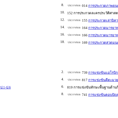
8.
014
การประกวดภาพยนตร์
10.
152 การประกวดละครประวัติศาสตร์
12.
155
การประกวดเล่านิทา
14.
164
การประกวดมารยาทไ
16.
166
การประกวดมารยาท
18.
169
การประกวดสวดมนต์
2.
739
การแข่งขันแอโรบิก
4.
817
การแข่งขันคีตะมวย
6.
ป.1-ป.6
819 การแข่งขันทักษะพื้นฐานด้านก
8.
741
การแข่งขันตอบปัญห