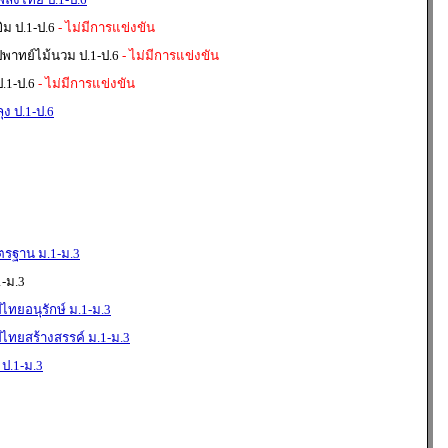
ม ป.1-ป.6
- ไม่มีการแข่งขัน
่พาทย์ไม้นวม ป.1-ป.6
- ไม่มีการแข่งขัน
.1-ป.6
- ไม่มีการแข่งขัน
ุง ป.1-ป.6
ตรฐาน ม.1-ม.3
-ม.3
ไทยอนุรักษ์ ม.1-ม.3
ไทยสร้างสรรค์ ม.1-ม.3
ป.1-ม.3