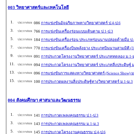
003 วิทยาศาสตร์และเทคโนโลยี
1.
086
การแข่งขันอัจฉริยภาพทางวิทยาศาสตร์ ป.4-ป.6
3.
766
การแข่งขันเครื่องร่อนแบบเดินตาม ป.1-ป.3
5.
184
การแข่งขันเครื่องร่อน ประเภทร่อนนานปล่อยด้วยมือ ป.
7.
770
การแข่งขันเครื่องบินพลังยาง ประเภทบินนานสามมิติ (3
9.
091
การประกวดโครงงานวิทยาศาสตร์ ประเภททดลอง ม.1-
11.
094
การประกวดโครงงานวิทยาศาสตร์ ประเภทสิ่งประดิษฐ์ ม
13.
096
การแข่งขันการแสดงทางวิทยาศาสตร์ (Science Show) ม
15.
100
การประกวดผลงานสิ่งประดิษฐ์ทางวิทยาศาสตร์ ม.1-ม.3
004 สังคมศึกษา ศาสนาและวัฒนธรรม
1.
141
การประกวดเพลงคุณธรรม ป.1-ป.3
3.
143
การประกวดเพลงคุณธรรม ม.1-ม.3
5.
145
การประกวดโครงงานคุณธรรม ป.4-ป.6