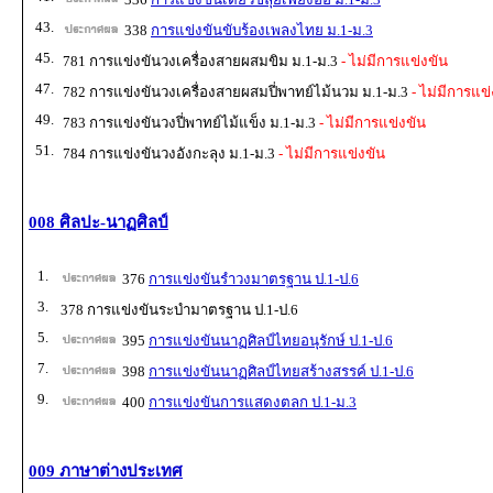
43.
338
การแข่งขันขับร้องเพลงไทย ม.1-ม.3
45.
781 การแข่งขันวงเครื่องสายผสมขิม ม.1-ม.3
- ไม่มีการแข่งขัน
47.
782 การแข่งขันวงเครื่องสายผสมปี่พาทย์ไม้นวม ม.1-ม.3
- ไม่มีการแข่
49.
783 การแข่งขันวงปี่พาทย์ไม้แข็ง ม.1-ม.3
- ไม่มีการแข่งขัน
51.
784 การแข่งขันวงอังกะลุง ม.1-ม.3
- ไม่มีการแข่งขัน
008 ศิลปะ-นาฏศิลป์
1.
376
การแข่งขันรำวงมาตรฐาน ป.1-ป.6
3.
378 การแข่งขันระบำมาตรฐาน ป.1-ป.6
5.
395
การแข่งขันนาฏศิลป์ไทยอนุรักษ์ ป.1-ป.6
7.
398
การแข่งขันนาฏศิลป์ไทยสร้างสรรค์ ป.1-ป.6
9.
400
การแข่งขันการแสดงตลก ป.1-ม.3
009 ภาษาต่างประเทศ