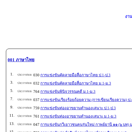
งาน
001 ภาษาไทย
1.
030
การแข่งขันคัดลายมือสื่อภาษาไทย ป.1-ป.3
3.
032
การแข่งขันคัดลายมือสื่อภาษาไทย ม.1-ม.3
5.
764
การแข่งขันพินิจวรรณคดี ม.1-ม.3
7.
037
การแข่งขันเรียงร้อยถ้อยความ (การเขียนเรียงความ) ป.
9.
759
การแข่งขันท่องอาขยานทำนองเสนาะ ป.1-ป.3
11.
761
การแข่งขันท่องอาขยานทำนองเสนาะ ม.1-ม.3
13.
047
การแข่งขันกวีเยาวชนคนรุ่นใหม่ กาพย์ยานี ๑๑ (๖ บท) ม
15.