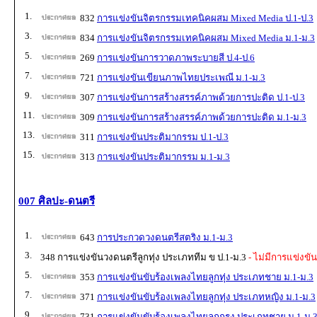
1.
832
การแข่งขันจิตรกรรมเทคนิคผสม Mixed Media ป.1-ป.3
3.
834
การแข่งขันจิตรกรรมเทคนิคผสม Mixed Media ม.1-ม.3
5.
269
การแข่งขันการวาดภาพระบายสี ป.4-ป.6
7.
721
การแข่งขันเขียนภาพไทยประเพณี ม.1-ม.3
9.
307
การแข่งขันการสร้างสรรค์ภาพด้วยการปะติด ป.1-ป.3
11.
309
การแข่งขันการสร้างสรรค์ภาพด้วยการปะติด ม.1-ม.3
13.
311
การแข่งขันประติมากรรม ป.1-ป.3
15.
313
การแข่งขันประติมากรรม ม.1-ม.3
007 ศิลปะ-ดนตรี
1.
643
การประกวดวงดนตรีสตริง ม.1-ม.3
3.
348 การแข่งขันวงดนตรีลูกทุ่ง ประเภททีม ข ป.1-ม.3
- ไม่มีการแข่งขัน
5.
353
การแข่งขันขับร้องเพลงไทยลูกทุ่ง ประเภทชาย ม.1-ม.3
7.
371
การแข่งขันขับร้องเพลงไทยลูกทุ่ง ประเภทหญิง ม.1-ม.3
9.
731
การแข่งขันขับร้องเพลงไทยลูกกรุง ประเภทชาย ม.1-ม.