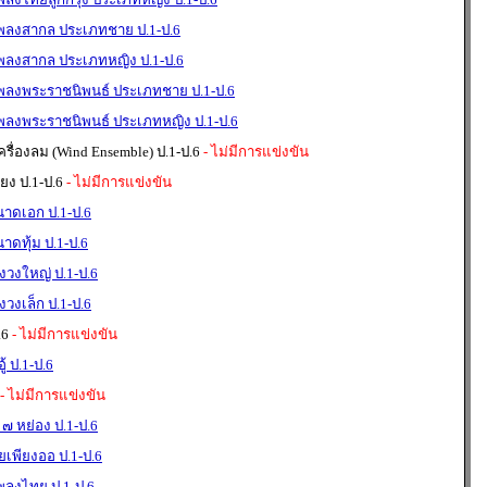
เพลงสากล ประเภทชาย ป.1-ป.6
เพลงสากล ประเภทหญิง ป.1-ป.6
เพลงพระราชนิพนธ์ ประเภทชาย ป.1-ป.6
เพลงพระราชนิพนธ์ ประเภทหญิง ป.1-ป.6
่องลม (Wind Ensemble) ป.1-ป.6
- ไม่มีการแข่งขัน
ง ป.1-ป.6
- ไม่มีการแข่งขัน
นาดเอก ป.1-ป.6
าดทุ้ม ป.1-ป.6
องวงใหญ่ ป.1-ป.6
งวงเล็ก ป.1-ป.6
.6
- ไม่มีการแข่งขัน
้ ป.1-ป.6
- ไม่มีการแข่งขัน
 ๗ หย่อง ป.1-ป.6
่ยเพียงออ ป.1-ป.6
พลงไทย ป.1-ป.6