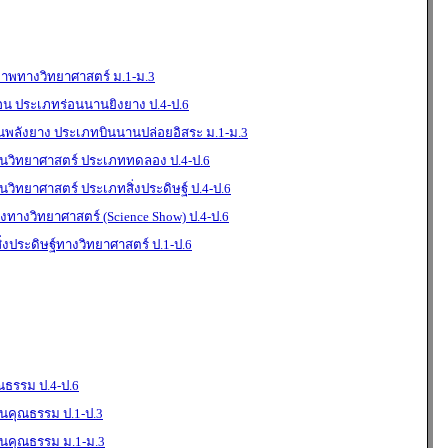
ภาพทางวิทยาศาสตร์ ม.1-ม.3
่อน ประเภทร่อนนานยิงยาง ป.4-ป.6
ินพลังยาง ประเภทบินนานปล่อยอิสระ ม.1-ม.3
วิทยาศาสตร์ ประเภททดลอง ป.4-ป.6
ิทยาศาสตร์ ประเภทสิ่งประดิษฐ์ ป.4-ป.6
ทางวิทยาศาสตร์ (Science Show) ป.4-ป.6
งประดิษฐ์ทางวิทยาศาสตร์ ป.1-ป.6
ธรรม ป.4-ป.6
คุณธรรม ป.1-ป.3
คุณธรรม ม.1-ม.3