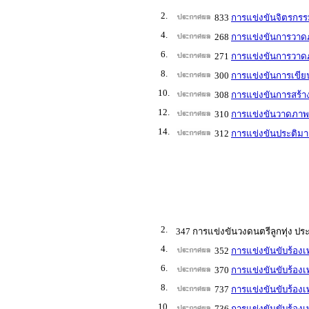
2.
833
การแข่งขันจิตรกรร
4.
268
การแข่งขันการวาดภ
6.
271
การแข่งขันการวาดภ
8.
300
การแข่งขันการเขีย
10.
308
การแข่งขันการสร้า
12.
310
การแข่งขันวาดภาพล
14.
312
การแข่งขันประติมา
2.
347 การแข่งขันวงดนตรีลูกทุ่ง ปร
4.
352
การแข่งขันขับร้องเ
6.
370
การแข่งขันขับร้องเ
8.
737
การแข่งขันขับร้อง
10.
3
736
การแข่งขันขับร้องเ