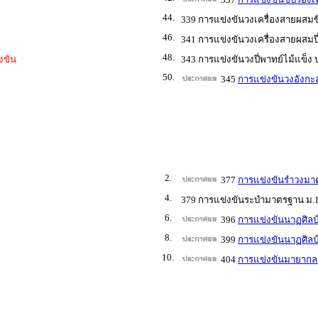
44.
339 การแข่งขันวงเครื่องสายผสมขิ
46.
341 การแข่งขันวงเครื่องสายผสมปี
48.
งขัน
343 การแข่งขันวงปี่พาทย์ไม้แข็ง ป
50.
345
การแข่งขันวงอังกะล
2.
377
การแข่งขันรำวงมา
4.
379 การแข่งขันระบำมาตรฐาน ม.1
6.
396
การแข่งขันนาฏศิลป์
8.
399
การแข่งขันนาฏศิลป์
10.
404
การแข่งขันมายากล 