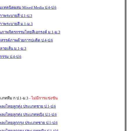
มเทคนิคผสม Mixed Media ป.4-ป.6
าพระบายสี ป.1-ป.3
าพระบายสี ม.1-ม.3
นภาพจิตรกรรมไทยสีเอกรงค์ ม.1-ม.3
งสรรค์ภาพด้วยการปะติด ป.4-ป.6
ายเส้น ม.1-ม.3
กรรม ป.4-ป.6
ะเภททีม ก ป.1-ม.3
- ไม่มีการแข่งขัน
พลงไทยลูกทุ่ง ประเภทชาย ป.1-ป.6
พลงไทยลูกทุ่ง ประเภทหญิง ป.1-ป.6
เพลงไทยลูกกรุง ประเภทชาย ป.1-ป.6
พลงไทยลูกกรุง ประเภทหญิง ป.1-ป.6