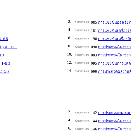
2.
085
การแข่งขันอัจฉริย
4.
181
การแข่งขันเครื่องร
6.
4-ป.6
190
การแข่งขันเครื่องบ
8.
D) ม.1-ม.3
090
การประกวดโครงงาน
10.
ม.3
093
การประกวดโครงงานว
12.
.1-ม.3
095
การแข่งขันการแสดง
14.
.1-ม.3
099
การประกวดผลงานสิ่
2.
142
การประกวดเพลงคุณ
4.
144
การประกวดโครงงาน
6.
146
การประกวดโครงงาน