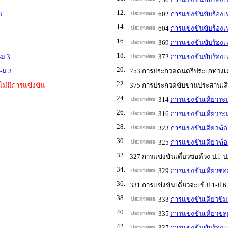
12.
3
602
การแข่งขันขับร้อง
14.
604
การแข่งขันขับร้อง
16.
369
การแข่งขันขับร้อง
18.
-ม.3
372
การแข่งขันขับร้อง
20.
-ม.3
753 การประกวดดนตรีประเภทวงเครื
22.
ไม่มีการแข่งขัน
375 การประกวดขับขานประสานเสีย
24.
314
การแข่งขันเดี่ยวระ
26.
316
การแข่งขันเดี่ยวระน
28.
323
การแข่งขันเดี่ยวฆ้
30.
325
การแข่งขันเดี่ยวฆ้อ
32.
327 การแข่งขันเดี่ยวซอด้วง ป.1-ป
34.
329
การแข่งขันเดี่ยวซออู
36.
331 การแข่งขันเดี่ยวจะเข้ ป.1-ป.6
38.
333
การแข่งขันเดี่ยวขิม
40.
335
การแข่งขันเดี่ยวขลุ
42.
337
การแข่งขันขับร้องเ