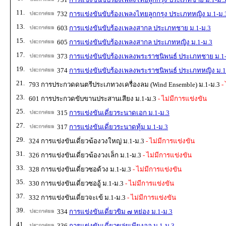
11.
732
การแข่งขันขับร้องเพลงไทยลูกกรุง ประเภทหญิง ม.1-ม.
13.
603
การแข่งขันขับร้องเพลงสากล ประเภทชาย ม.1-ม.3
15.
605
การแข่งขันขับร้องเพลงสากล ประเภทหญิง ม.1-ม.3
17.
373
การแข่งขันขับร้องเพลงพระราชนิพนธ์ ประเภทชาย ม.1
19.
374
การแข่งขันขับร้องเพลงพระราชนิพนธ์ ประเภทหญิง ม.1
21.
793 การประกวดดนตรีประเภทวงเครื่องลม (Wind Ensemble) ม.1-ม.3
- 
23.
601 การประกวดขับขานประสานเสียง ม.1-ม.3
- ไม่มีการแข่งขัน
25.
315
การแข่งขันเดี่ยวระนาดเอก ม.1-ม.3
27.
317
การแข่งขันเดี่ยวระนาดทุ้ม ม.1-ม.3
29.
324 การแข่งขันเดี่ยวฆ้องวงใหญ่ ม.1-ม.3
- ไม่มีการแข่งขัน
31.
326 การแข่งขันเดี่ยวฆ้องวงเล็ก ม.1-ม.3
- ไม่มีการแข่งขัน
33.
328 การแข่งขันเดี่ยวซอด้วง ม.1-ม.3
- ไม่มีการแข่งขัน
35.
330 การแข่งขันเดี่ยวซออู้ ม.1-ม.3
- ไม่มีการแข่งขัน
37.
332 การแข่งขันเดี่ยวจะเข้ ม.1-ม.3
- ไม่มีการแข่งขัน
39.
334
การแข่งขันเดี่ยวขิม ๗ หย่อง ม.1-ม.3
41.
336
การแข่งขันเดี่ยวขลุ่ยเพียงออ ม.1-ม.3