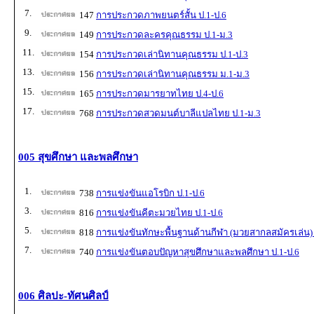
7.
147
การประกวดภาพยนตร์สั้น ป.1-ป.6
9.
149
การประกวดละครคุณธรรม ป.1-ม.3
11.
154
การประกวดเล่านิทานคุณธรรม ป.1-ป.3
13.
156
การประกวดเล่านิทานคุณธรรม ม.1-ม.3
15.
165
การประกวดมารยาทไทย ป.4-ป.6
17.
768
การประกวดสวดมนต์บาลีแปลไทย ป.1-ม.3
005 สุขศึกษา และพลศึกษา
1.
738
การแข่งขันแอโรบิก ป.1-ป.6
3.
816
การแข่งขันคีตะมวยไทย ป.1-ป.6
5.
818
การแข่งขันทักษะพื้นฐานด้านกีฬา (มวยสากลสมัครเล่น) 
7.
740
การแข่งขันตอบปัญหาสุขศึกษาและพลศึกษา ป.1-ป.6
006 ศิลปะ-ทัศนศิลป์