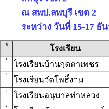
ณ สพป.ลพบุรี เขต 2
ระหว่าง วันที่ 15-17 ธ
ที่
โรงเรียน
1
โรงเรียนบ้านกุดตาเพชร
2
โรงเรียนวัดโพธิ์งาม
3
โรงเรียนอนุบาลท่าหลวง
4