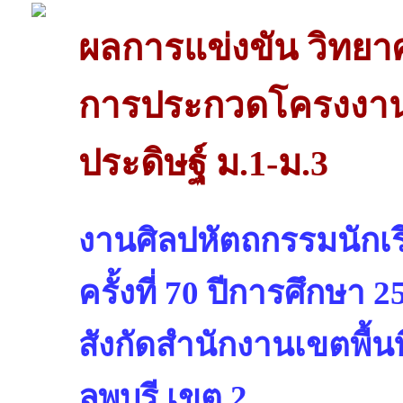
ผลการแข่งขัน วิทย
การประกวดโครงงานว
ประดิษฐ์ ม.1-ม.3
งานศิลปหัตถกรรมนักเรี
ครั้งที่ 70 ปีการศึกษา 2
สังกัดสำนักงานเขตพื้
ลพบุรี เขต 2