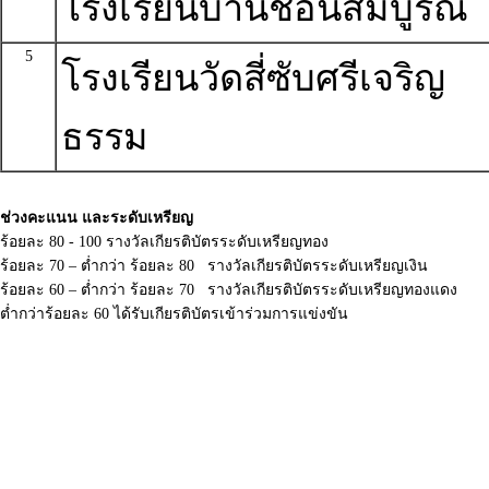
โรงเรียนบ้านชอนสมบูรณ์
5
โรงเรียนวัดสี่ซับศรีเจริญ
ธรรม
ช่วงคะแนน และระดับเหรียญ
ร้อยละ 80 - 100 รางวัลเกียรติบัตรระดับเหรียญทอง
ร้อยละ 70 – ต่ำกว่า ร้อยละ 80 รางวัลเกียรติบัตรระดับเหรียญเงิน
ร้อยละ 60 – ต่ำกว่า ร้อยละ 70 รางวัลเกียรติบัตรระดับเหรียญทองแดง
ต่ำกว่าร้อยละ 60 ได้รับเกียรติบัตรเข้าร่วมการแข่งขัน