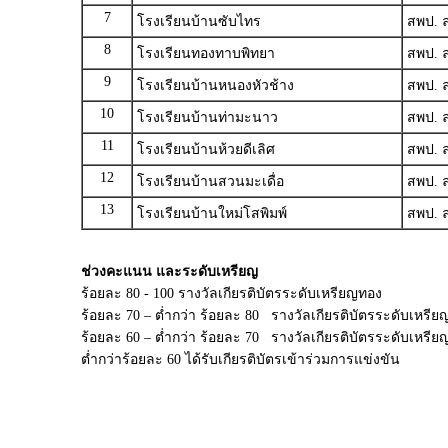
7
โรงเรียนบ้านซับไทร
สพป. ล
8
โรงเรียนทองทาบพิทยา
สพป. ล
9
โรงเรียนบ้านหนองหัวช้าง
สพป. ล
10
โรงเรียนบ้านท่ามะนาว
สพป. ล
11
โรงเรียนบ้านห้วยดีเลิศ
สพป. ล
12
โรงเรียนบ้านสวนมะเดื่อ
สพป. ล
13
โรงเรียนบ้านใหม่โสพิมพ์
สพป. ล
ช่วงคะแนน และระดับเหรียญ
ร้อยละ 80 - 100 รางวัลเกียรติบัตรระดับเหรียญทอง
ร้อยละ 70 – ต่ำกว่า ร้อยละ 80 รางวัลเกียรติบัตรระดับเหรียญ
ร้อยละ 60 – ต่ำกว่า ร้อยละ 70 รางวัลเกียรติบัตรระดับเหรี
ต่ำกว่าร้อยละ 60 ได้รับเกียรติบัตรเข้าร่วมการแข่งขัน