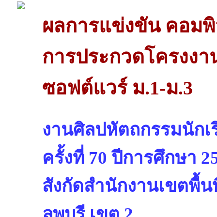
ผลการแข่งขัน คอมพิ
การประกวดโครงงาน
ซอฟต์แวร์ ม.1-ม.3
งานศิลปหัตถกรรมนักเรี
ครั้งที่ 70 ปีการศึกษา 2
สังกัดสำนักงานเขตพื้
ลพบุรี เขต 2