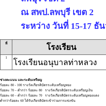
ณ สพป.ลพบุรี เขต 2
ระหว่าง วันที่ 15-17 ธ
ที่
โรงเรียน
1
โรงเรียนอนุบาลท่าหลวง
ช่วงคะแนน และระดับเหรียญ
ร้อยละ 80 - 100 รางวัลเกียรติบัตรระดับเหรียญทอง
ร้อยละ 70 – ต่ำกว่า ร้อยละ 80 รางวัลเกียรติบัตรระดับเหรียญเงิน
ร้อยละ 60 – ต่ำกว่า ร้อยละ 70 รางวัลเกียรติบัตรระดับเหรียญทองแดง
ต่ำกว่าร้อยละ 60 ได้รับเกียรติบัตรเข้าร่วมการแข่งขัน