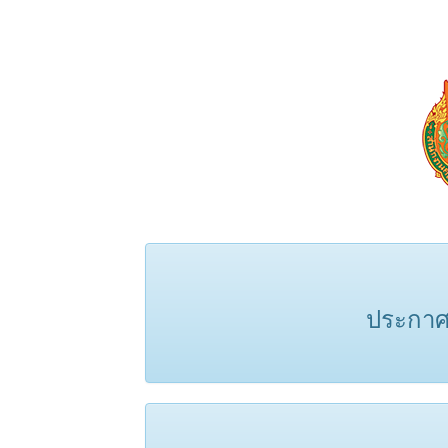
ประกาศ