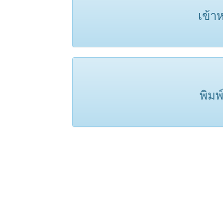
เข้า
พิมพ