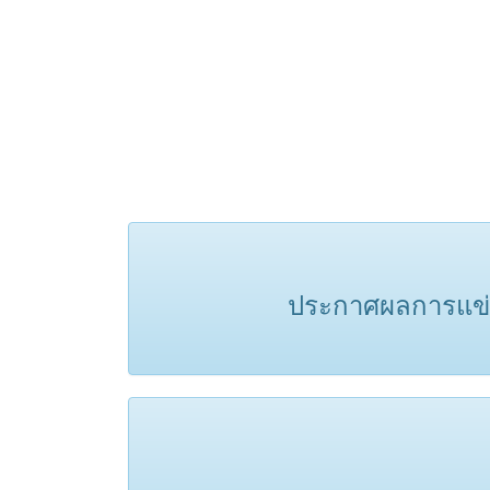
ประกาศผลการแข่