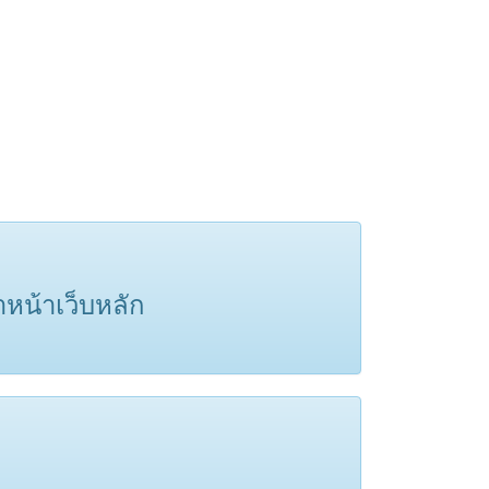
าหน้าเว็บหลัก