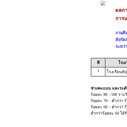
ผลกา
การแข
งานศิล
สังกั
ระหว่า
ที่
โรงเ
1
โรงเรียนธัญ
ช่วงคะแนน และระดั
ร้อยละ 80 - 100 ราง
ร้อยละ 70 – ต่ำกว่า 
ร้อยละ 60 – ต่ำกว่า
ต่ำกว่าร้อยละ 60 ได้