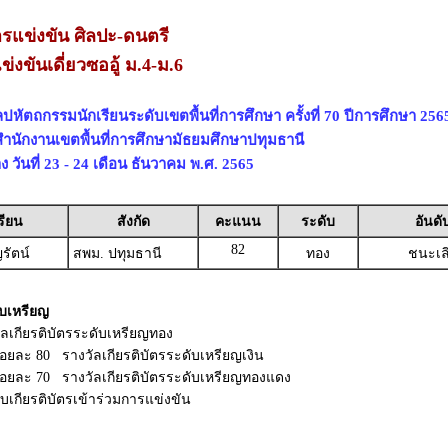
รแข่งขัน ศิลปะ-ดนตรี
่งขันเดี่ยวซออู้ ม.4-ม.6
ปหัตถกรรมนักเรียนระดับเขตพื้นที่การศึกษา ครั้งที่ 70 ปีการศึกษา 256
ดสำนักงานเขตพื้นที่การศึกษามัธยมศึกษาปทุมธานี
ง วันที่ 23 - 24 เดือน ธันวาคม พ.ศ. 2565
รียน
สังกัด
คะแนน
ระดับ
อันดั
82
รัตน์
สพม. ปทุมธานี
ทอง
ชนะเล
บเหรียญ
วัลเกียรติบัตรระดับเหรียญทอง
ร้อยละ 80 รางวัลเกียรติบัตรระดับเหรียญเงิน
 ร้อยละ 70 รางวัลเกียรติบัตรระดับเหรียญทองแดง
รับเกียรติบัตรเข้าร่วมการแข่งขัน