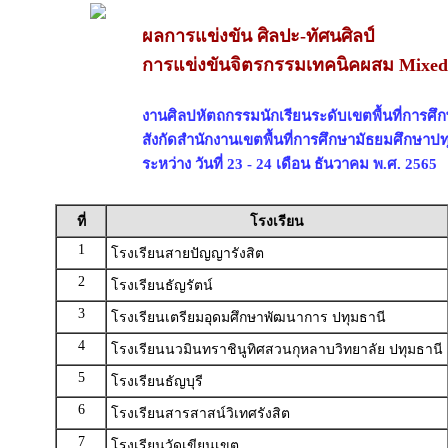
ผลการแข่งขัน ศิลปะ-ทัศนศิลป์
การแข่งขันจิตรกรรมเทคนิคผสม Mixed 
งานศิลปหัตถกรรมนักเรียนระดับเขตพื้นที่การศึกษ
สังกัดสำนักงานเขตพื้นที่การศึกษามัธยมศึกษาปท
ระหว่าง วันที่ 23 - 24 เดือน ธันวาคม พ.ศ. 2565
ที่
โรงเรียน
1
โรงเรียนสายปัญญารังสิต
2
โรงเรียนธัญรัตน์
3
โรงเรียนเตรียมอุดมศึกษาพัฒนาการ ปทุมธานี
4
โรงเรียนนวมินทราชินูทิศสวนกุหลาบวิทยาลัย ปทุมธานี
5
โรงเรียนธัญบุรี
6
โรงเรียนสารสาสน์วิเทศรังสิต
7
โรงเรียนวัดเขียนเขต