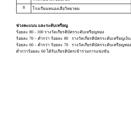
8
โรงเรียนหนองเสือวิทยาคม
ช่วงคะแนน และระดับเหรียญ
ร้อยละ 80 - 100 รางวัลเกียรติบัตรระดับเหรียญทอง
ร้อยละ 70 – ต่ำกว่า ร้อยละ 80 รางวัลเกียรติบัตรระดับเหรียญเงิน
ร้อยละ 60 – ต่ำกว่า ร้อยละ 70 รางวัลเกียรติบัตรระดับเหรียญทอ
ต่ำกว่าร้อยละ 60 ได้รับเกียรติบัตรเข้าร่วมการแข่งขัน