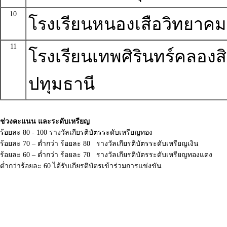
10
โรงเรียนหนองเสือวิทยาคม
11
โรงเรียนเทพศิรินทร์คลอง
ปทุมธานี
ช่วงคะแนน และระดับเหรียญ
ร้อยละ 80 - 100 รางวัลเกียรติบัตรระดับเหรียญทอง
ร้อยละ 70 – ต่ำกว่า ร้อยละ 80 รางวัลเกียรติบัตรระดับเหรียญเงิน
ร้อยละ 60 – ต่ำกว่า ร้อยละ 70 รางวัลเกียรติบัตรระดับเหรียญทองแดง
ต่ำกว่าร้อยละ 60 ได้รับเกียรติบัตรเข้าร่วมการแข่งขัน