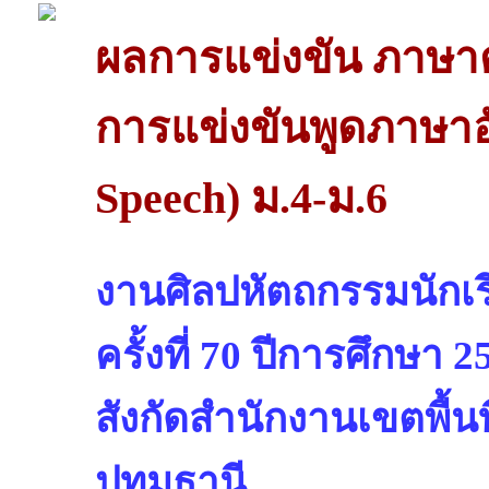
ผลการแข่งขัน ภาษา
การแข่งขันพูดภาษา
Speech) ม.4-ม.6
งานศิลปหัตถกรรมนักเรี
ครั้งที่ 70 ปีการศึกษา 2
สังกัดสำนักงานเขตพื้น
ปทุมธานี