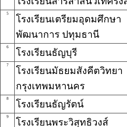
โรงเรียนสารสาสน์วิเทศรังส
5
โรงเรียนเตรียมอุดมศึกษา
พัฒนาการ ปทุมธานี
6
โรงเรียนธัญบุรี
7
โรงเรียนมัธยมสังคีตวิทยา
กรุงเทพมหานคร
8
โรงเรียนธัญรัตน์
9
โรงเรียนพระวิสุทธิวงส์