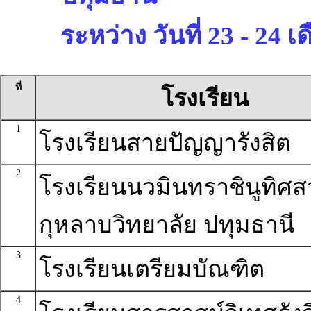
ระหว่าง วันที่ 23 - 24 
ที่
โรงเรียน
1
โรงเรียนสายปัญญารังสิต
2
โรงเรียนนวมินทราชินูทิศ
กุหลาบวิทยาลัย ปทุมธานี
3
โรงเรียนเตรียมบัณฑิต
4