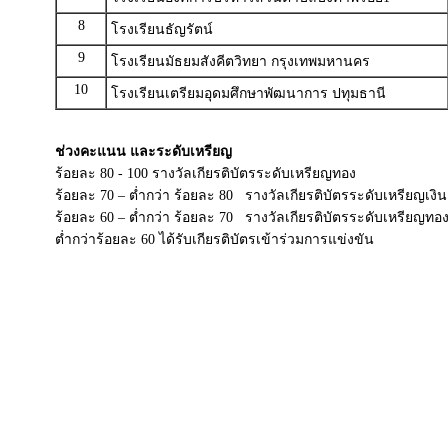
8
โรงเรียนธัญรัตน์
9
โรงเรียนมัธยมสังคีตวิทยา กรุงเทพมหานคร
10
โรงเรียนเตรียมอุดมศึกษาพัฒนาการ ปทุมธานี
ช่วงคะแนน และระดับเหรียญ
ร้อยละ 80 - 100 รางวัลเกียรติบัตรระดับเหรียญทอง
ร้อยละ 70 – ต่ำกว่า ร้อยละ 80 รางวัลเกียรติบัตรระดับเหรียญเงิน
ร้อยละ 60 – ต่ำกว่า ร้อยละ 70 รางวัลเกียรติบัตรระดับเหรียญทอ
ต่ำกว่าร้อยละ 60 ได้รับเกียรติบัตรเข้าร่วมการแข่งขัน