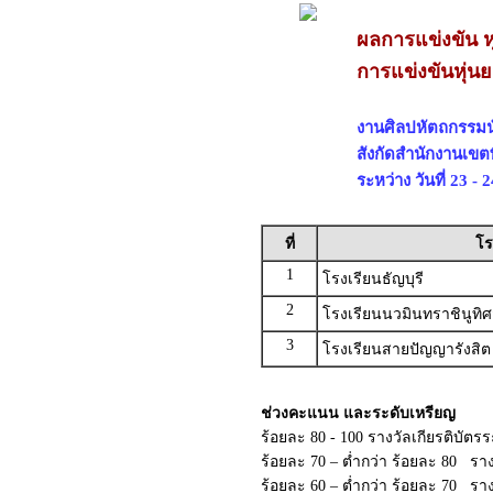
ผลการแข่งขัน ห
การแข่งขันหุ่น
งานศิลปหัตถกรรมนัก
สังกัดสำนักงานเขต
ระหว่าง วันที่ 23 -
ที่
โร
1
โรงเรียนธัญบุรี
2
โรงเรียนนวมินทราชินูทิ
3
โรงเรียนสายปัญญารังสิต
ช่วงคะแนน และระดับเหรียญ
ร้อยละ 80 - 100 รางวัลเกียรติบัต
ร้อยละ 70 – ต่ำกว่า ร้อยละ 80 ราง
ร้อยละ 60 – ต่ำกว่า ร้อยละ 70 รา