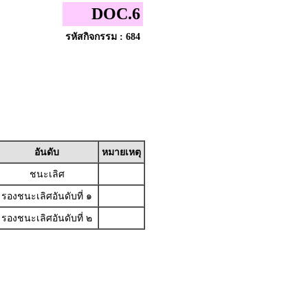
DOC.6
รหัสกิจกรรม : 684
อันดับ
หมายเหตุ
ชนะเลิศ
รองชนะเลิศอันดับที่ ๑
รองชนะเลิศอันดับที่ ๒