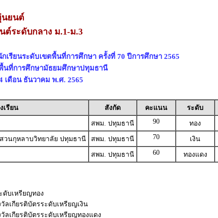
ุ่นยนต์
ยนต์ระดับกลาง ม.1-ม.3
เรียนระดับเขตพื้นที่การศึกษา ครั้งที่ 70 ปีการศึกษา 2565
พื้นที่การศึกษามัธยมศึกษาปทุมธานี
 24 เดือน ธันวาคม พ.ศ. 2565
งเรียน
สังกัด
คะแนน
ระดับ
90
สพม. ปทุมธานี
ทอง
70
ศสวนกุหลาบวิทยาลัย ปทุมธานี
สพม. ปทุมธานี
เงิน
60
สพม. ปทุมธานี
ทองแดง
รระดับเหรียญทอง
วัลเกียรติบัตรระดับเหรียญเงิน
งวัลเกียรติบัตรระดับเหรียญทองแดง