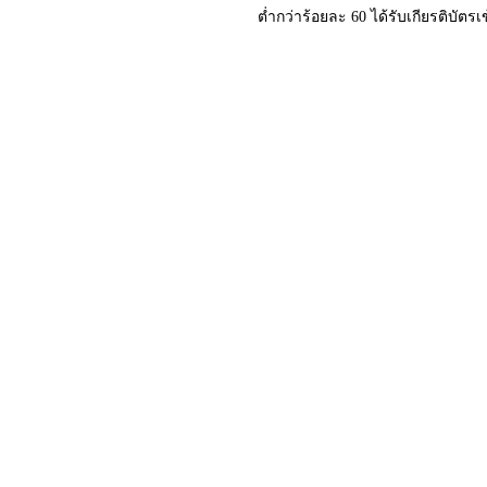
ต่ำกว่าร้อยละ 60 ได้รับเกียรติบัตร