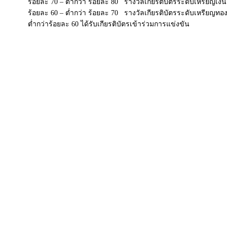
ร้อยละ 70 – ต่ำกว่า ร้อยละ 80 รางวัลเกียรติบัตรระดับเหรียญเงิน
ร้อยละ 60 – ต่ำกว่า ร้อยละ 70 รางวัลเกียรติบัตรระดับเหรียญทอ
ต่ำกว่าร้อยละ 60 ได้รับเกียรติบัตรเข้าร่วมการแข่งขัน