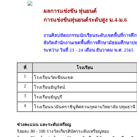
ผลการแข่งขัน หุ่นยนต์
การแข่งขันหุ่นยนต์ระดับสูง ม.4-ม.6
งานศิลปหัตถกรรมนักเรียนระดับเขตพื้นที่การศึกษ
สังกัดสำนักงานเขตพื้นที่การศึกษามัธยมศึกษาปท
ระหว่าง วันที่ 23 - 24 เดือน ธันวาคม พ.ศ. 2565
ที่
โรงเรียน
1
โรงเรียนวัดเขียนเขต
2
โรงเรียนธัญรัตน์
3
โรงเรียนธัญบุรี
4
โรงเรียนนวมินทราชินูทิศสวนกุหลาบวิทยาลัย ปทุมธานี
ช่วงคะแนน และระดับเหรียญ
ร้อยละ 80 - 100 รางวัลเกียรติบัตรระดับเหรียญทอง