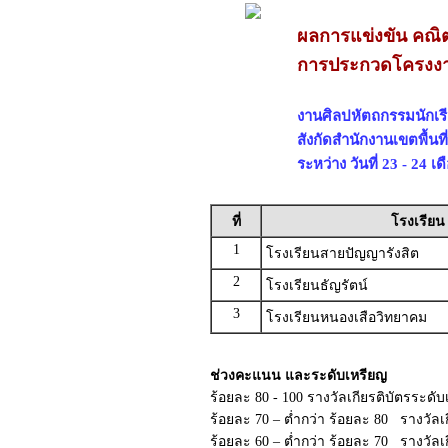
ผลการแข่งขัน คณิ
การประกวดโครงงาน
งานศิลปหัตถกรรมนักเรีย
สังกัดสำนักงานเขตพื้น
ระหว่าง วันที่ 23 - 24 
ที่
โรงเรียน
1
โรงเรียนสายปัญญารังสิต
2
โรงเรียนธัญรัตน์
3
โรงเรียนหนองเสือวิทยาคม
ช่วงคะแนน และระดับเหรียญ
ร้อยละ 80 - 100 รางวัลเกียรติบัตรระดั
ร้อยละ 70 – ต่ำกว่า ร้อยละ 80 รางวัลเ
ร้อยละ 60 – ต่ำกว่า ร้อยละ 70 รางวัล