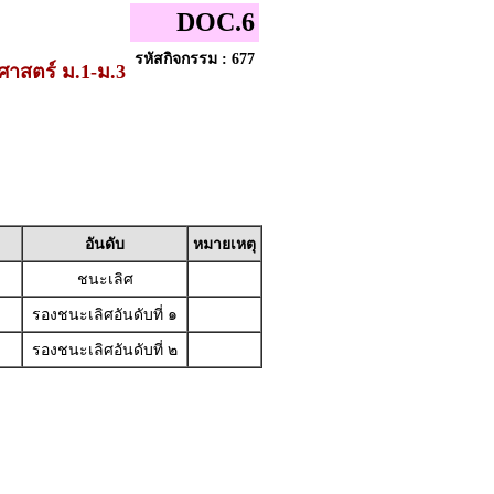
DOC.6
รหัสกิจกรรม : 677
าสตร์ ม.1-ม.3
อันดับ
หมายเหตุ
ชนะเลิศ
รองชนะเลิศอันดับที่ ๑
รองชนะเลิศอันดับที่ ๒