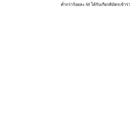
ต่ำกว่าร้อยละ 60 ได้รับเกียรติบัตรเข้า